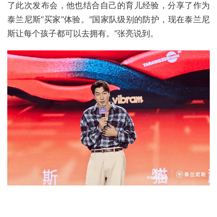
了此次发布会，他也结合自己的育儿经验，分享了作为
泰兰尼斯“买家”体验。“国家队级别的防护，现在泰兰尼
斯让每个孩子都可以去拥有。”张亮说到。