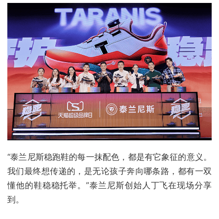
“泰兰尼斯稳跑鞋的每一抹配色，都是有它象征的意义。
我们最终想传递的，是无论孩子奔向哪条路，都有一双
懂他的鞋稳稳托举。”泰兰尼斯创始人丁飞在现场分享
到。