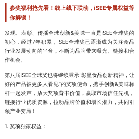
参奖福利抢先看！
线上线下联动，iSEE专属权益等
你解锁！
发现、表彰、传播全球创新&美味一直是iSEE全球奖的
初心，经过7年积累，iSEE全球奖已逐渐成为关注食品
行业发展动向的平台，不断为品牌带来曝光、链接和合
作机会。
第八届iSEE全球奖也将继续秉承“彰显食品创新精神，让
好的产品被更多人看见”的奖项使命，携手创新&美味标
杆一起发声，放大奖项背书价值，赢取市场信任先机，
链接行业优质资源，拉动品牌价值和增长潜力，共同引
领产业变局！
1. 奖项独家权益：