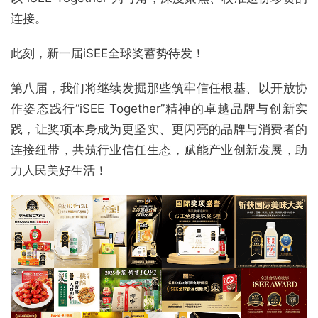
连接。
此刻，新一届iSEE全球奖蓄势待发！
第八届，我们将继续发掘那些筑牢信任根基、以开放协
作姿态践行“iSEE Together”精神的卓越品牌与创新实
践，让奖项本身成为更坚实、更闪亮的品牌与消费者的
连接纽带，共筑行业信任生态，赋能产业创新发展，助
力人民美好生活！