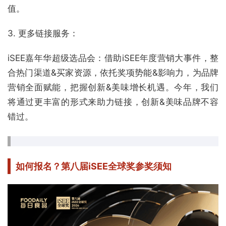
值。
3. 更多链接服务：
iSEE嘉年华超级选品会：
借助iSEE年度营销大事件，整
合热门渠道&买家资源，依托奖项势能&影响力，为品牌
营销全面赋能，把握创新&美味增长机遇。今年，我们
将通过更丰富的形式来助力链接，创新&美味品牌不容
错过。
如何报名？
第八届iSEE全球奖参奖须知