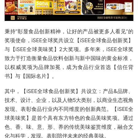
秉持“彰显食品创新精神，让好的产品被更多人看见”的
奖项使命，iSEE全球奖共设立【iSEE全球食品创新奖】
与【iSEE全球美味奖】2大奖项。多年来，iSEE全球奖
致力于打造衡量食品饮料创新与新中国味的黄金标准，
以权威奖项为品牌加冕，成为食品行业首选【信任背
书】与【国际名片】。
其中，【iSEE全球食品创新奖】共设立：产品&品牌、
技术、设计、企业，以及人物5大类别，以商业生态视角
发现、表彰食品行业内不同维度的创新典范。【iSEE全
球美味奖】是首个具有东方特色的食品美味奖项。通过
色、香、味、意、形、养的传统美味鉴赏维度，融合文
化与科学，发现、表彰陪伴未来的经典美味。