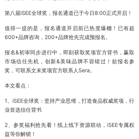
第八届iSEE全球奖，报名通道已于今日8:00正式开启！
值得一提的是，报名通道开启前已热度爆棚！已有超
600+品牌咨询，200+品牌抢先完成预报名。
报名&初审同步进行中，即刻获取奖项官方背书，赢取
市场信任先机，创新&美味品牌不容错过！欲报名参
奖，可联系文末奖项官方联系人Sera。
本文看点：
1、iSEE全球奖：坚持产业思维，打造食品权威奖项，行
业首选信任背书
2、参奖福利抢先看！线上线下资源联动，iSEE专属权
益等你解锁！