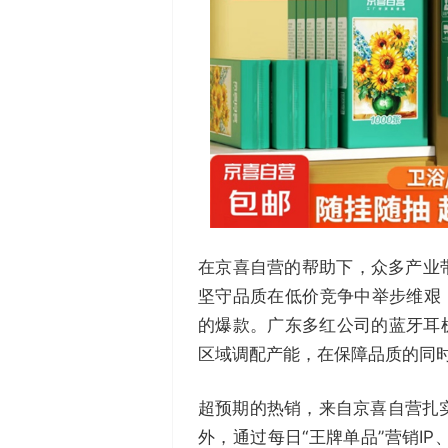
在京喜自营的帮助下，众多产业带
坚守品质在低价竞争中举步维艰
的爆款。广东多红公司的蓝牙耳
区域调配产能，在保障品质的同
超预期的热销，来自京喜自营扎
外，通过每日“王牌单品”营销I