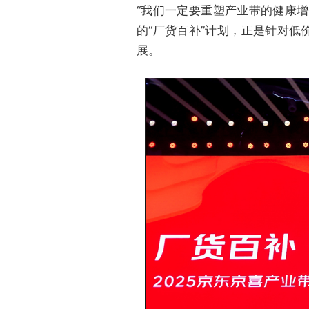
“我们一定要重塑产业带的健康
的“厂货百补”计划，正是针对
展。