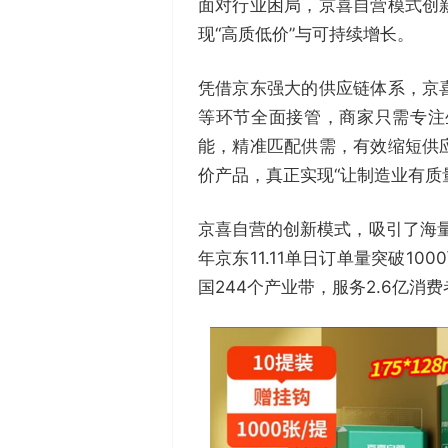
面对行业困局，京喜自营模式创
现“高质低价”与可持续增长。
凭借京东强大的供应链体系，京
等环节全面接管，商家只需专注
能，精准匹配供需，有效缩短供
价产品，真正实现“让制造业有质
京喜自营的创新模式，吸引了海量
年京东11.11单日订单量突破1
国244个产业带，服务2.6亿消费