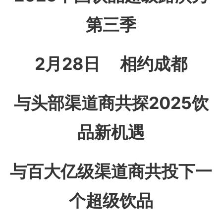
第三季
2月28日 相约成都
与头部渠道商共探2025饮
品新机遇
与
百大亿级渠道商
共投下一
个超级饮品