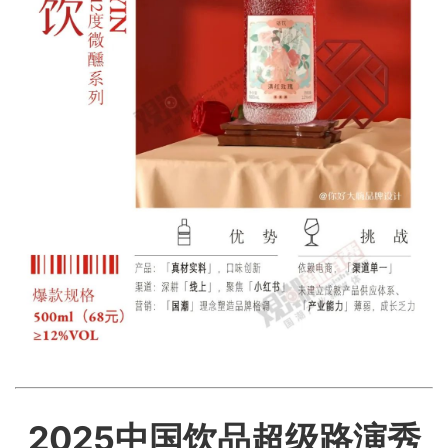
2025中国饮品超级路演秀