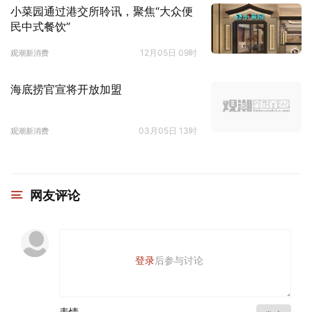
小菜园通过港交所聆讯，聚焦“大众便
民中式餐饮”
12月05日 09时
观潮新消费
海底捞官宣将开放加盟
03月05日 13时
观潮新消费
网友评论
登录
后参与讨论
表情