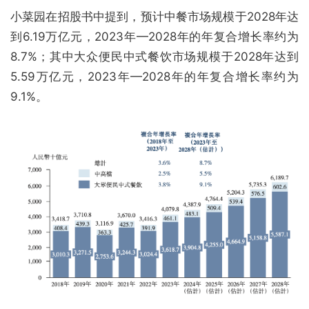
小菜园在招股书中提到，预计中餐市场规模于2028年达
到6.19万亿元，2023年—2028年的年复合增长率约为
8.7%；其中大众便民中式餐饮市场规模于2028年达到
5.59万亿元，2023年—2028年的年复合增长率约为
9.1%。