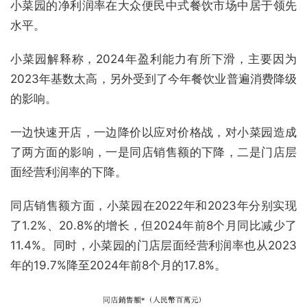
小菜园的净利润率在大众便民中式餐饮市场中居于领先
水平。
小菜园解释称，2024年盈利能力有所下滑，主要因为
2023年基数太高，另外受到了今年餐饮业普遍消费降级
的影响。
一边快速开店，一边降价以应对价格战，对小菜园造成
了两方面的影响，一是同店销售额的下降，二是门店层
面经营利润率的下降。
同店销售额方面，小菜园在2022年和2023年分别实现
了1.2%、20.8%的增长，但2024年前8个月同比减少了
11.4%。同时，小菜园的门店层面经营利润率也从2023
年的19.7%降至2024年前8个月的17.8%。