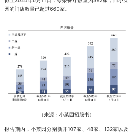
截至2024年6月11日，绿茶餐厅数量为382家，而小菜
园的门店数量已超过660家。
（来源：小菜园招股书）
报告期内，小菜园分别新开107家、48家、132家以及