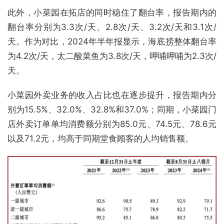
此外，小菜园在拓店的同时稳住了翻台率，报告期内的
翻台率分别为3.3次/天、2.8次/天、3.2次/天和3.1次/
天。作为对比，2024年半年报显示，海底捞整体翻台率
为4.2次/天，太二酸菜鱼为3.8次/天，呷哺呷哺为2.3次/
天。
小菜园外卖业务的收入占比也在逐步提升，报告期内分
别为15.5%、32.0%、32.8%和37.0%；同期，小菜园门
店外卖订单单均消费额分别为85.0元、74.5元、78.6元
以及71.2元，均高于同期堂食顾客的人均销售额。