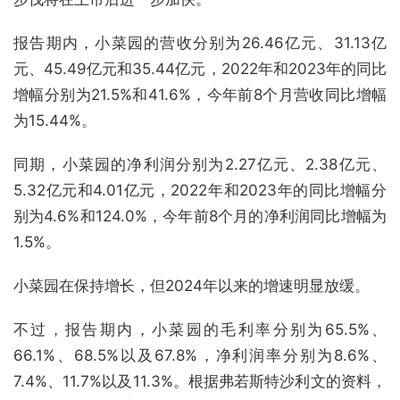
报告期内，小菜园的营收分别为26.46亿元、31.13亿
元、45.49亿元和35.44亿元，2022年和2023年的同比
增幅分别为21.5%和41.6%，今年前8个月营收同比增幅
为15.44%。
同期，小菜园的净利润分别为2.27亿元、2.38亿元、
5.32亿元和4.01亿元，2022年和2023年的同比增幅分
别为4.6%和124.0%，今年前8个月的净利润同比增幅为
1.5%。
小菜园在保持增长，但2024年以来的增速明显放缓。
不过，报告期内，小菜园的毛利率分别为65.5%、
66.1%、68.5%以及67.8%，净利润率分别为8.6%、
7.4%、11.7%以及11.3%。根据弗若斯特沙利文的资料，