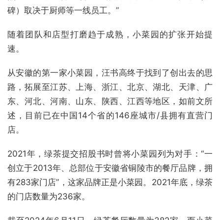
碑）取决于厨师等一线员工。”
随着团队和店型打磨趋于成熟，小菜园的扩张开始提
速。
从安徽的第一家小菜园，汪书高终于找到了创出去的思
路，拓展至江苏、上海、浙江、北京、湖北、天津、广
东、河北、河南、山东、陕西、江西等地区，如前文所
述，目前已在中国14个省的146座城市/县拥有直营门
店。
2021年，绿茶提交招股书时曾将小菜园列为对手：“一
创立于2013年、总部位于安徽省铜陵市的餐厅品牌，拥
有283家门店”，这家品牌正是小菜园。2021年底，绿茶
的门店数量为236家。