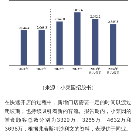
（来源：小菜园招股书）
在快速开店的过程中，新增门店需要一定的时间以渡过
爬坡期，也持续吸引着新的客流。报告期内，小菜园的
堂食顾客总数分别为3329万、3265万、4632万和
3698万，根据弗若斯特沙利文的资料，表现优于同业。