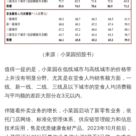
（来源：小菜园招股书）
值得一提的是，小菜园在低线城市与高线城市的价格带
上并没有明显分野。尤其是在堂食人均销售额方面，一
线、新一线、二线、三线及以下城市的堂食人均消费额
与平均额的差距大部分在3元以内。
伴随着外卖业务的增长，小菜园启动了新零售业务，依
托门店网络、标准化管理体系、供应链管理能力和信息
技术应用，售卖优质健康食材产品。2023年10月前后，