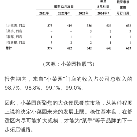
（来源：小菜园招股书）
报告期内，来自“小菜园”门店的收入占公司总收入的
98.7%、98.8%、99.1%、99.0%。
因此，小菜园所聚焦的大众便民餐饮市场，从某种程度
上说将决定小菜园未来的发展上限。稳住基本盘，在舒
适区内尽可能扩大规模，才能为“菜手”等子品牌的下一
步拓店铺路。