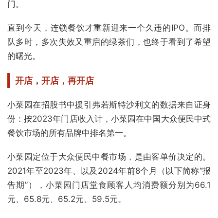
门。
直到今天，连锁餐饮才重新迎来一个久违的IPO。而排
队多时，多次失效又重启的绿茶们，也终于看到了希望
的曙光。
开店，开店，再开店
小菜园在招股书中援引弗若斯特沙利文的数据来自证身
份：按2023年门店收入计，小菜园在中国大众便民中式
餐饮市场的所有品牌中排名第一。
小菜园定位于大众便民中餐市场，是由客单价决定的。
2021年至2023年、以及2024年前8个月（以下简称“报
告期”），小菜园门店堂食顾客人均消费额分别为66.1
元、65.8元、65.2元、59.5元。