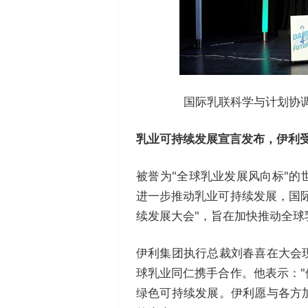
国际乳联科学与计划协调委员
乳业可持续发展宣言发布，伊利
被誉为"全球乳业发展风向标"
进一步推动乳业可持续发展，国
续发展大会"，旨在加快推动全
伊利集团执行总裁刘春喜在大会
球乳业同仁携手合作。他表示：
绿色可持续发展。伊利愿与各方