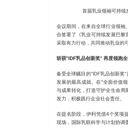
首届乳业领袖可持续
会议期间，在来自全球行业领袖
合签署了《乳业可持续发展巴黎
采取有力行动，共同推动乳业的
斩获"
IDF乳品创新奖" 再度领跑
备受全球瞩目的"IDF乳品创新
发展的最高成就。在"全面价值
与成果转化，打造守护全生命周
发力，积极践行企业社会责任。
在提名阶段，伊利凭借4个奖项提
现场，国际乳联科学与计划协调委员会