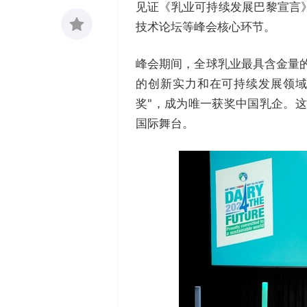
见证《乳业可持续发展巴黎宣言
技术论坛等峰会核心环节。
收藏
峰会期间，全球乳业最具含金量的
0
的创新实力和在可持续发展领域
奖"，成为唯一获奖中国乳企。这
国际舞台。