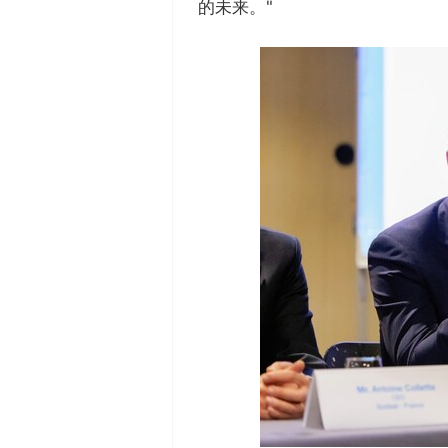
的未来。"