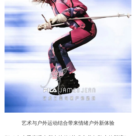
艺术与户外运动结合带来情绪户外新体验