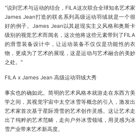
"说到艺术与运动的结合，FILA这次联合全球知名艺术家
James Jean打造的联名系列高级运动羽绒就是一个很
好的例子。James Jean以其超现实主义风格和奥斯卡
级别的视觉艺术而闻名，这次他将这些元素带到了FILA
的滑雪装备设计中，让运动装备不仅仅是功能性的衣
物，更成为了艺术的展现，这是运动与艺术融合的美妙
之处。"
FILA x James Jean 高级运动羽绒大秀
事实也的确如此。简明的艺术风格本就游走在东西方美
学之间，其视觉宇宙中太空冰雪等概念的引入，激发出
艺术家首次基于星际滑雪的艺术创作灵感。这让艺术走
出了纯粹的艺术范畴，走向户外冰雪领域，用灵感为冰
雪产业带来艺术新高度。