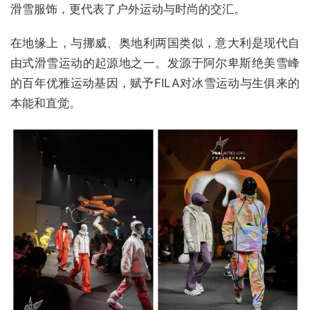
滑雪服饰，更代表了户外运动与时尚的交汇。
在地缘上，与挪威、奥地利两国类似，意大利是现代自
由式滑雪运动的起源地之一。发源于阿尔卑斯绝美雪峰
的百年优雅运动基因，赋予FILA对冰雪运动与生俱来的
本能和直觉。