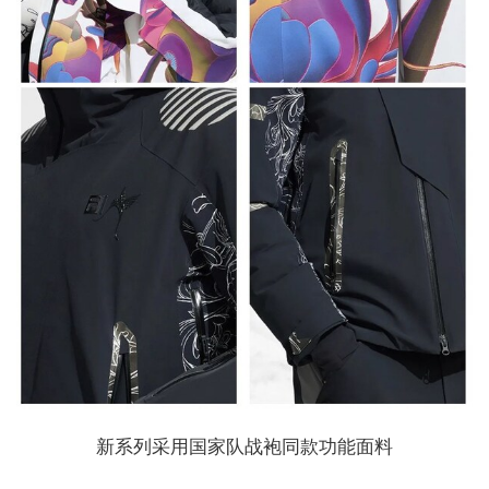
新系列采用国家队战袍同款功能面料