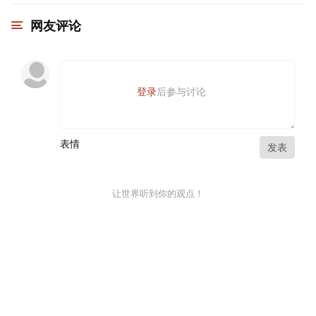
网友评论
登录
后参与讨论
表情
发表
让世界听到你的观点！