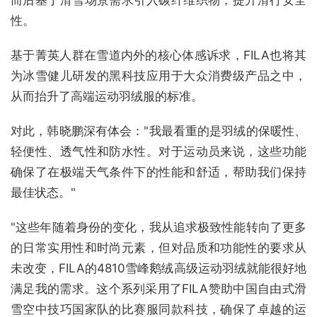
性。
基于菁英人群在雪道内外的核心体感诉求，FILA也将其
为冰雪健儿研发的黑科技应用于大众消费级产品之中，
从而抬升了高端运动羽绒服的标准。
对此，韩晓鹏深有体会："我最看重的是羽绒的保暖性、
轻便性、透气性和防水性。对于运动员来说，这些功能
确保了在极端天气条件下的性能和舒适，帮助我们保持
最佳状态。"
"这些年随着身份的变化，我从追求极致性能转向了更多
的日常实用性和时尚元素，但对品质和功能性的要求从
未改变，FILA的4810雪峰鹅绒高级运动羽绒就能很好地
满足我的需求。这个系列采用了FILA赞助中国自由式滑
雪空中技巧国家队的比赛服同款科技，确保了卓越的运