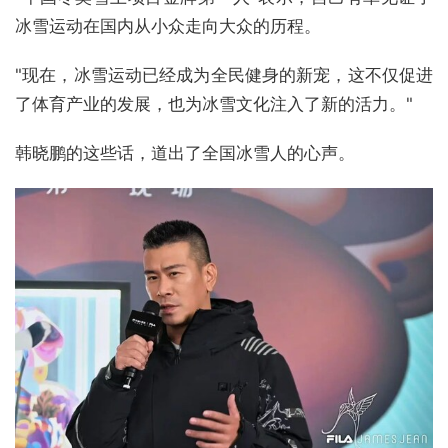
冰雪运动在国内从小众走向大众的历程。
"现在，冰雪运动已经成为全民健身的新宠，这不仅促进
了体育产业的发展，也为冰雪文化注入了新的活力。"
韩晓鹏的这些话，道出了全国冰雪人的心声。