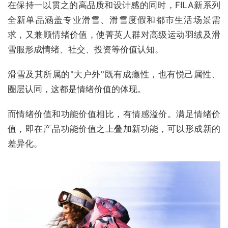
在保持一以贯之的高品质和设计感的同时，FILA新系列
全新单品涵盖专业滑雪、滑雪度假和都市生活场景需
求，又兼顾情绪价值，使菁英人群对高级运动羽绒及滑
雪服形成情绪、社交、投资等价值认知。
滑雪及其所属的"大户外"既有成瘾性，也有悦己属性、
圈层认同，这都是情绪价值的体现。
而情绪价值和功能价值相比，有情感溢价。满足情绪价
值，即在产品功能价值之上叠加新功能，可以形成新的
差异化。