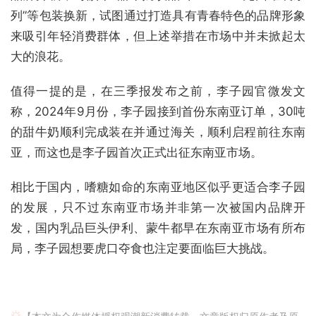
列”等包装换新，试图通过打造具有青春特色的品牌形象
来吸引年轻消费群体，但上述举措在市场中并未掀起太
大的浪花。
值得一提的是，在三季报发布之前，李子园官微发文
称，2024年9月份，李子园接到首份东南亚订单，30吨
的甜牛奶顺利完成装在并通过海关，顺利启程前往东南
亚，而这也是李子园首次正式出征东南亚市场。
相比于国内，嗜糖如命的东南亚地区似乎更适合李子园
的发展，只不过东南亚市场并非第一次被国内品牌开
发，国内乳品巨头伊利、蒙牛都早在东南亚市场有所布
局，李子园想要虎口夺食也注定要面临巨大挑战。