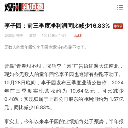
李子园：前三季度净利润同比减少16.83%
财报
观潮新消费
张智
10月29日 14时
品牌
无数人的童年回忆李子园也逐渐有些跑不动了。
曾靠“青春甜不甜，喝瓶李子园”广告语红遍大江南北，
现如今无数人的童年回忆李子园也逐渐有些跑不动了。
10月28日晚间，李子园发布三季度业绩公告称，2024
年前三季度实现营收约为 10.64亿元，同比减少
0.48%；实现归属于上市公司股东的净利润约为 1.57亿
元，同比减少16.83%。
事实上，今年以来李子园的业绩始终处于颓势，半年报