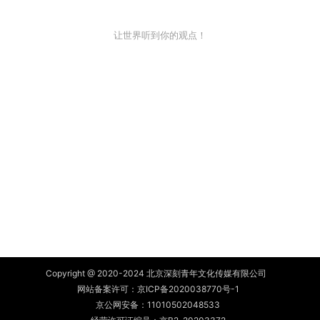
让世界听到你的观点！
Copyright @ 2020-2024 北京深刻青年文化传媒有限公司
网站备案许可：
京ICP备2020038770号-1
京公网安备：
11010502048533