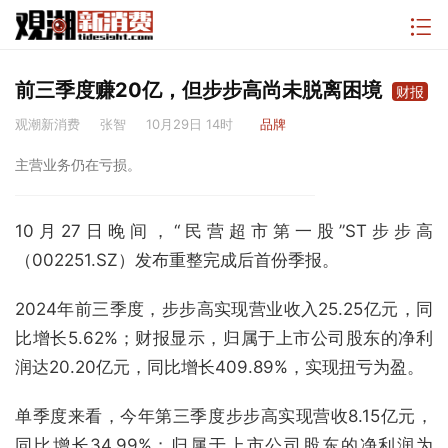
前三季度赚20亿，但步步高尚未脱离困境
财报
观潮新消费
张智
10月29日 14时
品牌
主营业务仍在亏损。
10月27日晚间，“民营超市第一股”ST步步高
（002251.SZ）发布重整完成后首份季报。
2024年前三季度，步步高实现营业收入25.25亿元，同
比增长5.62%；财报显示，归属于上市公司股东的净利
润达20.20亿元，同比增长409.89%，实现扭亏为盈。
单季度来看，今年第三季度步步高实现营收8.15亿元，
同比增长34.99%；归属于上市公司股东的净利润为