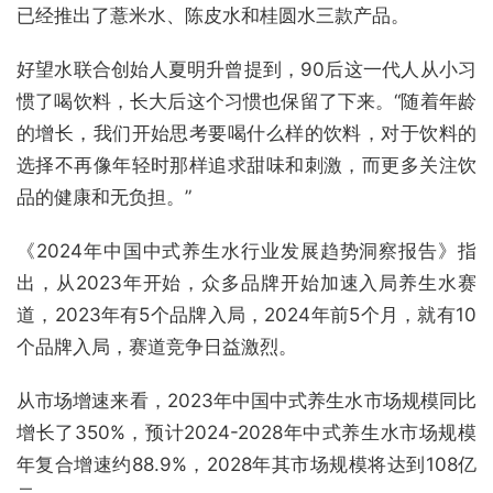
已经推出了薏米水、陈皮水和桂圆水三款产品。
好望水联合创始人夏明升曾提到，90后这一代人从小习
惯了喝饮料，长大后这个习惯也保留了下来。“随着年龄
的增长，我们开始思考要喝什么样的饮料，对于饮料的
选择不再像年轻时那样追求甜味和刺激，而更多关注饮
品的健康和无负担。”
《2024年中国中式养生水行业发展趋势洞察报告》指
出，从2023年开始，众多品牌开始加速入局养生水赛
道，2023年有5个品牌入局，2024年前5个月，就有10
个品牌入局，赛道竞争日益激烈。
从市场增速来看，2023年中国中式养生水市场规模同比
增长了350%，预计2024-2028年中式养生水市场规模
年复合增速约88.9%，2028年其市场规模将达到108亿