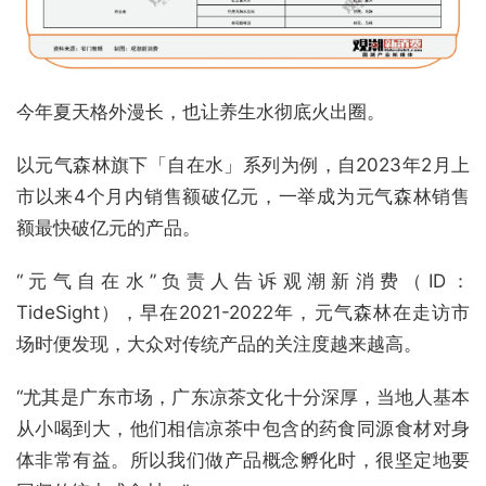
今年夏天格外漫长，也让养生水彻底火出圈。
以元气森林旗下「自在水」系列为例，自2023年2月上
市以来4个月内销售额破亿元，一举成为元气森林销售
额最快破亿元的产品。
“元气自在水”负责人告诉观潮新消费（ID：
TideSight），早在2021-2022年，元气森林在走访市
场时便发现，大众对传统产品的关注度越来越高。
“尤其是广东市场，广东凉茶文化十分深厚，当地人基本
从小喝到大，他们相信凉茶中包含的药食同源食材对身
体非常有益。所以我们做产品概念孵化时，很坚定地要