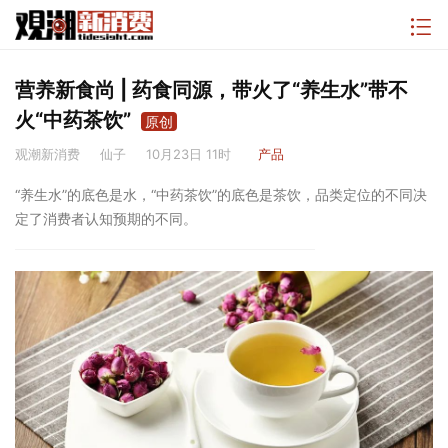
营养新食尚 | 药食同源，带火了“养生水”带不
火“中药茶饮”
原创
观潮新消费
仙子
10月23日 11时
产品
“养生水”的底色是水，“中药茶饮”的底色是茶饮，品类定位的不同决
定了消费者认知预期的不同。