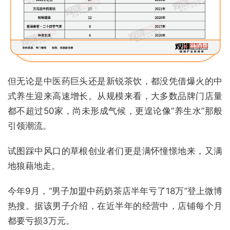
但无论是中医药巨头还是新锐茶饮，都没凭借爆火的中
式养生迎来高速增长。从规模来看，大多数品牌门店量
都不超过50家，尚未形成气候，更遑论像“养生水”那般
引领潮流。
试图踩中风口的草根创业者们更是满怀憧憬地来，又满
地狼藉地走。
今年9月，“男子加盟中药奶茶店半年亏了18万”登上微博
热搜。据该男子介绍，在近半年的经营中，店铺每个月
都要亏损3万元。