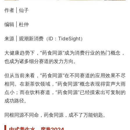
作者 | 仙子
编辑 | 杜仲
来源 | 观潮新消费（ID：TideSight）
大健康趋势下，“药食同源”成为消费行业的热门概念，
也成为诸多细分赛道的发力方向。
但从当前来看，“药食同源”在不同赛道的应用效果不尽
相同。在新茶饮领域，“药食同源”概念表现得雷声大雨
点小；而在饮料赛道，“药食同源”已经摸索出可复制的
成功路径。
同根同源不同命，药食同源，成不了万能钥匙。
中式养生水，席卷2024