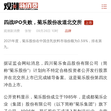
四战IPO失败，菊乐股份改道北交所
上市
观潮新消费
张智
09月26日 10时
品牌
2021年度，菊乐股份在中国含乳饮料市场份额为0.59%，排名第
九。
据证监会网站消息，四川菊乐食品股份有限公司（简
称“菊乐股份”）计划向不特定合格投资者公开发行股票
并在北交所上市已完成辅导备案。这是菊乐股份第四次
冲击上市。
公开资料显示，菊乐股份成立于1985年，是成都菊乐企
业（集团）股份有限公司（以下简称“菊乐集团”）旗下