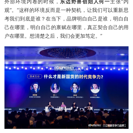
外部环境内卷的时候，
东边野兽创始人何一
主张“内
观”。“这样的环境反而是一种契机，让我们可以重新思
考我们到底是谁？在当下，品牌明白自己是谁，明白自
己在哪里，明白自己的禀赋在哪里，真正契合自己的用
户在哪里。想清楚之后，我们会更加笃定。”