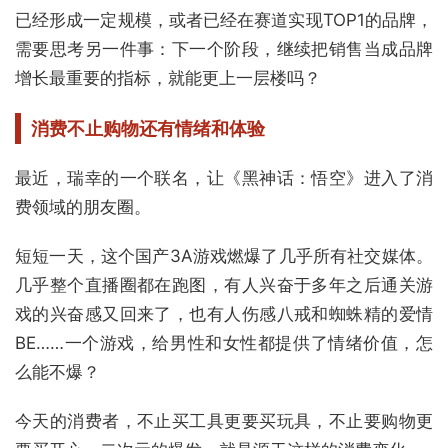
已经形成一定规模，或者已经在赛道实现TOP1的品牌，
需要思考另一件事：下一个阶段，继续把销售当成品牌
增长最重要的指标，就能更上一层楼吗？
消费不止购物
还有情绪和体验
最近，瑞幸的一个联名，让《黑神话：悟空》进入了消
费领域的朋友圈。
短短一天，这个国产3A游戏燃爆了几乎所有社交媒体。
几乎整个直播圈都在跑图，有人兴奋于多年之后通关游
戏的兴奋感又回来了，也有人伤感八戒和蜘蛛精的爱情
BE……一个游戏，给男性和女性都提供了情绪价值，怎
么能不爆？
今天的消费者，不止买工具更要买玩具，不止要购物更