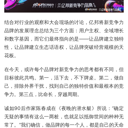
结合对行业的观察和大会现场的讨论，亿邦将新竞争力
品牌的发展理念总结为三个方面：用户主权、全域增长
和数字基因，而它们最终指向的是——让品牌建立独特
性，让品牌建立生态话语权，让品牌突破经营规模的天
花板。
在今天，或许每个品牌对新竞争力的思考都有不同，但
目标彼此共鸣。第一，活下去，不下牌桌。第二，做自
己，排除外界干扰，找到自己的独特价值和最根本的竞
争力。第三点，比命长，穿越周期。
诚如90后作家陈春成在《夜晚的潜水艇》所说：“确定
无疑的事情有这么一两桩，也就足以抵御世间的种种无
常了。”我们确信，做品牌的每一个人，都是自己的天命