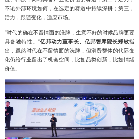
不论外部环境如何，在选定的赛道中持续深耕；第三，
活力，跟随变化，适应市场。
“时代的确在不留情面的洗牌，生意不好的时候品牌更要
具备独特性。”
亿邦动力董事长、亿邦智库院长郑敏
指
出，虽然时代在不留情面的洗牌，但消费群体的代际变
化仍给行业留出了机会空间，比如品类创新，比如情绪
价值。