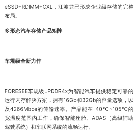
eSSD+RDIMM+CXL，江波龙已形成企业级存储的完整
布局。
多形态汽车存储产品矩阵
车规级全新力作
FORESEE车规级LPDDR4x为智能汽车提供稳定可靠的
运行内存解决方案，拥有16Gb和32Gb的容量选项，以
及4266Mbps的传输速率。产品能在-40℃~105℃的
宽温度范围内工作，确保智能座舱、ADAS（高级辅助
驾驶系统）和车联网系统的流畅运行。