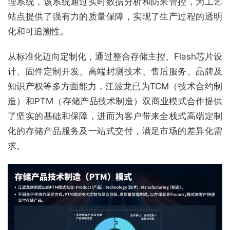
理系统，该系统通过实时数据分析和防呆管控，为工艺
站点提供了强有力的质量保障，实现了生产过程的透明
化和可追溯性。
从标准化迈向定制化，通过整合存储主控、Flash芯片设
计、固件定制开发、高端封测技术、售后服务、品牌及
知识产权等多方面能力，江波龙已为TCM（技术合约制
造）和PTM（存储产品技术制造）双商业模式合作提供
了坚实的基础和保障，进而为客户带来全栈式高端定制
化的存储产品服务及一站式交付，满足市场的差异化需
求。