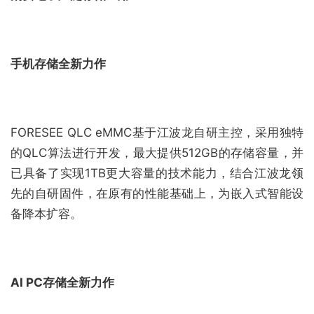
手机存储全新力作
FORESEE QLC eMMC基于江波龙自研主控，采用独特
的QLC算法进行开发，最大提供512GB的存储容量，并
已具备了实现1TB更大容量的技术能力，结合江波龙领
先的自研固件，在原有的性能基础上，为嵌入式智能设
备降本扩容。
AI PC存储全新力作