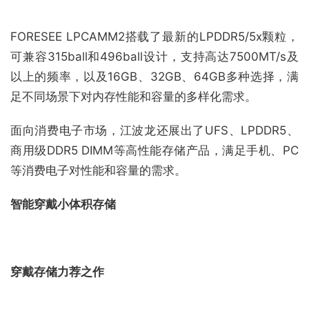
FORESEE LPCAMM2搭载了最新的LPDDR5/5x颗粒，
可兼容315ball和496ball设计，支持高达7500MT/s及
以上的频率，以及16GB、32GB、64GB多种选择，满
足不同场景下对内存性能和容量的多样化需求。
面向消费电子市场，江波龙还展出了UFS、LPDDR5、
商用级DDR5 DIMM等高性能存储产品，满足手机、PC
等消费电子对性能和容量的需求。
智能穿戴小体积存储
穿戴存储力荐之作