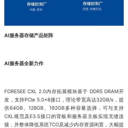
AI服务器存储产品矩阵
AI服务器全新力作
FORESEE CXL 2.0内存拓展模块基于 DDR5 DRAM开
发，支持PCIe 5.0×8接口，理论带宽高达32GB/s，提
供64GB、128GB、192GB多种容量选择，可与支持
CXL规范及E3.S接口的背板和服务器主板实现无缝连
接，并整体降低系统TCO及减少内存资源闲置，大幅提