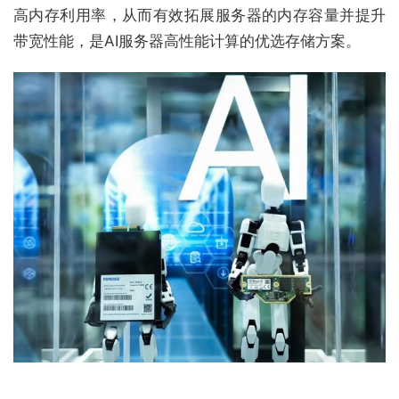
高内存利用率，从而有效拓展服务器的内存容量并提升
带宽性能，是AI服务器高性能计算的优选存储方案。