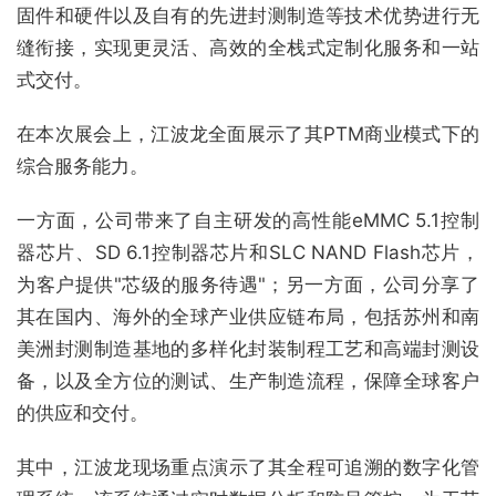
固件和硬件以及自有的先进封测制造等技术优势进行无
缝衔接，实现更灵活、高效的全栈式定制化服务和一站
式交付。
在本次展会上，江波龙全面展示了其PTM商业模式下的
综合服务能力。
一方面，公司带来了自主研发的高性能eMMC 5.1控制
器芯片、SD 6.1控制器芯片和SLC NAND Flash芯片，
为客户提供"芯级的服务待遇"；另一方面，公司分享了
其在国内、海外的全球产业供应链布局，包括苏州和南
美洲封测制造基地的多样化封装制程工艺和高端封测设
备，以及全方位的测试、生产制造流程，保障全球客户
的供应和交付。
其中，江波龙现场重点演示了其全程可追溯的数字化管