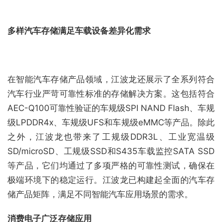
多样汽车存储满足车载设备差异化需求
在智能汽车存储产品领域，江波龙还展示了全系列符合
汽车行业严苛可靠性标准的存储解决方案。这包括符合
AEC-Q100可靠性验证的车规级SPI NAND Flash、车规
级LPDDR4x、车规级UFS和车规级eMMC等产品。除此
之外，江波龙也带来了工规级DDR3L、工业宽温级
SD/microSD、工规级SSD和S435车载监控SATA SSD
等产品，它们均通过了多项严格的可靠性测试，确保在
极端环境下的稳定运行。江波龙已构建起全面的汽车存
储产品矩阵，满足不同智能汽车应用场景的需求。
消费电子广泛存储应用