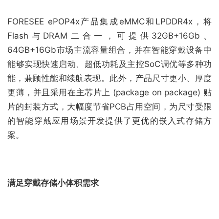
FORESEE ePOP4x产品集成eMMC和LPDDR4x，将
Flash与DRAM二合一，可提供32GB+16Gb、
64GB+16Gb市场主流容量组合，并在智能穿戴设备中
能够实现快速启动、超低功耗及主控SoC调优等多种功
能，兼顾性能和续航表现。此外，产品尺寸更小、厚度
更薄，并且采用在主芯片上 (package on package) 贴
片的封装方式，大幅度节省PCB占用空间，为尺寸受限
的智能穿戴应用场景开发提供了更优的嵌入式存储方
案。
满足穿戴存储小体积需求