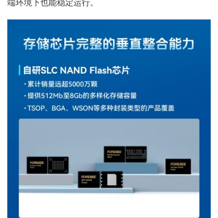
端环境下也能稳定运行。