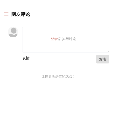
网友评论
登录
后参与讨论
表情
发表
让世界听到你的观点！