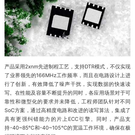
产品采用2xnm先进制程工艺，支持DTR模式，不仅实现
了业界领先的166MHz工作频率，而且在电路设计上进
行了创新，有效降低了噪声干扰，实现数据的快速读
写。在性能及容量不断提升的同时，各应用场景对于可
靠性和微型化的要求并未降低，工程师团队针对不同
SoC方案，通过高精度电路和改进的读写算法，集成了
具有更强纠错能力的片上ECC引擎。同时，产品支
持-40~85℃和-40~105℃的宽温工作环境，确保在极