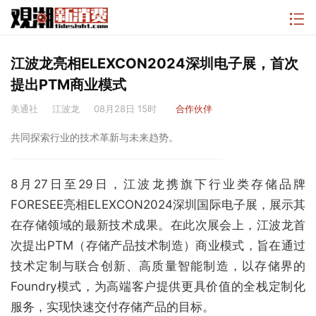
江波龙亮相ELEXCON2024深圳电子展，首次
提出PTM商业模式
美通社
江波龙
08月28日 15时
合作伙伴
共同探索行业的技术革新与未来趋势。
8月27日至29日，江波龙携旗下行业类存储品牌
FORESEE亮相ELEXCON2024深圳国际电子展，展示其
在存储领域的最新技术成果。在此次展会上，江波龙首
次提出PTM（存储产品技术制造）商业模式，旨在通过
技术定制与联合创新、高质量智能制造，以存储界的
Foundry模式，为高端客户提供更具价值的全栈定制化
服务，实现快速交付存储产品的目标。