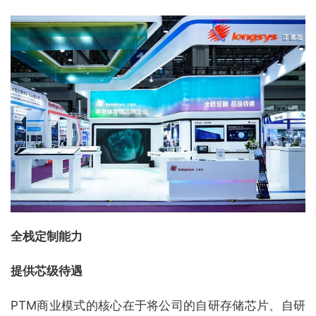
全栈定制能力
提供芯级待遇
PTM商业模式的核心在于将公司的自研存储芯片、自研