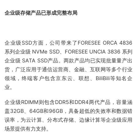
企业级存储产品已形成完整布局
企业级SSD方面，公司带来了FORESEE ORCA 4836
系列企业级 NVMe SSD、FORESEE UNCIA 3836 系列
企业级 SATA SSD产品。两款产品均已实现批量量产出
货，广泛应用于通信运营商、金融、互联网等多个行业
领域，终端客户包含京东云、联想、BiliBili等知名企
业。
企业级RDIMM则包含DDR5和DDR4两代产品，容量涵
盖32GB、64GB和96GB，具备超低的失效率和数据错
误率，为云计算、分布式存储、边缘计算等企业级应用
场景提供有力支持。