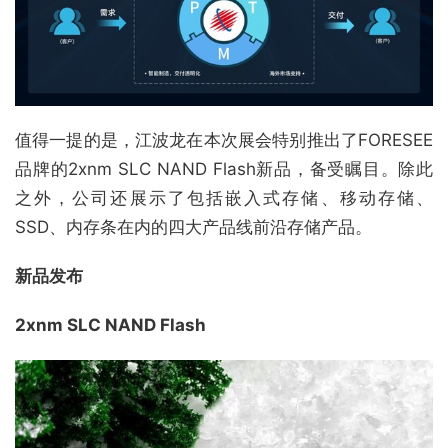
值得一提的是，江波龙在本次展会特别推出了FORESEE
品牌的2xnm SLC NAND Flash新品，备受瞩目。除此
之外，公司还展示了包括嵌入式存储、移动存储、
SSD、内存条在内的四大产品线前沿存储产品。
新品发布
2xnm SLC NAND Flash