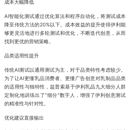
成本大幅降低
AI智能化测试通过优化算法和程序自动化，将测试成本
降至传统方法的20%以下。成本效益的提升使得伊利能
够更灵活地进行多轮测试和优化，不断迭代创意，从而
找到更优的营销策略。
品类适用性提升
传统AI测试以通用测试为主，对于品类特性考虑较少。
为了让AI更懂乳品消费者、更懂广告创意对乳制品品类
的适用性与独特性，益普索基于伊利乳品九大细分人群
定制化地训练出了"细分"数字人，增强了伊利创意测试
的精准性与针对性。
优化建议直接输出