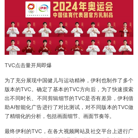
TVC点击量开局即爆
为了充分展现中国健儿与运动精神，伊利也制作了多个
版本的TVC。确定了基本的TVC方向后，为了快速摸索
出不同时长、不同剪辑细节的TVC是否有差异，伊利借
助AI智能化广告进行了对比测试，对不同版本的TVC做
了精细化的分析，包括画面细节、画面节奏等。
最终伊利的TVC，在各大视频网站及社交平台上进行广