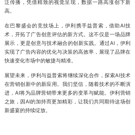
泛传播，凭借精致的视觉呈现，数据一路高涨创下新
高。
在巴黎盛会的竞技场上，伊利携手益普索，借助AI技
术，开拓了广告创意评估的新方式。这不仅是一场品牌
展示，更是创意与技术融合的创新实践。通过AI，伊利
实现了广告内容的优化与决策的高效率，展现了品牌在
快速变化市场中的敏捷与精准。
展望未来，伊利与益普索将继续深化合作，探索AI技术
在营销创新中的新应用。我们坚信，随着技术的不断演
进，AI将为品牌营销带来更多的变革与赋能。伊利营销
之旅，因AI的加持而更加精彩，让我们共同期待这场创
新盛宴的持续绽放。