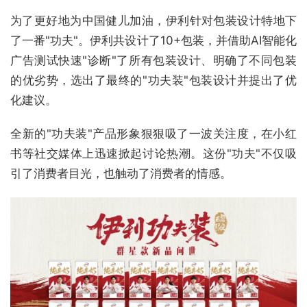
为了更好地为中国健儿加油，伊利针对包装设计特地下
了一番"功夫"。伊利共设计了10+包装，并借助AI智能化
广告测试快速"诊断"了所有包装设计、明确了不同包装
的优劣势，选出了最终的"功夫装"包装设计并提出了优
化建议。
全新的"功夫装"产品形象狠狠吸了一波关注度，在小红
书等社交媒体上迅速掀起讨论热潮。这份"功夫"不仅吸
引了消费者目光，也触动了消费者的情感。