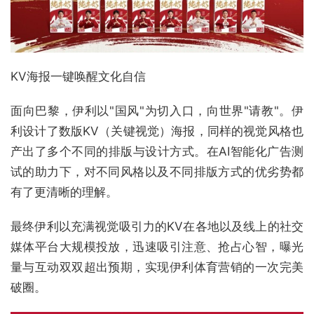
KV海报一键唤醒文化自信
面向巴黎，伊利以"国风"为切入口，向世界"请教"。伊
利设计了数版KV（关键视觉）海报，同样的视觉风格也
产出了多个不同的排版与设计方式。在AI智能化广告测
试的助力下，对不同风格以及不同排版方式的优劣势都
有了更清晰的理解。
最终伊利以充满视觉吸引力的KV在各地以及线上的社交
媒体平台大规模投放，迅速吸引注意、抢占心智，曝光
量与互动双双超出预期，实现伊利体育营销的一次完美
破圈。