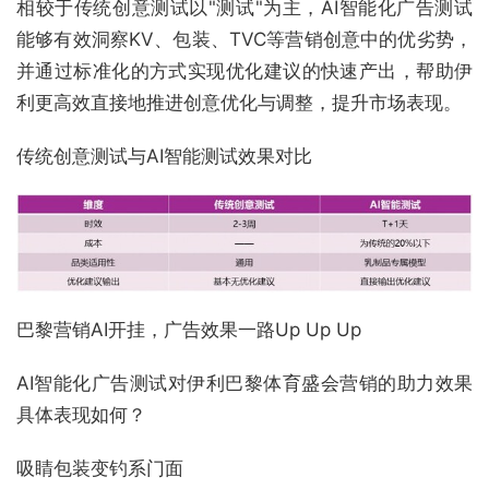
相较于传统创意测试以"测试"为主，AI智能化广告测试
能够有效洞察KV、包装、TVC等营销创意中的优劣势，
并通过标准化的方式实现优化建议的快速产出，帮助伊
利更高效直接地推进创意优化与调整，提升市场表现。
传统创意测试与AI智能测试效果对比
巴黎营销AI开挂，广告效果一路Up Up Up
AI智能化广告测试对伊利巴黎体育盛会营销的助力效果
具体表现如何？
吸睛包装变钓系门面