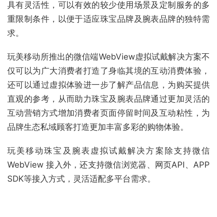
具有灵活性，可以有效的较少使用场景及定制服务的多
重限制条件，以便于适应珠宝品牌及腕表品牌的独特需
求。
玩美移动所推出的微信端WebView虚拟试戴解决方案不
仅可以为广大消费者打造了身临其境的互动消费体验，
还可以通过虚拟体验进一步了解产品信息，为购买提供
直观的参考，从而助力珠宝及腕表品牌通过更加灵活的
互动营销方式增加消费者页面停留时间及互动粘性，为
品牌生态私域顾客打造更加丰富多彩的购物体验。
玩美移动珠宝及腕表虚拟试戴解决方案除支持微信
WebView 接入外，还支持微信浏览器、网页API、APP
SDK等接入方式，灵活适配多平台需求。