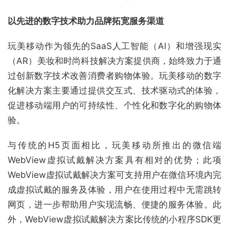
以先进的数字技术助力品牌拓宽服务渠道
玩美移动作为领先的SaaS人工智能（AI）和增强现实
（AR）美妆和时尚科技解决方案提供商，始终致力于通
过创新数字技术改善消费者购物体验。玩美移动的数字
化解决方案主要通过提供交互式、技术驱动式的体验，
促进移动端用户的可持续性、个性化和数字化的购物体
验。
与传统的H5页面相比，玩美移动所推出的微信端
WebView虚拟试戴解决方案具有相对的优势；此项
WebView虚拟试戴解决方案可支持用户在微信环境内完
成虚拟试戴的服务及体验，用户在使用过程中无需跳转
网页，进一步帮助用户实现流畅、便捷的服务体验。此
外，WebView虚拟试戴解决方案比传统的小程序SDK更