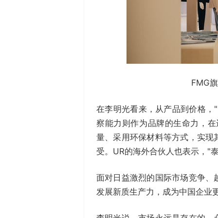
FMG
在李明光看来，从产品到价格，
察能力则作为品牌的生命力，在
量、采用环保材料等方式，实现
受。UR的海外合伙人也表示，"
面对日益激烈的国际市场竞争、
发展新质生产力，成为中国企业