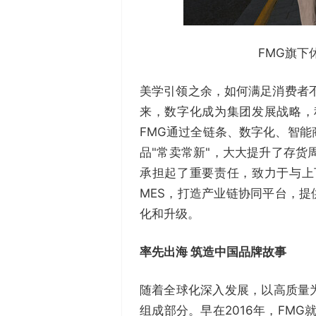
FMG旗下
美学引领之余，如何满足消费者不
来，数字化成为集团发展战略，
FMG通过全链条、数字化、智
品"常卖常新"，大大提升了存货
承担起了重要责任，致力于与上
MES，打造产业链协同平台，提
化和升级。
率先出海 筑造中国品牌故事
随着全球化深入发展，以高质量
组成部分。早在2016年，FM