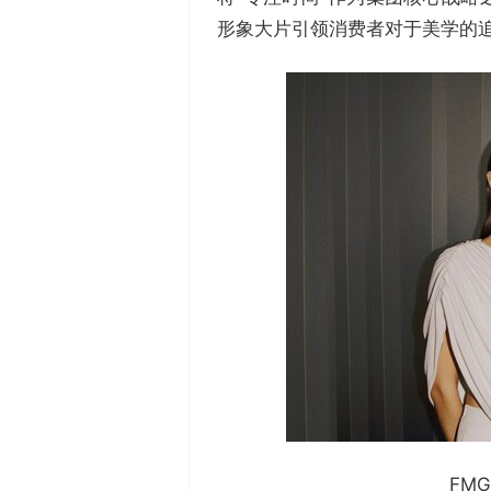
形象大片引领消费者对于美学的
FM