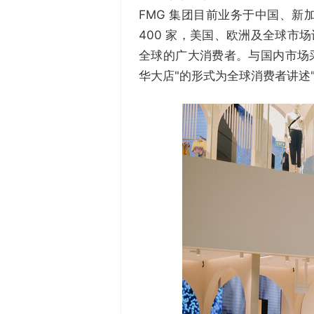
FMG 集团目前业务于中国、
400 家，美国、欧洲及全球市场
全球的广大消费者。与国内市场采
华大店"的形式为全球消费者讲述