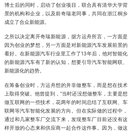
博士后的同时，启动了创业项目，联合具有清华大学背
景的机构和企业，以及前奇瑞老同事，共同在浙江桐乡
成立了合众新能源。
之所以决定离开奇瑞新能源，据方运舟所言，一方面是
因为创业的梦想，另一方面是对新能源汽车发展前景的
看好。在新能源汽车行业里工作了13年后，他对智能化
的新能源汽车有了新的认知，想要引导汽车智能网联、
新能源化的趋势。
在筹备创业时，方运舟想的并非做整车，而是想在技术
上取得突破。他曾提到，“当时还没想做整车，主要是想
做互联网的一些技术，花两年的时间总结了互联网、车
联网等汽车智能化发展的方向。但在实际做的过程中，
通过和几家整车厂交流下来，发现整车厂目前还没有这
样开放的心态来和供应商一起合作这件事。因为，做这