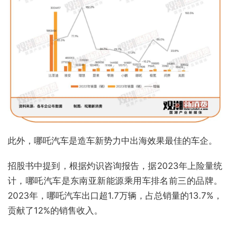
此外，哪吒汽车是造车新势力中出海效果最佳的车企。
招股书中提到，根据灼识咨询报告，据2023年上险量统
计，哪吒汽车是东南亚新能源乘用车排名前三的品牌。
2023年，哪吒汽车出口超1.7万辆，占总销量的13.7%，
贡献了12%的销售收入。