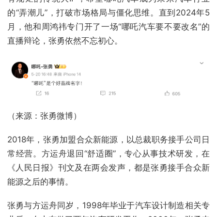
的“弄潮儿”，打破市场格局与僵化思维。直到2024年5
月，他和周鸿祎专门开了一场“哪吒汽车要不要改名”的
直播辩论，张勇依然不忘初心。
（来源：张勇微博）
2018年，张勇加盟合众新能源，以总裁职务接手公司日
常经营。方运舟退回“舒适圈”，专心从事技术研发，在
《人民日报》刊文及在两会发声，都是张勇接手合众新
能源之后的事情。
张勇与方运舟同岁，1998年毕业于汽车设计制造相关专