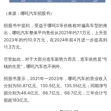
（来源：哪吒汽车招股书）
招股书中提到，受益于哪吒S等价格相对偏高车型的推
出，哪吒汽车整体平均售价从2021年约7.1万元，上升至
2023年的约10.9万元，在2024年前4月进一步提高到
11.3万元。
尽管如此，对于大部分造车新势力而言，造车依然是“亏
钱的生意”，哪吒汽车也不例外。
招股书显示，2021年—2023年，哪吒汽车的营业收入
分别为50.87亿元、130.5亿元、135.55亿元；同期净亏
损分别为48.4亿元、66.7亿元、68.7亿元，三年合计亏
损超183亿元。