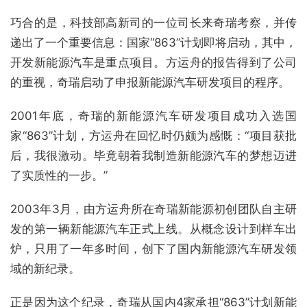
巧合的是，科技部高新司的一位司长来奇瑞考察，并传
递出了一个重要信息：国家“863”计划即将启动，其中，
开发新能源汽车是重点项目。方运舟的报告得到了公司
的重视，奇瑞启动了申报新能源汽车研发项目的程序。
2001年底，奇瑞的新能源汽车研发项目成功入选国
家“863”计划，方运舟在回忆时仍颇为感慨：“项目获批
后，我很激动。毕竟朝着我制造新能源汽车的梦想迈进
了实质性的一步。”
2003年3月，由方运舟所在奇瑞新能源初创团队自主研
发的第一辆新能源汽车正式上线。从概念设计到样车出
炉，只用了一年多时间，创下了国内新能源汽车研发领
域的新纪录。
正是因为这个纪录，奇瑞从国内4家承担“863”计划新能