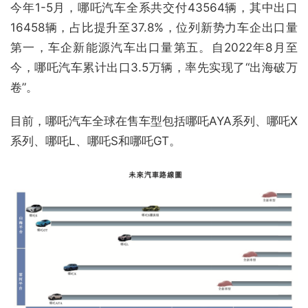
今年1-5月，哪吒汽车全系共交付43564辆，其中出口
16458辆，占比提升至37.8%，位列新势力车企出口量
第一，车企新能源汽车出口量第五。自2022年8月至
今，哪吒汽车累计出口3.5万辆，率先实现了“出海破万
卷”。
目前，哪吒汽车全球在售车型包括哪吒AYA系列、哪吒X
系列、哪吒L、哪吒S和哪吒GT。