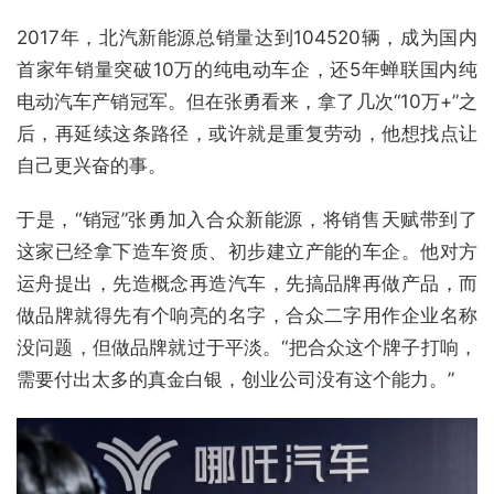
2017年，北汽新能源总销量达到104520辆，成为国内
首家年销量突破10万的纯电动车企，还5年蝉联国内纯
电动汽车产销冠军。但在张勇看来，拿了几次“10万+”之
后，再延续这条路径，或许就是重复劳动，他想找点让
自己更兴奋的事。
于是，“销冠”张勇加入合众新能源，将销售天赋带到了
这家已经拿下造车资质、初步建立产能的车企。他对方
运舟提出，先造概念再造汽车，先搞品牌再做产品，而
做品牌就得先有个响亮的名字，合众二字用作企业名称
没问题，但做品牌就过于平淡。“把合众这个牌子打响，
需要付出太多的真金白银，创业公司没有这个能力。”