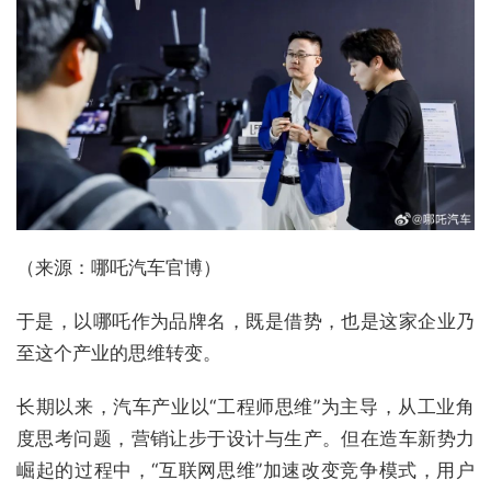
（来源：哪吒汽车官博）
于是，以哪吒作为品牌名，既是借势，也是这家企业乃
至这个产业的思维转变。
长期以来，汽车产业以“工程师思维”为主导，从工业角
度思考问题，营销让步于设计与生产。但在造车新势力
崛起的过程中，“互联网思维”加速改变竞争模式，用户