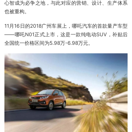
心智成为必争之地，与此对应的营销、设计、生产体系
也被重构。
11月16日的2018广州车展上，哪吒汽车的首款量产车型
——哪吒N01正式上市，这是一款纯电动SUV，补贴后
全国统一价格区间为5.98万-6.98万元。