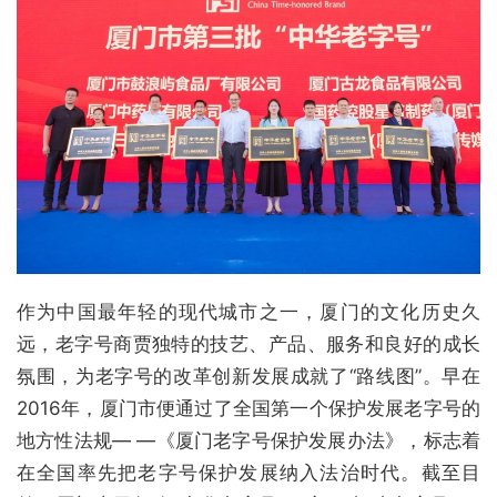
作为中国最年轻的现代城市之一，厦门的文化历史久
远，老字号商贾独特的技艺、产品、服务和良好的成长
氛围，为老字号的改革创新发展成就了“路线图”。早在
2016年，厦门市便通过了全国第一个保护发展老字号的
地方性法规— —《厦门老字号保护发展办法》，标志着
在全国率先把老字号保护发展纳入法治时代。截至目