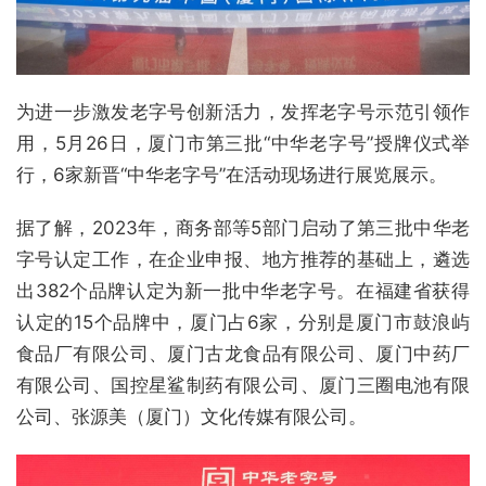
为进一步激发老字号创新活力，发挥老字号示范引领作
用，5月26日，厦门市第三批“中华老字号”授牌仪式举
行，6家新晋“中华老字号”在活动现场进行展览展示。
据了解，2023年，商务部等5部门启动了第三批中华老
字号认定工作，在企业申报、地方推荐的基础上，遴选
出382个品牌认定为新一批中华老字号。在福建省获得
认定的15个品牌中，厦门占6家，分别是厦门市鼓浪屿
食品厂有限公司、厦门古龙食品有限公司、厦门中药厂
有限公司、国控星鲨制药有限公司、厦门三圈电池有限
公司、张源美（厦门）文化传媒有限公司。