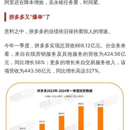
阿里还在降本增效，吴永铭任务重，时间紧。
拼多多又“爆单”了
意料之中，拼多多的业绩依旧保持着惊人的增速。
今年一季度，拼多多实现总营收868.12亿元。分业务来
看，来自在线营销服务及其他服务的营收为424.56亿
元，同比增长56%；更多的增长来自交易服务收入，该
项营收为443.56亿元，同比增长高达327%。