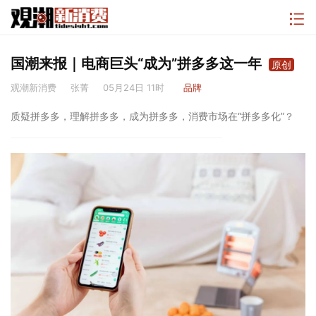
国潮来报｜电商巨头“成为”拼多多这一年
原创
观潮新消费
张菁
05月24日 11时
品牌
质疑拼多多，理解拼多多，成为拼多多，消费市场在“拼多多化”？