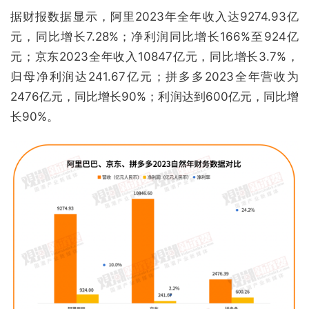
据财报数据显示，阿里2023年全年收入达9274.93亿
元，同比增长7.28%；净利润同比增长166%至924亿
元；京东2023全年收入10847亿元，同比增长3.7%，
归母净利润达241.67亿元；拼多多2023全年营收为
2476亿元，同比增长90%；利润达到600亿元，同比增
长90%。