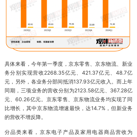
具体来看，今年第一季度，京东零售、京东物流、新业
务分别实现营收2268.35亿元、421.37亿元、48.7亿
元，另外，各业务分部间抵消137.93亿元收入。而上年
同期，三项业务的营收分别为2123.58亿元、367.28亿
元、60.26亿元。京东零售、京东物流业务均实现了同
比增长，其中京东物流增速最快，达14.7%，但新业务
的营收不增反降。
分品类来看，京东电子产品及家用电器商品营收为