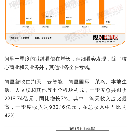
阿里一季度的业绩看似在增长，但细看会发现，除了核
心商业和云业务外，其他业务全在亏钱。
阿里营收由淘天、云智能、阿里国际、菜鸟、本地生
活、大文娱和其他等七个板块构成，一季度总共创收
2218.74亿元，同比增长7%。其中，淘天收入占比最
高，一季度收入为932.16亿元，在总收入中占比为
42%。