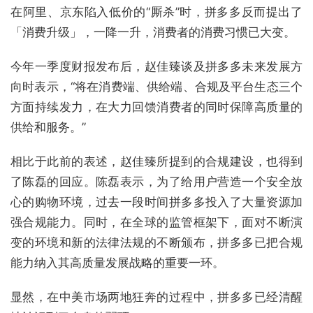
在阿里、京东陷入低价的“厮杀”时，拼多多反而提出了
「消费升级」，一降一升，消费者的消费习惯已大变。
今年一季度财报发布后，赵佳臻谈及拼多多未来发展方
向时表示，“将在消费端、供给端、合规及平台生态三个
方面持续发力，在大力回馈消费者的同时保障高质量的
供给和服务。”
相比于此前的表述，赵佳臻所提到的合规建设，也得到
了陈磊的回应。陈磊表示，为了给用户营造一个安全放
心的购物环境，过去一段时间拼多多投入了大量资源加
强合规能力。同时，在全球的监管框架下，面对不断演
变的环境和新的法律法规的不断颁布，拼多多已把合规
能力纳入其高质量发展战略的重要一环。
显然，在中美市场两地狂奔的过程中，拼多多已经清醒