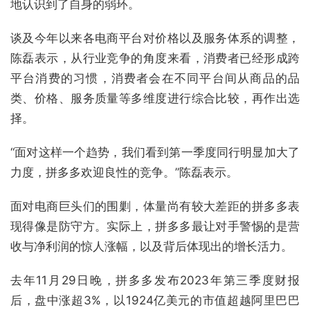
地认识到了自身的弱环。
谈及今年以来各电商平台对价格以及服务体系的调整，
陈磊表示，从行业竞争的角度来看，消费者已经形成跨
平台消费的习惯，消费者会在不同平台间从商品的品
类、价格、服务质量等多维度进行综合比较，再作出选
择。
“面对这样一个趋势，我们看到第一季度同行明显加大了
力度，拼多多欢迎良性的竞争。”陈磊表示。
面对电商巨头们的围剿，体量尚有较大差距的拼多多表
现得像是防守方。实际上，拼多多最让对手警惕的是营
收与净利润的惊人涨幅，以及背后体现出的增长活力。
去年11月29日晚，拼多多发布2023年第三季度财报
后，盘中涨超3%，以1924亿美元的市值超越阿里巴巴