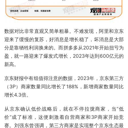
数据对比非常直观又简单粗暴。不难发现，阿里和京东
迎来了缓慢的复苏，好消息是增长稳了，坏消息是大部
分是靠牺牲利润换来的。而拼多多从2021年开始扭亏为
盈，就一路迎来了爆发式增长，2023年达到600亿元的
新高。
京东财报中有组值得注意的数据，2023年，京东第三方
（3P）商家数量同比增长了188%，新增商家数量同比
增长4.3倍。
从京东确认低价战略后，就在不停拉拢商家，当“低
价”成了标准，这便刺激着自营商家和3P商家开始竞
赛。刘强东曾强调，第三方商家是实现整个京东生态最