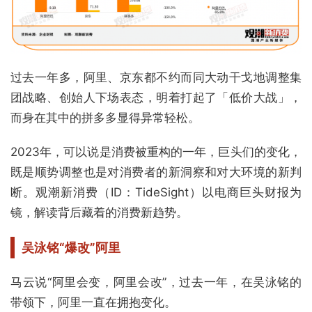
过去一年多，阿里、京东都不约而同大动干戈地调整集
团战略、创始人下场表态，明着打起了「低价大战」，
而身在其中的拼多多显得异常轻松。
2023年，可以说是消费被重构的一年，巨头们的变化，
既是顺势调整也是对消费者的新洞察和对大环境的新判
断。观潮新消费（ID：TideSight）以电商巨头财报为
镜，解读背后藏着的消费新趋势。
吴泳铭“爆改”阿里
马云说“阿里会变，阿里会改”，过去一年，在吴泳铭的
带领下，阿里一直在拥抱变化。