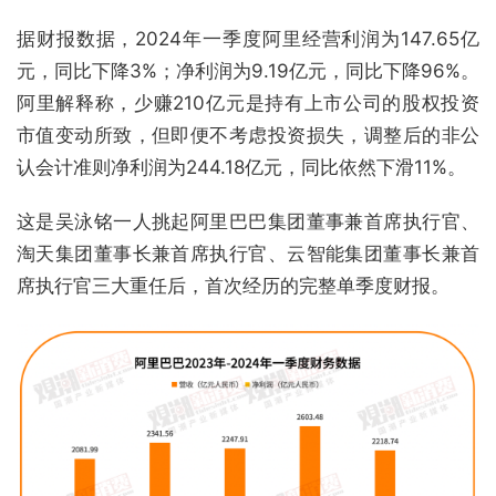
据财报数据，2024年一季度阿里经营利润为147.65亿
元，同比下降3%；净利润为9.19亿元，同比下降96%。
阿里解释称，少赚210亿元是持有上市公司的股权投资
市值变动所致，但即便不考虑投资损失，调整后的非公
认会计准则净利润为244.18亿元，同比依然下滑11%。
这是吴泳铭一人挑起阿里巴巴集团董事兼首席执行官、
淘天集团董事长兼首席执行官、云智能集团董事长兼首
席执行官三大重任后，首次经历的完整单季度财报。