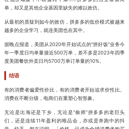
单，却又是其他企业基因里缺失的难以效仿。
从最初的质疑到如今的效仿，拼多多的低价模式被越来
越多的企业学习，就连美团也在其中。
据晚点报道，美团从2020年开始试点的“拼好饭”业务今
年一季度日均单量接近500万单，差不多是2023年四季
度美团餐饮外卖日均5700万单订单量的10%。
结语
有的消费者偏爱性价比，有的消费者开始追求价性比。
消费在不断分级，电商们在重塑心智形象。
无论是出海还是下乡，无论是“偷师”拼多多的老巨头
们，还是连续11年盈利的唯品会，亦或是奔跑中的抖