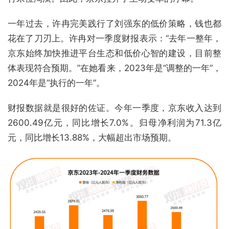
一年过去，许冉完美践行了刘强东的低价策略，钱也都
花在了刀刃上。许冉对一季度财报表示：“去年一整年，
京东始终加快推进平台生态和低价心智的建设，目前整
体表现符合预期。”在她看来，2023年是“调整的一年”，
2024年是“执行的一年”。
财报数据就是很好的佐证。今年一季度，京东收入达到
2600.49亿元，同比增长7.0%。归母净利润为71.3亿
元，同比增长13.88%，大幅超出市场预期。