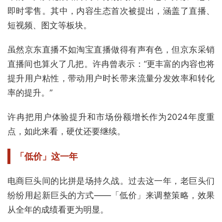
即时零售。其中，内容生态首次被提出，涵盖了直播、
短视频、图文等板块。
虽然京东直播不如淘宝直播做得有声有色，但京东采销
直播间也算火了几把。许冉曾表示：“更丰富的内容也将
提升用户粘性，带动用户时长带来流量分发效率和转化
率的提升。”
许冉把用户体验提升和市场份额增长作为2024年度重
点，如此来看，硬仗还要继续。
「低价」这一年
电商巨头间的比拼是场持久战。过去这一年，老巨头们
纷纷用起新巨头的方式——「低价」来调整策略，效果
从全年的成绩看更为明显。