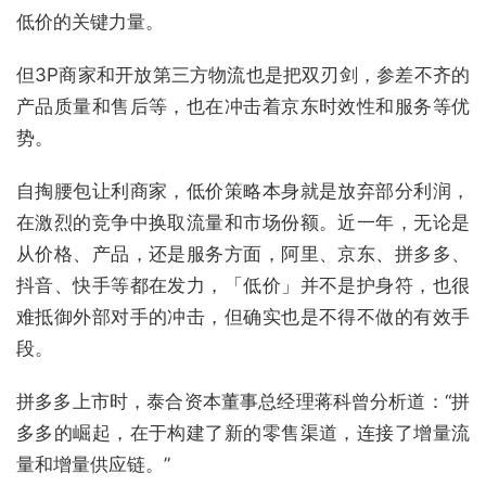
低价的关键力量。
但3P商家和开放第三方物流也是把双刃剑，参差不齐的
产品质量和售后等，也在冲击着京东时效性和服务等优
势。
自掏腰包让利商家，低价策略本身就是放弃部分利润，
在激烈的竞争中换取流量和市场份额。近一年，无论是
从价格、产品，还是服务方面，阿里、京东、拼多多、
抖音、快手等都在发力，「低价」并不是护身符，也很
难抵御外部对手的冲击，但确实也是不得不做的有效手
段。
拼多多上市时，泰合资本董事总经理蒋科曾分析道：“拼
多多的崛起，在于构建了新的零售渠道，连接了增量流
量和增量供应链。”