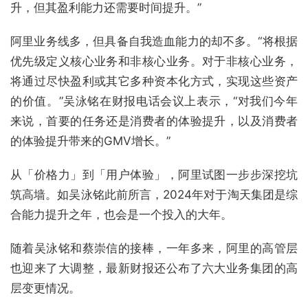
升，但其盈利能力还需要时间提升。”
阿里业务线多，但具备自我造血能力的却不多。“将根据
优先级定义核心业务和非核心业务。对于非核心业务，
将通过尽快盈利或其它多种资本化方式，实现这些资产
的价值。”吴泳铭在财报电话会议上表示，“对我们今年
来说，首要的任务还是消费者的体验提升，以及消费者
的体验提升带来的GMV增长。”
从「价格力」到「用户体验」，阿里试图一步步深挖坑
筑高墙。如吴泳铭此前所言，2024年对于淘天集团是综
合能力提升之年，也会是一个投入的大年。
随着吴泳铭和蔡崇信的接棒，一年多来，阿里的高管层
也迎来了大调整，最新财报还公布了六大业务集团的高
层变更情况。