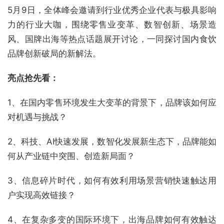
5月9日，全体峰会邀请到行业优秀企业代表与极具影响
力的行业大咖，围绕零售业变革、数智创新、场景造
风、国牌出海等热点话题展开讨论，一同探讨国内食饮
品牌创新破局的新解法。
亮点抢先看：
1、在国内零售环境发生大变革的背景下，品牌该如何应
对机遇与挑战？
2、科技、AI快速发展，数智化发展新生态下，品牌能如
何从产业链中突围、创造新局面？
3、信息碎片时代，如何有效利用场景营销快速触达用
户实现高效链接？
4、在复杂多变的国际环境下，出海品牌如何有效触达