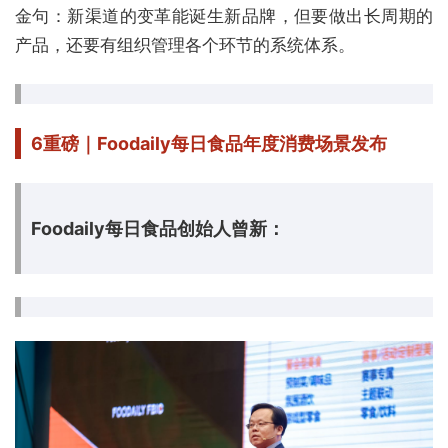
金句：新渠道的变革能诞生新品牌，但要做出长周期的
产品，还要有组织管理各个环节的系统体系。
6
重磅｜Foodaily每日食品年度消费场景发布
Foodaily每日食品创始人曾新：