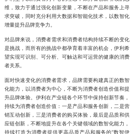
维，致力于通过强化创新变量，不断在产品和服务上寻
求突破，同时充分利用大数据和智能化技术，以数智化
增量提升品牌竞争力。
对品牌来说，消费者需求和消费者结构持续不断的变化
是挑战，而所有的挑战中都孕育着丰富的机会，伊利希
望实现可识别、可分析、可触达和可运营的健康的消费
者关系。
面对快速变化的消费者需求，品牌需要构建真正的数智
化能力，以消费者为中心，不断为消费者创造价值和提
升品牌体验。伊利在产业链各个环节中保持创新节奏，
持续为消费者创造价值：一是产品和服务创新，二是营
销互动创新，三是消费者的购买体验，最后是品质和供
应链创新，不断地提升在各个关键领域的数智化能力，
持续打造为消费者提供更高品质产品和服务的“数智伊