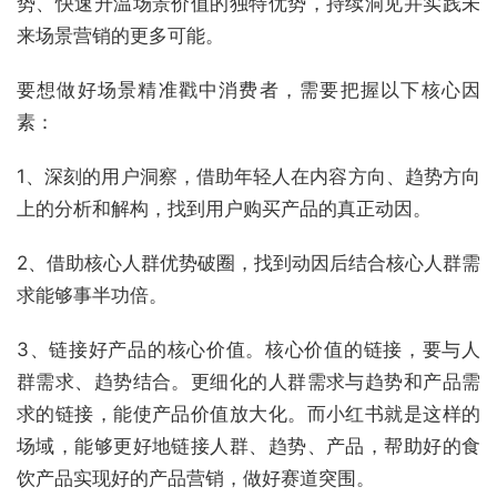
势、快速升温场景价值的独特优势，持续洞见并实践未
来场景营销的更多可能。
要想做好场景精准戳中消费者，需要把握以下核心因
素：
1、深刻的用户洞察，借助年轻人在内容方向、趋势方向
上的分析和解构，找到用户购买产品的真正动因。
2、借助核心人群优势破圈，找到动因后结合核心人群需
求能够事半功倍。
3、链接好产品的核心价值。核心价值的链接，要与人
群需求、趋势结合。更细化的人群需求与趋势和产品需
求的链接，能使产品价值放大化。而小红书就是这样的
场域，能够更好地链接人群、趋势、产品，帮助好的食
饮产品实现好的产品营销，做好赛道突围。