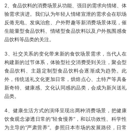
2、食品饮料的消费场景从功能、强目的需求向情绪、体
验需求演进。我们认为年轻人情绪宣泄的需求会在职场
反倦充电、发疯治愈、户外野趣等新消费场景体现，催
生能量型食品饮料、情绪型食品饮料以及户外氛围感食
品饮料等品类的关注。
3、社交关系的变化带来新的食饮场景需求，当代人在
构建新的过节体系，体验型社交消费受到关注，聚会型
食品饮料、主题定制型食品饮料会逐渐成为趋势。此
外，传统送礼文化更加日常，烘焙点心、土特产等具备
新奇特、健康感、文化认同感的品类，会成为新兴送礼
品类。
4、健康生活方式的演绎呈现出两种消费场景，把健康
饮食观念渗透日常的“轻食慢养”，和以功效性、科学性
为主导的“严肃营养”。参照日本市场的发展路径，日常