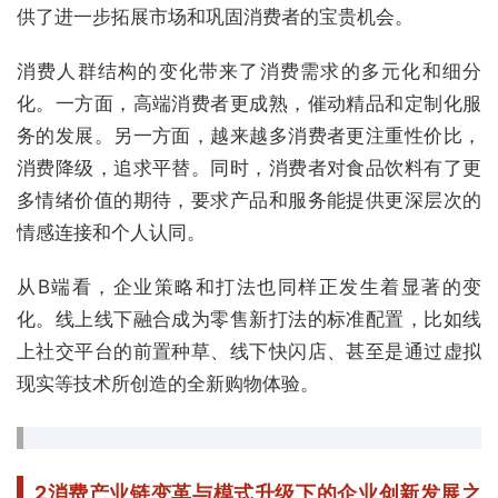
供了进一步拓展市场和巩固消费者的宝贵机会。
消费人群结构的变化带来了消费需求的多元化和细分
化。一方面，高端消费者更成熟，催动精品和定制化服
务的发展。另一方面，越来越多消费者更注重性价比，
消费降级，追求平替。同时，消费者对食品饮料有了更
多情绪价值的期待，要求产品和服务能提供更深层次的
情感连接和个人认同。
从B端看，企业策略和打法也同样正发生着显著的变
化。线上线下融合成为零售新打法的标准配置，比如线
上社交平台的前置种草、线下快闪店、甚至是通过虚拟
现实等技术所创造的全新购物体验。
2
消费产业链变革与模式升级下的企业创新发展之