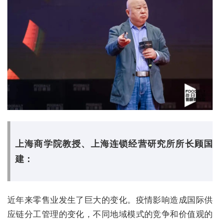
上海商学院教授、上海连锁经营研究所所长顾国
建：
近年来零售业发生了巨大的变化。疫情影响造成国际供
应链分工管理的变化，不同地域模式的竞争和价值观的