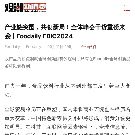
产业链突围，共创新局！全体峰会干货重磅来
袭丨Foodaily FBIC2024
Foodaily
Foodaily
05月11日 19时
合作伙伴
以产品为起点洞察全球创新趋势的逻辑，只有在Foodaily全球创新品
鉴可以看得到。
过去一年，食品饮料行业从内到外都在发生着巨大变
动。
全球贸易格局正在重塑，国内零售商业环境也在经历着
重大变革，中国特色新零供关系即将形成，消费分级更
加明显。在科技、互联网等因素驱动下，全球信息流、