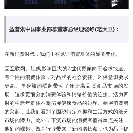
益普索中国事业部群董事总经理饶峥(老大卫)：
在新消费时代，我们正在见证消费群体的显著变化。
受互联网、社媒影响巨大的Z世代更倾向于追求快速、
有个性的消费体验，对品牌的社会责任、环保意识要求
更高。单身族的崛起带动了便捷高品质食品市场的发
展，追求更细分的消费体验和情绪价值的连接。活力四
射的中老年群体不断拓展健康食品的边界。圈层消费者
的兴起，让我们看到了围绕特定兴趣和生活方式的细分
市场的潜力。此外，下沉市场的消费者值得重点关注，
他们的崛起，既为行业带来了新的增长点，也为品牌提