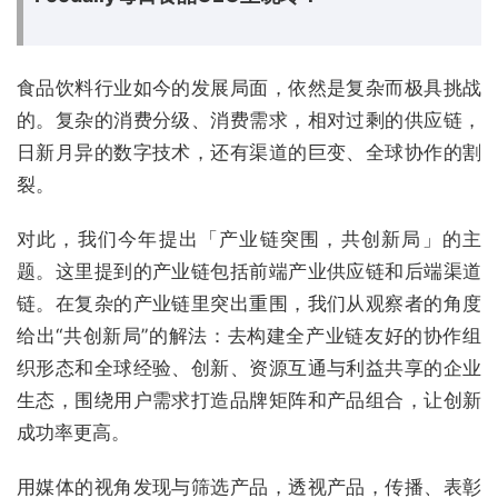
食品饮料行业如今的发展局面，依然是复杂而极具挑战
的。复杂的消费分级、消费需求，相对过剩的供应链，
日新月异的数字技术，还有渠道的巨变、全球协作的割
裂。
对此，我们今年提出「产业链突围，共创新局」的主
题。这里提到的产业链包括前端产业供应链和后端渠道
链。在复杂的产业链里突出重围，我们从观察者的角度
给出“共创新局”的解法：去构建全产业链友好的协作组
织形态和全球经验、创新、资源互通与利益共享的企业
生态，围绕用户需求打造品牌矩阵和产品组合，让创新
成功率更高。
用媒体的视角发现与筛选产品，透视产品，传播、表彰