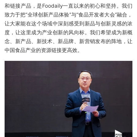
和链接产品，是Foodaily一直以来的初心和坚持。我们
致力于把“全球创新产品体验”与“食品开发者大会”融合，
让大家能在这个场域中深刻感受到新品与创新灵感的浓
度，让这里成为产业创新的风向标。我们希望成为新概
念、新产品、新技术、新品牌、新营销发布的阵地，让
中国食品产业的资源链接更高效。