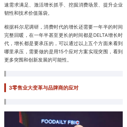
速需求满足、激活增长抓手、挖掘消费场景、提升企业
韧性和技术价值落袋。
根据科尔尼调研，消费时代的增长还需要一年半的时间
完整回暖，在一年半甚至更长的时间都是DELTA增长时
代，增长都是要承压的，可以通过以上五个方面来看到
哪里承压，需要做的是用15个应对方案实现突围，看到
更多突围和创新发展的可能性。
3
零售业大变革与品牌商的应对