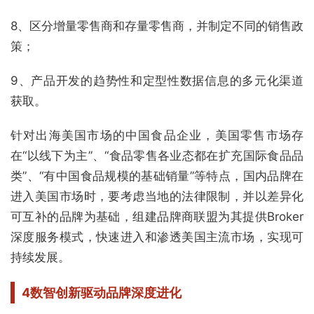
8、区分增量零售商和存量零售商，并制定不同的销售政
策；
9、产品开发的趋势性和定型性数据信息的多元化渠道
获取。
针对出海美国市场的中国食品企业，美国零售市场存
在“以线下为主”、“食品零售各业态都在扩充国际食品品
类”、“有中国食品规模的基础销量”等特点，国内品牌在
进入美国市场时，要考虑当地的法律限制，并以差异化
可互补的品牌为基础，组建品牌商联盟为其提供Broker
深度服务模式，快速进入和渗透美国主流市场，实现可
持续发展。
4
数智创新驱动品牌深度进化