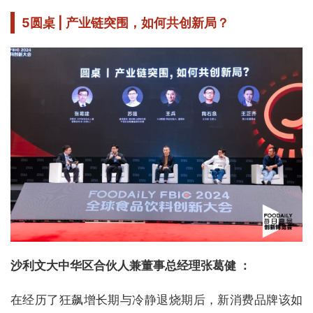
5
圆桌 | 产业链突围，如何共创新局？
沙利文大中华区合伙人兼董事总经理张葛健 ：
在经历了狂飙增长期与冷静退烧期后，新消费品牌该如