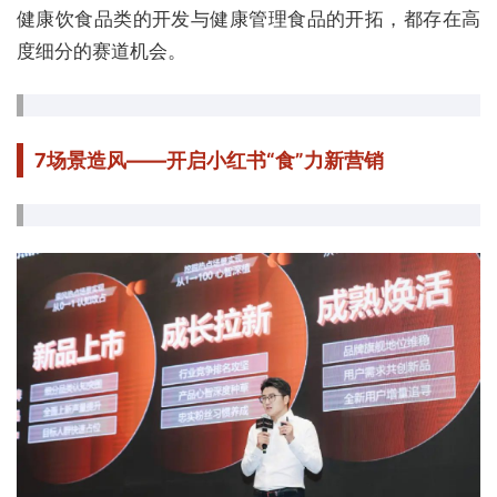
健康饮食品类的开发与健康管理食品的开拓，都存在高
度细分的赛道机会。
7
场景造风——开启小红书“食”力新营销