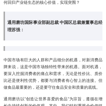
何回归产业链生态的核心价值，实现突围？
通用磨坊国际事业部副总裁 中国区总裁兼董事总经
理苏强：
中国市场有巨大的人群和产品细分的机遇，对新消费品
牌来说，这是中国市场独特性带来的机遇。面对机遇，
要深入挖掘消费者的痛点和需求，无论是性价比、质价
比还是便利性优势，都要与消费者有心智上的连接。但
做食品最重要的，还是要守住食品安全和质量的底线。
通用磨坊以“创造让世界喜爱的食品”为宗旨，遵循在增
长中持续创新的价值观。其中，我们特别重视全价值链