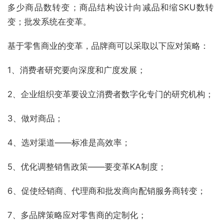
多少商品数转变；商品结构设计向减品和缩SKU数转
变；批发系统在变革。
基于零售商业的变革，品牌商可以采取以下应对策略：
1、消费者研究要向深度和广度发展；
2、企业组织变革要设立消费者数字化专门的研究机构；
3、做对商品；
4、选对渠道——标准是高效率；
5、优化调整销售政策——要变革KA制度；
6、促使经销商、代理商和批发商向配销服务商转变；
7、多品牌策略应对零售商的定制化；