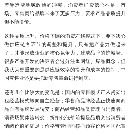
差异造成地域政治的冲突，消费者消费信心不足，市
场、零售商给品牌带来了更多压力，要求产品品质提升
但不能提价。
这种品质上升、价格下调的消费左移模式下，要下决心
做供应链各环节的调整和提升，只有把产品力做起来
了，才能形成企业的核心竞争力，建成品牌的护城墙。
很多产品开发的决策者会过分注重网红、爆品概念，但
我认为更重要的是供应链效率的提升和成本的控制，中
国零售业还是要把新零售革命进行到底。
还有几个比较大的变化是：国内的零售模式正从货架出
租经营模式转向自主经营；零售商品牌经营正快速向商
品自有品牌发展转变；商品经营和品类管理向消费者、
消费场景体验转变；折扣化低价前提是品质突出消费者
情绪价值的满足；价格带管理向核心顾客价格区间配置