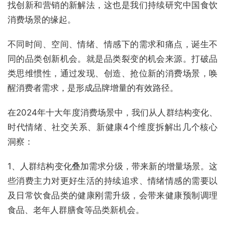
找创新和营销的新解法，这也是我们持续研究中国食饮
消费场景的缘起。
不同时间、空间、情绪、情感下的需求和痛点，诞生不
同的品类创新机会。就是品类裂变的机会来源。打破品
类思维惯性，通过发现、创造、抢位新的消费场景，唤
醒消费者需求，是形成品牌增量的有效路径。
在2024年十大年度消费场景中，我们从人群结构变化、
时代情绪、社交关系、新健康4个维度拆解出几个核心
洞察：
1、人群结构变化叠加需求分级，带来新的增量场景。这
些消费主力对更好生活的持续追求、情绪情感的需要以
及日常饮食品类的健康刚需升级，会带来健康预制调理
食品、老年人群膳食等品类新机会。