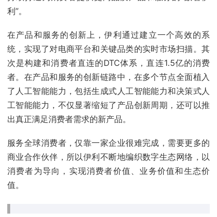
利”。
在产品和服务的创新上，伊利通过建立一个高效的系
统，实现了对电商平台和关键品类的实时市场扫描。其
次是构建和消费者直连的DTC体系，直连1.5亿的消费
者。在产品和服务的创新链路中，在多个节点全面植入
了人工智能能力，包括生成式人工智能能力和决策式人
工智能能力，不仅显著缩短了产品创新周期，还可以推
出真正满足消费者需求的新产品。
服务全球消费者，仅靠一家企业很难完成，需要更多的
商业合作伙伴，所以伊利不断地编织数字生态网络，以
消费者为导向，实现消费者价值、业务价值和生态价
值。