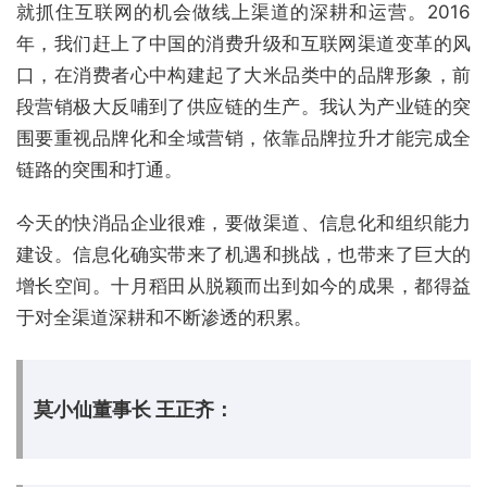
就抓住互联网的机会做线上渠道的深耕和运营。2016
年，我们赶上了中国的消费升级和互联网渠道变革的风
口，在消费者心中构建起了大米品类中的品牌形象，前
段营销极大反哺到了供应链的生产。我认为产业链的突
围要重视品牌化和全域营销，依靠品牌拉升才能完成全
链路的突围和打通。
今天的快消品企业很难，要做渠道、信息化和组织能力
建设。信息化确实带来了机遇和挑战，也带来了巨大的
增长空间。十月稻田从脱颖而出到如今的成果，都得益
于对全渠道深耕和不断渗透的积累。
莫小仙董事长 王正齐：