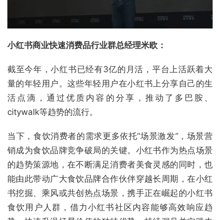
小红书商业快速消费品行业群总经理米欧：
截至今年，小红书已经有3亿的月活，平台上活跃着大
量的年轻用户。这些年轻用户在小红书上分享自己的生
活点滴，通过优质内容的分享，推动了多巴胺、
citywalk等趋势的流行。
当下，食饮消费者的需求更多依托“场景激发”，场景营
销成为食饮品牌竞争破局的关键。小红书作为热点场景
的趋势策源地，在不断满足消费者美食灵感的同时，也
能由此带动广大食饮品牌合作伙伴穿越长周期，在小红
书挖掘、乘风或共创热点场景，携手正在崛起的小红书
食饮用户人群，借力小红书社区内容能够高效响应趋