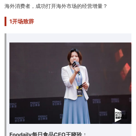
海外消费者，成功打开海外市场的经营增量？
1
开场致辞
Foodaily每日食品CEO王晓玲：