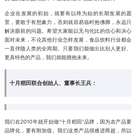
企业在发展的初始，就要有以终为始的长期发展的愿
景，要敢于有想象力，否则就容易临时抱佛脚，永远只
解决眼前的问题。希望大家能以无与伦比的信心和决心
面对未来，不论其他行业怎样发展，食品饮料行业都会
一直伴随人类的全周期。只要我们能做出比别人更好、
更具特色的产品，我们就能拥抱未来。
十月稻田联合创始人、董事长王兵：
我们在2010年就开始做“十月稻田”品牌，因为农产品要
品牌化，要有附加值。我们这类产品很难进商超，所以