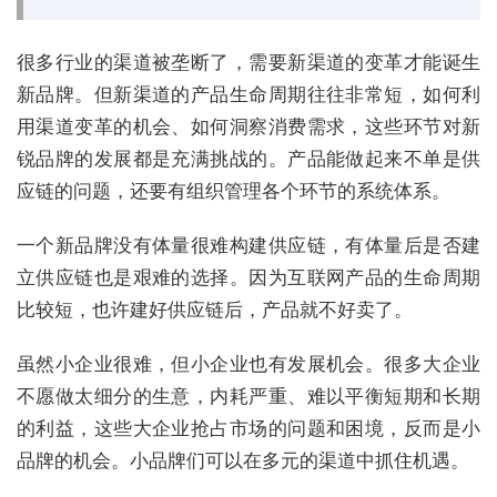
很多行业的渠道被垄断了，需要新渠道的变革才能诞生
新品牌。但新渠道的产品生命周期往往非常短，如何利
用渠道变革的机会、如何洞察消费需求，这些环节对新
锐品牌的发展都是充满挑战的。产品能做起来不单是供
应链的问题，还要有组织管理各个环节的系统体系。
一个新品牌没有体量很难构建供应链，有体量后是否建
立供应链也是艰难的选择。因为互联网产品的生命周期
比较短，也许建好供应链后，产品就不好卖了。
虽然小企业很难，但小企业也有发展机会。很多大企业
不愿做太细分的生意，内耗严重、难以平衡短期和长期
的利益，这些大企业抢占市场的问题和困境，反而是小
品牌的机会。小品牌们可以在多元的渠道中抓住机遇。