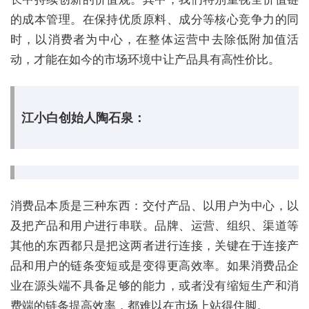
的成本管理。在保持优质原料、成分等核心竞争力的同
时，以消费者为中心，在整体运营中去除低附加值活
动，才能在如今的市场环境中让产品具有高性价比。
江小白创始人陶石泉：
消费品本质是三种东西：交付产品、以用户为中心，以
及把产品和用户进行串联。品牌、运营、组织、渠道等
其他的东西都只是把这两者进行连接，关键在于连接产
品和用户的链条变短或是变得更高效率。如果消费品企
业在源头端不具备足够的能力，或者没有缩短生产和消
费端的链条提高效率，都难以在市场上站得住脚。