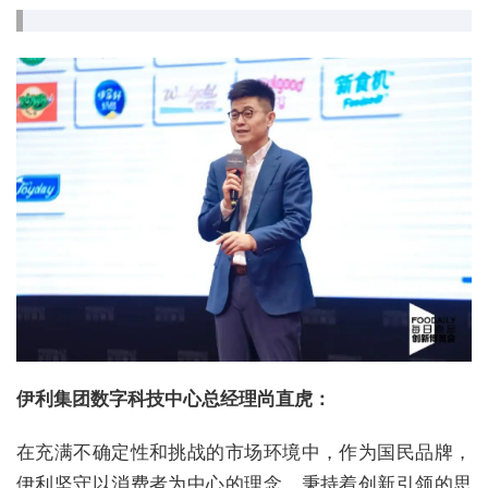
伊利集团数字科技中心总经理尚直虎：
在充满不确定性和挑战的市场环境中，作为国民品牌，
伊利坚守以消费者为中心的理念，秉持着创新引领的思