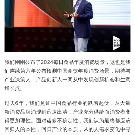
我们刚刚公布了2024每日食品年度消费场景，这也是我
们连续第六年公布预测中国食饮年度消费场景，期待与
产业决策人、产品创新人一同从中发现创新机会和生意
增长点。
过去6年，我们见证中国食品行业的跌宕起伏，从大量
新消费品牌涌现到迅速出清，产业充分供给而消费者变
得更加理性。面对诸多不确定性，我们认为最终都应该
回归人的本性，回归产业的本质，从的人需求变化中寻