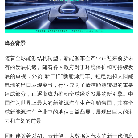
峰会背景
随着全球能源结构转型，新能源车企产业正迎来前所未
有的发展机遇。随着各国政府对于环境保护和可持续发
展的重视，外贸“新三样”新能源汽车、锂电池和太阳能
电池的出口表现突出，行业成为了清洁能源转型的重要
组成部分，正逐渐成为推动全球经济发展的新引擎。中
国作为世界上最大的新能源汽车生产和销售国，其在全
球新能源汽车产业中的地位日益凸显，展现出巨大的潜
力和广阔的前景。
同时伴随着以A1、云计算、大数据为代表的新一代信息