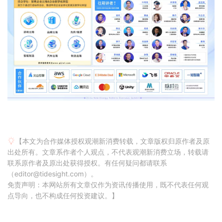
【本文为合作媒体授权观潮新消费转载，文章版权归原作者及原
出处所有。文章系作者个人观点，不代表观潮新消费立场，转载请
联系原作者及原出处获得授权。有任何疑问都请联系
（editor@tidesight.com）。
免责声明：本网站所有文章仅作为资讯传播使用，既不代表任何观
点导向，也不构成任何投资建议。】