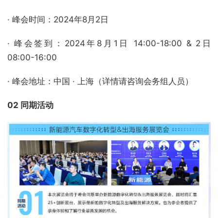
· 峰会时间：2024年8月2日
· 峰会签到：2024年8月1日 14:00-18:00 & 2日
08:00-16:00
· 峰会地址：中国 · 上海（详情请咨询会务组人员）
02 同期活动