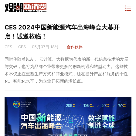
CES 2024中国新能源汽车出海峰会大幕开
启！诚邀莅临！
CES
CES
05月07日 18时
合作伙伴
同时伴随着以A1、云计算、大数据为代表的新一代信息技术的发展
与突破，也将为品牌企业带来更多的创新机遇和转型动力。这些技
术不仅正在重塑生产方式和商业模式，还在提升产品和服务的个性
化、智能化水平，为企业开拓新的增长点。