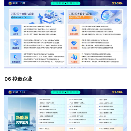
06 拟邀企业