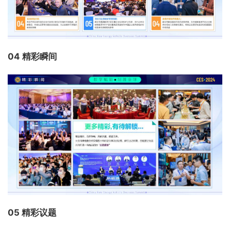
04 精彩瞬间
05 精彩议题