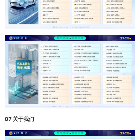
07 关于我们