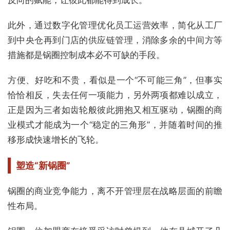
此外，通过数字化管理优化员工运营效率，简化从工厂
到中央仓再到门店的供应链管理，消除多余的中间方等
措施都是锅圈控制成本必不可缺的手段。
方便、好吃和不贵，看似是一个“不可能三角”，但事实
恰恰相反，失去任何一项能力，另外两项都难以成立，
正是因为三者如齿轮般彼此拥抱又相互驱动，锅圈的商
业模式才能成为一个“稳定的三角形”，并随着时间的推
移形成快速增长的飞轮。
塑造“新锅圈”
锅圈的商业竞争能力，离不开管理层在战略层面的前瞻
性布局。