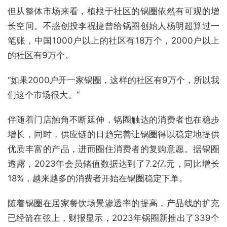
但从整体市场来看，植根于社区的锅圈依然有可观的增
长空间。不惑创投李祝捷曾给锅圈创始人杨明超算过一
笔账，中国1000户以上的社区有18万个，2000户以上
的社区有9万个。
“如果2000户开一家锅圈，这样的社区有9万个，所以我
们这个市场很大。”
伴随着门店触角不断延伸，锅圈触达的消费者也在稳步
增长，同时，供应链的日趋完善让锅圈得以稳定地提供
优质丰富的产品，进而圈住消费者的复购意愿。据锅圈
透露，2023年会员储值数据达到了7.2亿元，同比增长
18%，越来越多的消费者开始在锅圈稳定下单。
随着锅圈在居家餐饮场景渗透率的提高，产品线的扩充
已经箭在弦上，财报显示，2023年锅圈新推出了339个