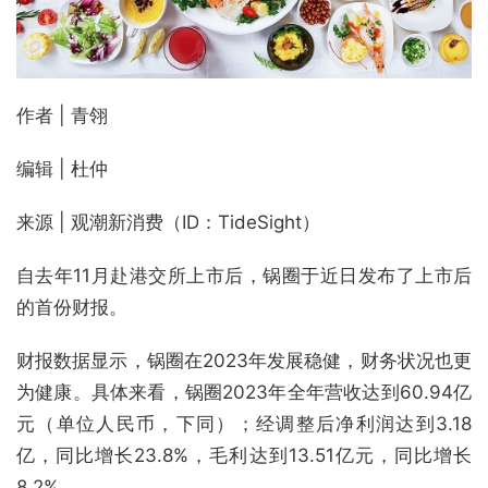
作者 | 青翎
编辑 | 杜仲
来源 | 观潮新消费（ID：TideSight）
自去年11月赴港交所上市后，锅圈于近日发布了上市后
的首份财报。
财报数据显示，锅圈在2023年发展稳健，财务状况也更
为健康。具体来看，锅圈2023年全年营收达到60.94亿
元（单位人民币，下同）；经调整后净利润达到3.18
亿，同比增长23.8%，毛利达到13.51亿元，同比增长
8.2%。