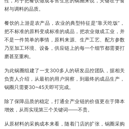
性，对于把餐饮做成零售生意的锅圈来说，关键在于食
材与调料的品质。
餐饮的上游是农产品，农业的典型特征是“靠天吃饭”，
把不标准的原料变成标准的成品，把农业做成工业，并
不是一件简单的事情，原料来源、生产工艺、配方参数
乃至加工环境、设备，供应链上的每一个细节都需要打
磨甚至重构。
为此锅圈组建了一支300多人的研发品控团队，据相关
负责人介绍，从最初的用户洞察，到最终的成品生产，
锅圈只需要30~45天即可完成。
除了保障品质的稳定，打通全产业链的价值更在于降本
增效，从而实现第三个关键词——不贵。
从原材料的采购成本来看，随着门店的扩张，锅圈采购