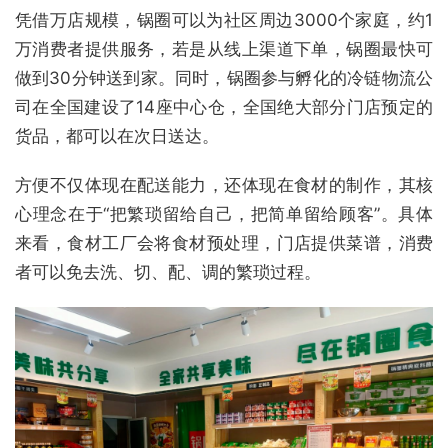
凭借万店规模，锅圈可以为社区周边3000个家庭，约1
万消费者提供服务，若是从线上渠道下单，锅圈最快可
做到30分钟送到家。同时，锅圈参与孵化的冷链物流公
司在全国建设了14座中心仓，全国绝大部分门店预定的
货品，都可以在次日送达。
方便不仅体现在配送能力，还体现在食材的制作，其核
心理念在于“把繁琐留给自己，把简单留给顾客”。具体
来看，食材工厂会将食材预处理，门店提供菜谱，消费
者可以免去洗、切、配、调的繁琐过程。