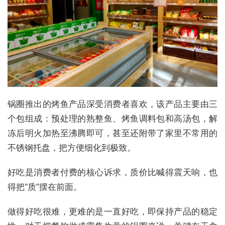
锅圈推出的烤鱼产品深受消费者喜欢，该产品主要由三
个包组成：预处理的熟整鱼、烤鱼调料包和高汤包，解
冻后明火加热至沸腾即可，甚至还附带了家里不常用的
不锈钢托盘，把方便细化到极致。
好吃是消费者付费的核心诉求，质价比喊得震天响，也
得把“质”摆在前面。
做得好吃很难，更难的是一直好吃，即保持产品的稳定