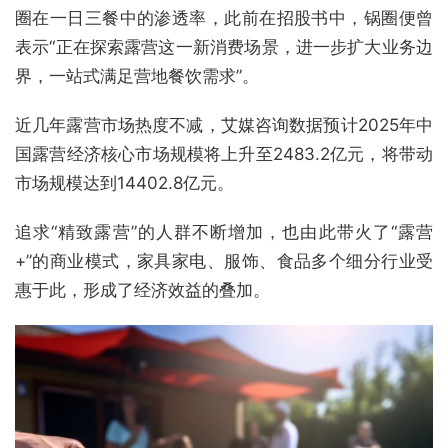
圈在一日三餐中的渗透率，此前在招股书中，锅圈便曾
表示“正在探索露营这一新消费场景，进一步扩大业务边
界，一站式满足营地餐饮需求”。
近几年露营市场热度不减，艾媒咨询数据预计2025年中
国露营经济核心市场规模将上升至2483.2亿元，将带动
市场规模达到14402.8亿元。
追求“精致露营”的人群不断增加，也由此带火了“露营
+”的商业模式，家具家电、服饰、食品多个细分行业受
惠于此，形成了经济效益的叠加。