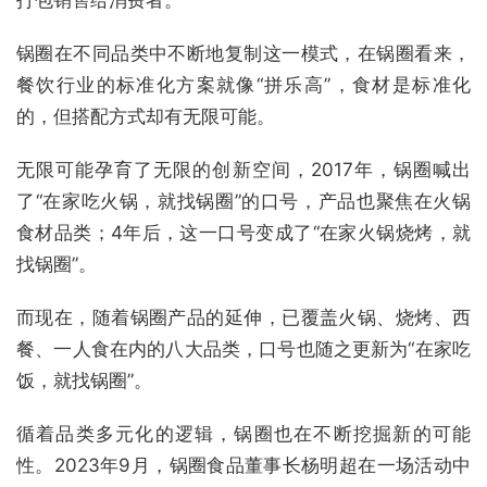
锅圈在不同品类中不断地复制这一模式，在锅圈看来，
餐饮行业的标准化方案就像“拼乐高”，食材是标准化
的，但搭配方式却有无限可能。
无限可能孕育了无限的创新空间，2017年，锅圈喊出
了“在家吃火锅，就找锅圈”的口号，产品也聚焦在火锅
食材品类；4年后，这一口号变成了“在家火锅烧烤，就
找锅圈”。
而现在，随着锅圈产品的延伸，已覆盖火锅、烧烤、西
餐、一人食在内的八大品类，口号也随之更新为“在家吃
饭，就找锅圈”。
循着品类多元化的逻辑，锅圈也在不断挖掘新的可能
性。2023年9月，锅圈食品董事长杨明超在一场活动中