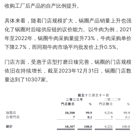
收购工厂后产品的自产比例提升。
具体来看，随着门店规模扩大，锅圈产品销量上升也强
化了锅圈对后端供应链的议价能力。以牛肉为例，2021
年至2022年，锅圈牛肉采购量提升73%，牛肉采购单价
下降2.7%，而同期牛肉市场平均批发价上升0.5%。
门店方面，受惠于店型打磨日臻完善，锅圈的门店规模
依旧在持续增长，截至2023年12月31日，锅圈门店数
量达到了10307家。