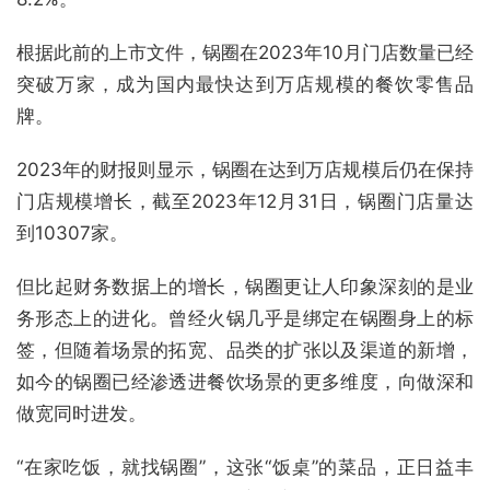
根据此前的上市文件，锅圈在2023年10月门店数量已经
突破万家，成为国内最快达到万店规模的餐饮零售品
牌。
2023年的财报则显示，锅圈在达到万店规模后仍在保持
门店规模增长，截至2023年12月31日，锅圈门店量达
到10307家。
但比起财务数据上的增长，锅圈更让人印象深刻的是业
务形态上的进化。曾经火锅几乎是绑定在锅圈身上的标
签，但随着场景的拓宽、品类的扩张以及渠道的新增，
如今的锅圈已经渗透进餐饮场景的更多维度，向做深和
做宽同时进发。
“在家吃饭，就找锅圈”，这张“饭桌”的菜品，正日益丰