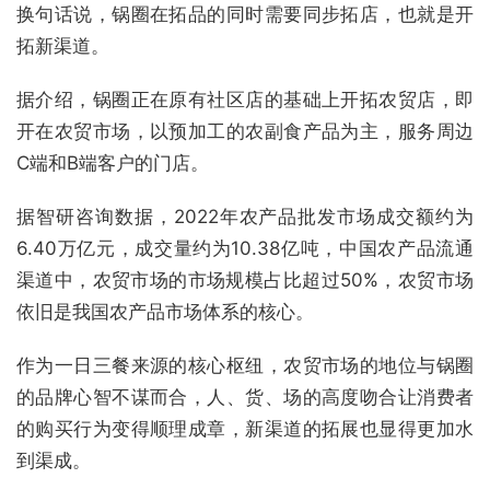
换句话说，锅圈在拓品的同时需要同步拓店，也就是开
拓新渠道。
据介绍，锅圈正在原有社区店的基础上开拓农贸店，即
开在农贸市场，以预加工的农副食产品为主，服务周边
C端和B端客户的门店。
据智研咨询数据，2022年农产品批发市场成交额约为
6.40万亿元，成交量约为10.38亿吨，中国农产品流通
渠道中，农贸市场的市场规模占比超过50%，农贸市场
依旧是我国农产品市场体系的核心。
作为一日三餐来源的核心枢纽，农贸市场的地位与锅圈
的品牌心智不谋而合，人、货、场的高度吻合让消费者
的购买行为变得顺理成章，新渠道的拓展也显得更加水
到渠成。