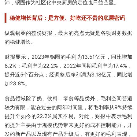
沛，锅圈作为社区化中央厨房的定位也日益凸显。
稳健增长背后：
是方便、好吃还不贵的底层密码
纵观锅圈的整份财报，最大的亮点无疑是各项财务数据
的稳健增长。
财报显示，2023年锅圈的毛利为13.51亿元，同比增加
8.2%；毛利率为22.2%，2022年同期毛利率为17.4%，
提升近5个百分点；经调整后净利润为3.18亿元，同比增
加23.8%。
食品领域除了奶、饮料、零食等品类外，毛利空间普遍
较为有限，能在过去的两年时间里，将毛利率从9%持续
提升至如今的22.2%属实不易。对此，财报中表示毛利
的提升主要由于规模优势带来更好的成本控制能力，开
发的新产品以及现有产品升级后，有更好的毛利表现，