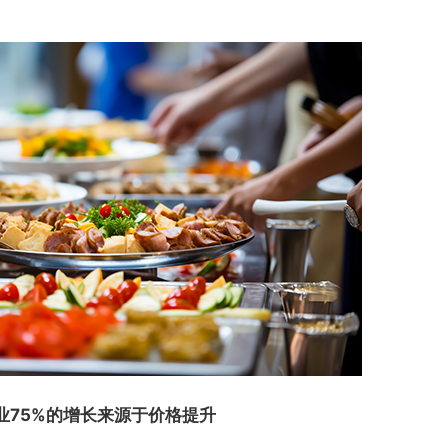
业75%的增长来源于价格提升