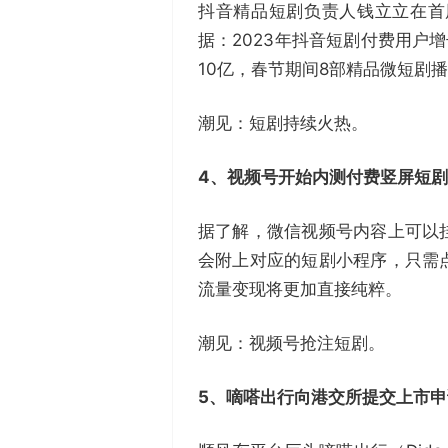
抖音精品短剧负责人钱立立在首
据：2023年抖音短剧付费用户增
10亿，春节期间8部精品微短剧
潮见：短剧持续火热。
4、视频号开始内测付费竖屏短
据了解，微信视频号内容上可以
会附上对应的短剧小程序，只需
流量变现将更加直接纯粹。
潮见：视频号抢注短剧。
5、嘀嗒出行向港交所提交上市申