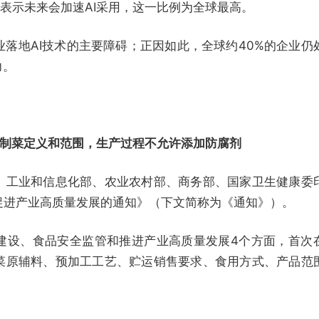
业表示未来会加速AI采用，这一比例为全球最高。
落地AI技术的主要障碍；正因如此，全球约40%的企业仍
力。
制菜定义和范围，生产过程不允许添加防腐剂
、工业和信息化部、农业农村部、商务部、国家卫生健康委
促进产业高质量发展的通知》（下文简称为《通知》）。
建设、食品安全监管和推进产业高质量发展4个方面，首次
菜原辅料、预加工工艺、贮运销售要求、食用方式、产品范