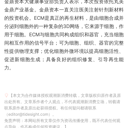
金鼎资本大健康事业部负责人表示，本次投资依托丸美
金鼎产业基金。金鼎资本一直关注医美注射针剂新材料
的投资机会。ECM是真正的再生材料，是由细胞合成并
分泌到细胞外的一种复杂的3D网络，它来源于细胞，作
用于细胞。ECM与细胞共同构成组织和器官，充当细胞
间相互作用的信号平台；可为细胞、组织、器官的完整
性提供物理支撑；优化细胞外微环境以提高细胞活性、
促进新细胞生成；具备良好的组织修复、引导再生能
力。
【本文为合作媒体授权观潮新消费转载，文章版权归原作者及原
出处所有。文章系作者个人观点，不代表观潮新消费立场，转载请
联系原作者及原出处获得授权。有任何疑问都请联系
（editor@tidesight.com）。
免责声明：本网站所有文章仅作为资讯传播使用，既不代表任何观
点导向，也不构成任何投资建议。】