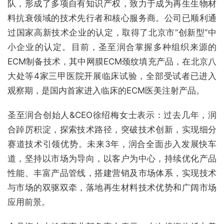
队，形成了多项自有知识产权，致力于成为再生生物材
料抗衰领域的技术先行者和核心服务商。公司已顺利通
过国家高新技术企业的认定，取得了北京市“创新型”中
小企业的认定。目前，圣至润合掌握多种组织来源的
ECM制备技术，其中网膜ECM颈纹填充产品，在北京八
大处等4家三甲医院开展临床试验，全部受试者已进入
观察期，是国内首家进入临床的ECM医美注射产品。
圣至润合创始人&CEO徐绍梅女士表示：过去几年，润
合踔厉积淀，探索技术路径，突破技术创新，实现细分
赛道技术引领优势。未来3年，润合全面步入发展快车
道，坚持以市场为导向，以客户为中心，持续优化产品
性能、丰富产品管线，搭建营销及市场体系，实现技术
与市场的双驱双牵，落地再生材料技术优势和广阔市场
应用前景。