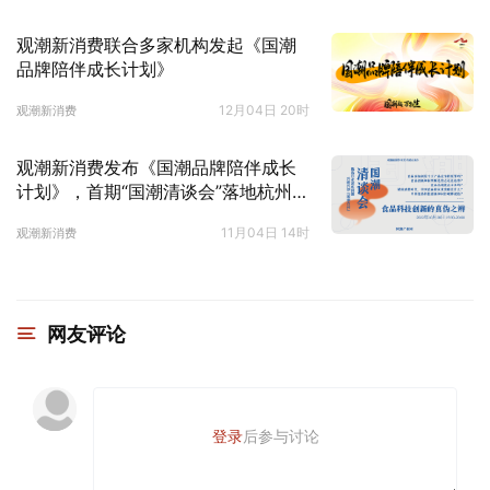
观潮新消费联合多家机构发起《国潮
品牌陪伴成长计划》
12月04日 20时
观潮新消费
观潮新消费发布《国潮品牌陪伴成长
计划》，首期“国潮清谈会”落地杭州国
潮产业园
11月04日 14时
观潮新消费
网友评论
登录
后参与讨论