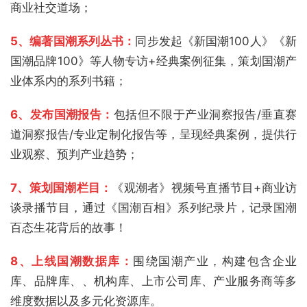
商业社交道场；
5、编著国潮系列丛书：
同步发起《新国潮100人》《新
国潮品牌100》等人物专访+经典案例征集，策划国潮产
业体系内的系列书籍；
6、发布国潮报告：
包括但不限于产业洞察报告/垂直赛
道洞察报告/专业定制化报告等，呈现经典案例，提供行
业观察、预判产业趋势；
7、策划国潮栏目：
《观潮者》视频号直播节目+商业访
谈录播节目，通过《国潮百相》系列纪录片，记录国潮
百态生花背后的故事！
8、上线国潮数据库：
围绕国潮产业，构建包含企业
库、品牌库、、机构库、上市公司库、产业服务商等多
维度数据以及多元化资源库。