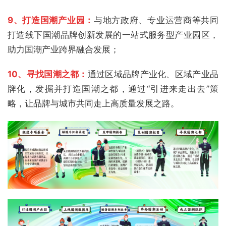
9、打造国潮产业园：
与地方政府、专业运营商等共同
打造线下国潮品牌创新发展的一站式服务型产业园区，
助力国潮产业跨界融合发展；
10、寻找国潮之都：
通过区域品牌产业化、区域产业品
牌化，发掘并打造国潮之都，通过“引进来走出去”策
略，让品牌与城市共同走上高质量发展之路。