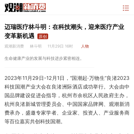
迈瑞医疗林斗明：在科技潮头，迎来医疗产业
变革新机遇
原创
观潮新消费
林斗明
11月29日 16时
人物
生命健康产业的发展与科技进步紧密相连。
2023年11月29日-12月1日，“国潮起·万物生”良渚2023
科技国潮产业大会在良渚洲际酒店成功举行。大会由中
国品牌建设促进会指导，杭州市余杭区人民政府主办，
杭州良渚新城管理委员会、中国国家品牌网、观潮新消
费承办，盛邀专家学者、企业家、投资人、产业服务商
等百位嘉宾共创科技国潮。