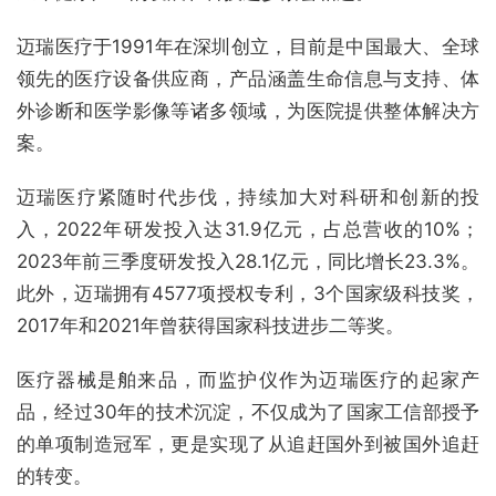
迈瑞医疗于1991年在深圳创立，目前是中国最大、全球
领先的医疗设备供应商，产品涵盖生命信息与支持、体
外诊断和医学影像等诸多领域，为医院提供整体解决方
案。
迈瑞医疗紧随时代步伐，持续加大对科研和创新的投
入，2022年研发投入达31.9亿元，占总营收的10%；
2023年前三季度研发投入28.1亿元，同比增长23.3%。
此外，迈瑞拥有4577项授权专利，3个国家级科技奖，
2017年和2021年曾获得国家科技进步二等奖。
医疗器械是舶来品，而监护仪作为迈瑞医疗的起家产
品，经过30年的技术沉淀，不仅成为了国家工信部授予
的单项制造冠军，更是实现了从追赶国外到被国外追赶
的转变。