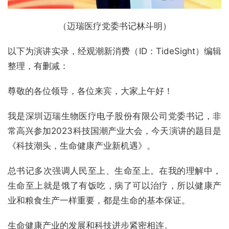
（迈瑞医疗党委书记林斗明）
以下为演讲实录，经观潮新消费（ID：TideSight）编辑
整理，有删减：
尊敬的各位领导，各位来宾，大家上午好！
我是深圳迈瑞生物医疗电子股份有限公司党委书记，非
常高兴参加2023科技国潮产业大会，今天演讲的题目是
《科技潮头，生命健康产业新机遇》。
总书记多次强调人民至上、生命至上。在我的理解中，
生命至上就是饿了有饭吃，病了可以治疗，所以健康产
业和粮食生产一样重要，都是生命的基本保证。
生命健康产业的发展和科技进步紧密相连。