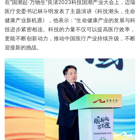
在“国潮起·万物生”良渚2023科技国潮产业大会上，迈瑞
医疗党委书记林斗明发表了主题演讲《科技潮头，生命
健康产业新机遇》，他表示：“生命健康产业的发展与科
技进步紧密相连。科技的力量不仅可以提高医疗效率，
更能不断创新动力，推动中国医疗产业持续升级，不断
迎接新的挑战。