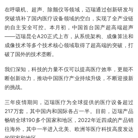
在呼吸机、超声、除颤仪等领域，迈瑞通过创新研发与
突破填补了国内医疗设备领域的空白，实现了全产业链
的自主安全可控。本月初，中国首台国产超高端超声
——迈瑞昆仑A20正式上市，从系统架构、成像算法和
成像技术等多个技术核心领域取得了超高端的突破，打
破了国外的技术垄断。
我们深知，科技的力量不仅可以提高医疗效率，更能不
断创新动力，推动中国医疗产业持续升级，不断迎接新
的挑战。
三年疫情期间，迈瑞医疗为全球提供的医疗设备超过
217万套，其中国内和国际各占一半。目前，迈瑞产品
畅销全球190多个国家和地区，2022年近四成的产品销
往海外，其中一半进入北美、欧洲等医疗科技高度发达
的国家和地区。