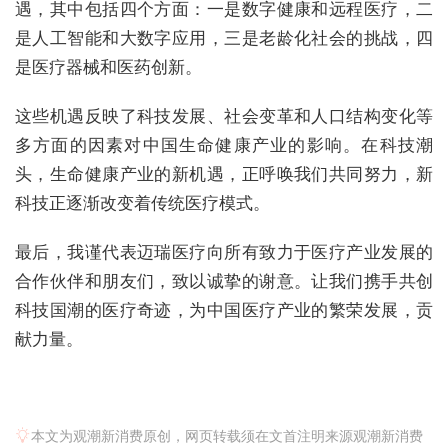
遇，其中包括四个方面：一是数字健康和远程医疗，二
是人工智能和大数字应用，三是老龄化社会的挑战，四
是医疗器械和医药创新。
这些机遇反映了科技发展、社会变革和人口结构变化等
多方面的因素对中国生命健康产业的影响。在科技潮
头，生命健康产业的新机遇，正呼唤我们共同努力，新
科技正逐渐改变着传统医疗模式。
最后，我谨代表迈瑞医疗向所有致力于医疗产业发展的
合作伙伴和朋友们，致以诚挚的谢意。让我们携手共创
科技国潮的医疗奇迹，为中国医疗产业的繁荣发展，贡
献力量。
本文为观潮新消费原创，网页转载须在文首注明来源观潮新消费