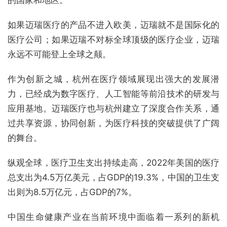
如果迈瑞医疗的产品不进入欧美，迈瑞就不是国际化的
医疗公司；如果迈瑞不对标全球顶级的医疗企业，迈瑞
永远不可能登上全球之颠。
作为创新之城，杭州在医疗领域展现出强大的发展潜
力，已经成为数字医疗、人工智能等前沿技术的研发与
应用基地。迈瑞医疗也与杭州建立了深度合作关系，通
过共享资源，协同创新，为医疗科技的突破提供了广阔
的舞台。
纵观全球，医疗卫生支出持续走高，2022年美国的医疗
总支出为4.5万亿美元，占GDP的19.3%，中国的卫生支
出则为8.5万亿元，占GDP的7%。
中国生命健康产业在当前环境中面临着一系列的新机