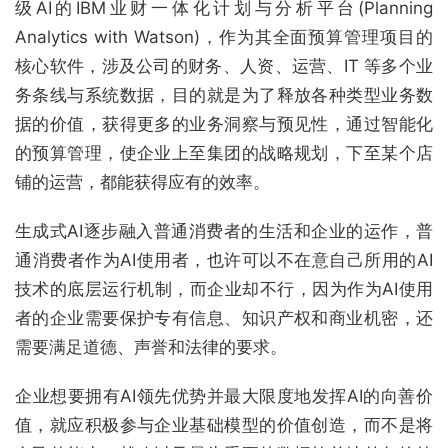
级AI的IBM业财一体化计划与分析平台(Planning
Analytics with Watson)，作为其全面预算管理项目的
核心软件，涉及公司的财务、人资、运营、IT 等多个业
务条线与系统数据，目的就是为了释放各种类型业务数
据的价值，获得更多的业务洞察与预见性，通过智能化
的预算管理，使企业上至集团的战略规划，下至某个店
铺的运营，都能获得应有的效率。
生成式AI逐步融入普通消费者的生活和企业的运作，普
通消费者作为AI使用者，也许可以不在意自己所用的AI
技术的底层运行机制，而企业却不行，因为作为AI使用
者的企业需要保护专有信息、知识产权和商业机密，还
需要满足道德、声誉和法律的要求。
企业想要拥有AI领先优势并最大限度地发挥AI的向善价
值，就应积极参与企业基础模型的价值创造，而不是将