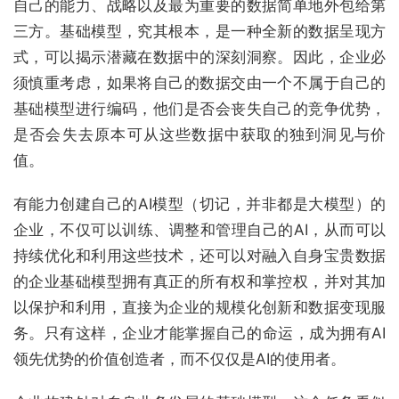
自己的能力、战略以及最为重要的数据简单地外包给第
三方。基础模型，究其根本，是一种全新的数据呈现方
式，可以揭示潜藏在数据中的深刻洞察。因此，企业必
须慎重考虑，如果将自己的数据交由一个不属于自己的
基础模型进行编码，他们是否会丧失自己的竞争优势，
是否会失去原本可从这些数据中获取的独到洞见与价
值。
有能力创建自己的AI模型（切记，并非都是大模型）的
企业，不仅可以训练、调整和管理自己的AI，从而可以
持续优化和利用这些技术，还可以对融入自身宝贵数据
的企业基础模型拥有真正的所有权和掌控权，并对其加
以保护和利用，直接为企业的规模化创新和数据变现服
务。只有这样，企业才能掌握自己的命运，成为拥有AI
领先优势的价值创造者，而不仅仅是AI的使用者。