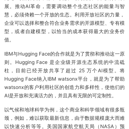
展。推动AI革命，需要调动整个生态社区的能量与智
慧，必须倚赖一个开放的生态。利用开放社区的力量，
企业可以选择和整合符合业务需求的开源模型、专有模
型，或者自建模型，以恰当的成本获得最大的业务价
值。
IBM与Hugging Face的合作就是为了贯彻和推动这一原
则。Hugging Face 是企业级开源生态系统的中流砥
柱，目前已经开放共享了超过 25 万个AI模型。将
Hugging Face纳入IBM watsonx平台，就是为了帮助
watsonx的客户利用社区的创造力和多样性，使他们的
AI是开放和充满活力的，并且具有无限的可定制性。
以气候和地球科学为例，这个商业和科学领域有很多瓶
颈，例如，难以获取最新信息，由于数据规模庞大而难
以快速分析等等。美国国家航空航天局（NASA）预