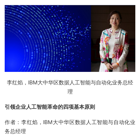
李红焰，IBM大中华区数据人工智能与自动化业务总经
理
引领企业人工智能革命的四项基本原则
作者：李红焰，IBM大中华区数据人工智能与自动化业
务总经理