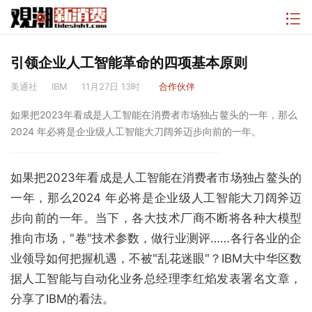
引领企业人工智能革命的四项基本原则
美通社
IBM
11月27日 13时
合作伙伴
如果把2023年看成是人工智能在消费者市场独占鳌头的一年，那么
2024 年必将是企业级人工智能大刀阔斧迈步向前的一年。
如果把2023年看成是人工智能在消费者市场独占鳌头的
一年，那么2024 年必将是企业级人工智能大刀阔斧迈
步向前的一年。当下，各大技术厂商不断将各种大模型
推向市场，"卷"技术参数，做行业测评……各行各业的企
业领导如何把握机遇，不被"乱花迷眼"？IBM大中华区数
据人工智能与自动化业务总经理李红焰发表署名文章，
分享了IBM的看法。