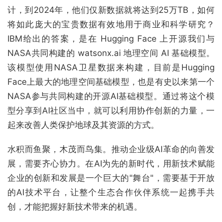
计，到2024年，他们仅新数据就将达到25万TB，如何
将如此庞大的宝贵数据有效地用于商业和科学研究？
IBM给出的答案，是在 Hugging Face 上开源我们与
NASA共同构建的 watsonx.ai 地理空间 AI 基础模型。
该模型使用NASA卫星数据来构建，目前是Hugging
Face上最大的地理空间基础模型，也是有史以来第一个
NASA参与共同构建的开源AI基础模型。通过将这个模
型分享到AI社区当中，就可以利用协作创新的力量，一
起来改善人类保护地球及其资源的方式。
水积而鱼聚，木茂而鸟集。推动企业级AI革命的向善发
展，需要齐心协力。在AI为先的新时代，用新技术赋能
企业的创新和发展是一个巨大的"舞台"，需要基于开放
的AI技术平台，让整个生态合作伙伴系统一起携手共
创，才能把握好新技术带来的机遇。