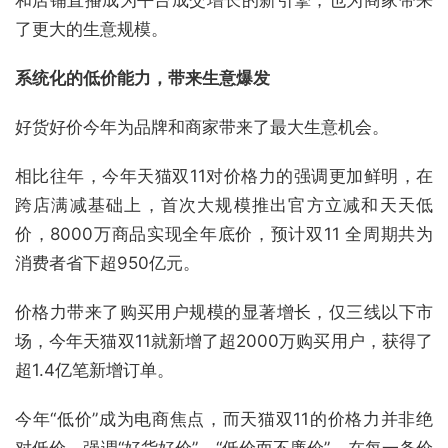
和店铺直播成为平台成交增长的新引擎，也为商家带来
了更大的生意规模。
系统化的低价能力，带来生意爆发
好货好价今年为品牌和商家带来了最大生意机会。
相比往年，今年天猫双11对价格力的强调更加鲜明，在
跨店满减基础上，首次大规模推出官方立减和天天低
价，8000万商品实现全年底价，预计双11 全周期共为
消费者省下超950亿元。
价格力带来了购买用户规模的显著增长，仅三线以下市
场，今年天猫双11就新增了超2000万购买用户，获得了
超1.4亿笔新增订单。
今年“低价”成为电商焦点，而天猫双11的价格力并非绝