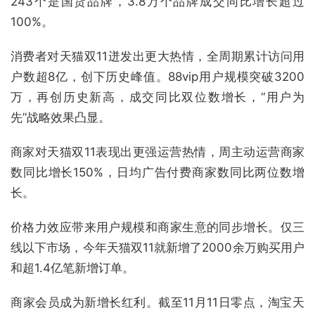
243个是国货品牌，3.8万个品牌成交同比增长超过
100%。
消费者对天猫双11迸发出更大热情，全周期累计访问用
户数超8亿，创下历史峰值。88vip用户规模突破3200
万，再创历史新高，成交同比双位数增长，“用户为
先”战略效果凸显。
商家对天猫双11表现出更强运营热情，周主动运营商家
数同比增长150%，日均广告付费商家数同比两位数增
长。
价格力效应带来用户规模和商家生意的同步增长。仅三
线以下市场，今年天猫双11就新增了2000余万购买用户
和超1.4亿笔新增订单。
商家会员成为新增长红利。截至11月11日零点，淘宝天