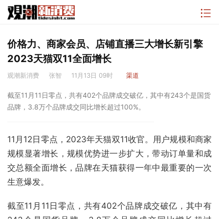
价格力、商家会员、店铺直播三大增长新引擎
2023天猫双11全面增长
观潮新消费
张智
11月13日 09时
渠道
截至11月11日零点，共有402个品牌成交破亿，其中有243个是国货
品牌，3.8万个品牌成交同比增长超过100%。
11月12日零点，2023年天猫双11收官。用户规模和商家
规模显著增长，规模优势进一步扩大，带动订单量和成
交总额全面增长，品牌在天猫获得一年中最重要的一次
生意爆发。
截至11月11日零点，共有402个品牌成交破亿，其中有