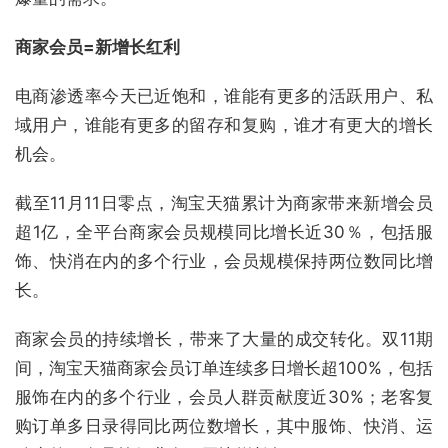
商家会员=新增长红利
电商渗透率今天已近饱和，谁能有更多的活跃用户、私
域用户，谁能有更多的留存和复购，谁才有更大的增长
机会。
截至11月11日零点，淘宝天猫累计为商家带来新增会员
超1亿，全平台商家会员规模同比增长近30％，包括服
饰、快消在内的多个行业，会员规模保持两位数同比增
长。
商家会员的持续增长，带来了大量的成交转化。双11期
间，淘宝天猫商家会员订单连续多日增长超100%，包括
服饰在内的多个行业，会员人群贡献度近30%；老客复
购订单多日录得同比两位数增长，其中服饰、快消、运