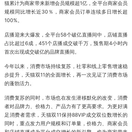
猫累计为商家带来新增会员规模超1亿，全平台商家会员
规模同比增长近30％，商家会员订单连续多日增长超
100%。
店播迎来大爆发，全平台58个破亿直播间中，店铺直播
占比超过6成，451个店播成交破千万，预售期4小时内
首次出现成交破亿的品牌直播间。
今年以来，消费市场持续复苏，社零和线上零售增速稳
步提升，天猫双11的全面增长，再一次见证了消费市场
的蓬勃活力。
消费复苏的同时，市场也在发生潜移默化的改变，消费
者对品牌力、价格力、产品力有了更高要求。为更好满
足消费者需求，天猫双11保持88VIP成交双位数增长的
同时，重点发力用户规模和订单量，价格力、商家会员