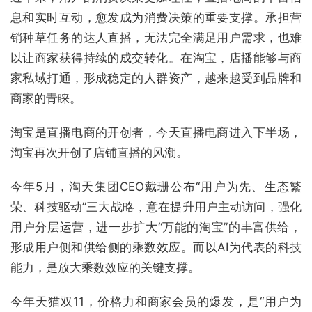
息和实时互动，愈发成为消费决策的重要支撑。承担营
销种草任务的达人直播，无法完全满足用户需求，也难
以让商家获得持续的成交转化。在淘宝，店播能够与商
家私域打通，形成稳定的人群资产，越来越受到品牌和
商家的青睐。
淘宝是直播电商的开创者，今天直播电商进入下半场，
淘宝再次开创了店铺直播的风潮。
今年5月，淘天集团CEO戴珊公布“用户为先、生态繁
荣、科技驱动”三大战略，意在提升用户主动访问，强化
用户分层运营，进一步扩大“万能的淘宝”的丰富供给，
形成用户侧和供给侧的乘数效应。而以AI为代表的科技
能力，是放大乘数效应的关键支撑。
今年天猫双11，价格力和商家会员的爆发，是“用户为