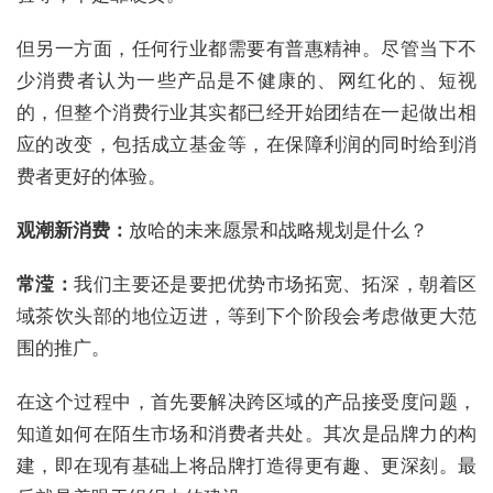
但另一方面，任何行业都需要有普惠精神。尽管当下不
少消费者认为一些产品是不健康的、网红化的、短视
的，但整个消费行业其实都已经开始团结在一起做出相
应的改变，包括成立基金等，在保障利润的同时给到消
费者更好的体验。
观潮新消费：
放哈的未来愿景和战略规划是什么？
常滢：
我们主要还是要把优势市场拓宽、拓深，朝着区
域茶饮头部的地位迈进，等到下个阶段会考虑做更大范
围的推广。
在这个过程中，首先要解决跨区域的产品接受度问题，
知道如何在陌生市场和消费者共处。其次是品牌力的构
建，即在现有基础上将品牌打造得更有趣、更深刻。最