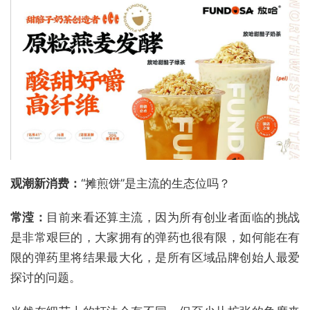
观潮新消费：
“摊煎饼”是主流的生态位吗？
常滢：
目前来看还算主流，因为所有创业者面临的挑战
是非常艰巨的，大家拥有的弹药也很有限，如何能在有
限的弹药里将结果最大化，是所有区域品牌创始人最爱
探讨的问题。