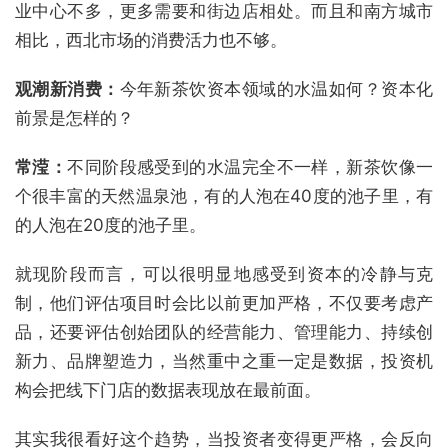
业中心不多，更多需要和街边店相处。而且和南方城市
相比，西北市场的消费活力也不够。
观潮新消费：
今年新茶饮资本领域的水温如何？资本化
前景是怎样的？
常滢：
不同阶段感受到的水温完全不一样，新茶饮像一
个很丰富的天然温泉池，有的人泡在40度的池子里，有
的人泡在20度的池子里。
就现阶段而言，可以很明显地感受到资本的冷静与克
制，他们评估项目时会比以前更加严格，不仅要考虑产
品，还要评估创始团队的经营能力、管理能力、持续创
新力、品牌塑造力，当然重中之重一定是数据，投资机
构会把线下门店的数据表现放在最前面。
其实我很看好这个趋势，当投资者变得更严格，会反向