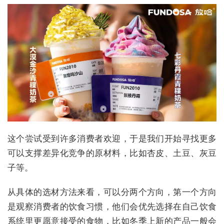
这个尝试受到许多消费者欢迎，于是我们开始寻找更多
可以支撑差异化竞争的原材料，比如杏皮、土豆、灰豆
子等。
从具体的选材方法来看，可以分两个方向，第一个方向
是观察消费者的饮食习惯，他们会优先选择在自己饮食
系统里更愿意接受的食物，比如冬季上新的产品一般会