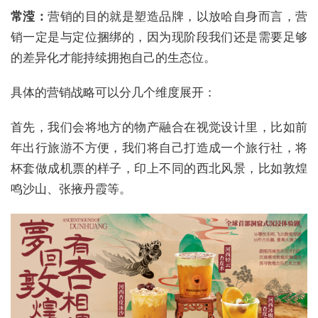
常滢：
营销的目的就是塑造品牌，以放哈自身而言，营
销一定是与定位捆绑的，因为现阶段我们还是需要足够
的差异化才能持续拥抱自己的生态位。
具体的营销战略可以分几个维度展开：
首先，我们会将地方的物产融合在视觉设计里，比如前
年出行旅游不方便，我们将自己打造成一个旅行社，将
杯套做成机票的样子，印上不同的西北风景，比如敦煌
鸣沙山、张掖丹霞等。