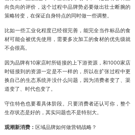
向负向的评价，这个过程中品牌势必要做出壮士断腕的
策略转变，在保证自身特点的同时做一些调整。
比如一些工业化程度已经很完善，能完全当作标品的食
材可能会被优先使用，需要多次加工的食材的优先级就
不会很高。
因为品牌有10家店时所链接的上下游资源，和1000家店
时链接到的资源一定是不一样的，所以在扩张过程中更
换自己的生态系统并没什么问题，因为消费者变了、渠
道变了、时代也变了。
守住特色也要看具体阶段。只要消费者还认可你，整个
生存状态是好的，其实问题也不是特别大。
观潮新消费：
区域品牌如何做营销战略？