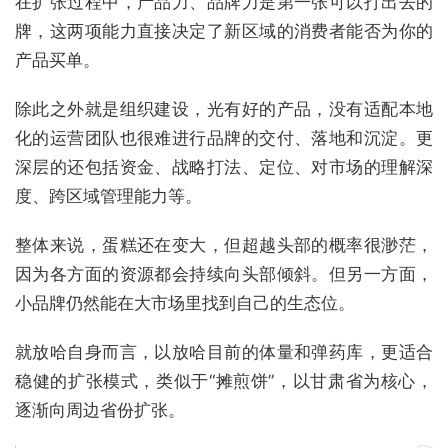
在扩张过程中，产品力、品牌力是第一张可以打出去的
牌，这两项能力直接决定了新区域的消费者能否为你的
产品买单。
除此之外就是组织建设，光有好的产品，没有适配本地
化的运营团队也很难进行品牌的交付、落地和沉淀。更
深层的还包括资金、战略打法、定位、对市场的理解深
度、跨区域管理能力等。
整体来说，蛋糕还在变大，但超越头部的概率很渺茫，
因为各方面的资源都会持续向头部倾斜。但另一方面，
小品牌仍然能在大市场里找到自己的生态位。
就放哈自身而言，以放哈目前的体量和弹药库，更适合
稳健的扩张模式，类似于“摊煎饼”，以甘肃省为核心，
逐渐向周边省份扩张。