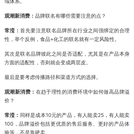
域体系。
观潮新消费：
品牌联名有哪些需要注意的点？
常滢：
首先要注意联名品牌所在行业之间强绑定的合理
性，举个反例，食品+化工的联名就有一定风险性。
其次是联名品牌彼此之间是否适配，尤其是在产品本身
方面的适配性，否则就会变成两层皮。
最后是要考虑传播路径和渠道方式的选择。
观潮新消费：
在趋于理性的消费环境中如何做高品牌溢
价？
常滢：
同样是成本10元的产品，有人能卖25，有人能卖
100，品牌溢价包括更优质的售后服务、更好的产品体
验等，不是靠硬卖。