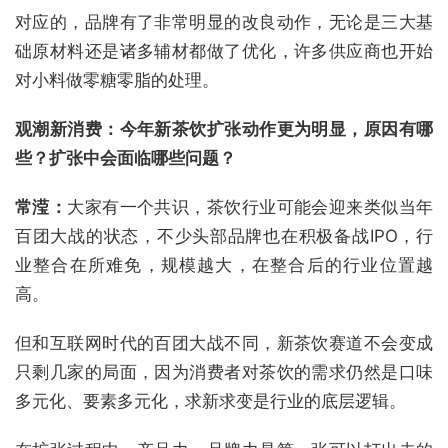
对应的，品牌有了非常明显的改良动作，无论是三大基
础原材料还是诸多辅材都做了优化，许多供应商也开始
对小料做零糖零脂的处理。
观潮新消费：今年新茶饮扩张动作更为明显，原因有哪
些？扩张中会面临哪些问题？
常滢：
大家有一个共识，茶饮行业可能会迎来类似当年
百团大战的状态，不少头部品牌也在积极备战IPO，行
业整合在所难免，规模越大，在整合后的行业位置越
高。
但和互联网时代的百团大战不同，新茶饮赛道不会变成
只剩几家的局面，因为消费者对茶饮的需求仍然是口味
多元化、要素多元化，求新求变是行业的底层逻辑。