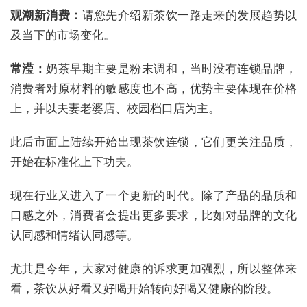
观潮新消费：
请您先介绍新茶饮一路走来的发展趋势以
及当下的市场变化。
常滢：
奶茶早期主要是粉末调和，当时没有连锁品牌，
消费者对原材料的敏感度也不高，优势主要体现在价格
上，并以夫妻老婆店、校园档口店为主。
此后市面上陆续开始出现茶饮连锁，它们更关注品质，
开始在标准化上下功夫。
现在行业又进入了一个更新的时代。除了产品的品质和
口感之外，消费者会提出更多要求，比如对品牌的文化
认同感和情绪认同感等。
尤其是今年，大家对健康的诉求更加强烈，所以整体来
看，茶饮从好看又好喝开始转向好喝又健康的阶段。