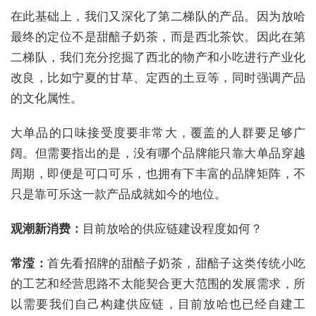
在此基础上，我们又深化了第二梯队的产品。因为放哈
最终的定位不是甜醅子奶茶，而是西北茶饮。因此在第
二梯队，我们充分挖掘了西北的物产和小吃进行产业化
改良，比如宁夏的甘草、定西的土豆等，同时强调产品
的文化属性。
大单品的口味接受度要非常大，覆盖的人群要足够广
阔。但需要指出的是，没有哪个品牌能只靠大单品穿越
周期，即便是可口可乐，也拥有下丰富的品牌矩阵，不
只是靠可乐这一款产品成就如今的地位。
观潮新消费：
目前放哈的供应链建设程度如何？
常滢：
首先看招牌的甜醅子奶茶，甜醅子这类传统小吃
的工艺和经营思路不太能契合更大范围的发展需求，所
以需要我们自己构建供应链，目前放哈也已经自建工