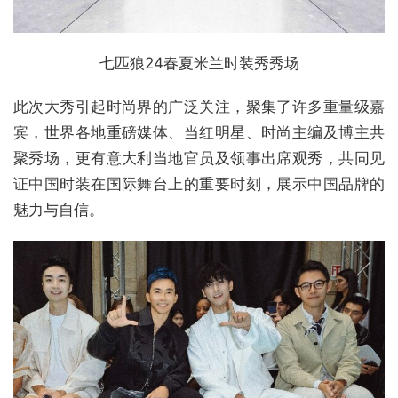
七匹狼24春夏米兰时装秀秀场
此次大秀引起时尚界的广泛关注，聚集了许多重量级嘉
宾，世界各地重磅媒体、当红明星、时尚主编及博主共
聚秀场，更有意大利当地官员及领事出席观秀，共同见
证中国时装在国际舞台上的重要时刻，展示中国品牌的
魅力与自信。