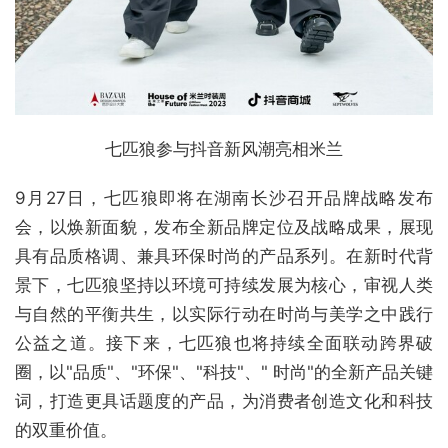
七匹狼参与抖音新风潮亮相米兰
9月27日，七匹狼即将在湖南长沙召开品牌战略发布
会，以焕新面貌，发布全新品牌定位及战略成果，展现
具有品质格调、兼具环保时尚的产品系列。在新时代背
景下，七匹狼坚持以环境可持续发展为核心，审视人类
与自然的平衡共生，以实际行动在时尚与美学之中践行
公益之道。接下来，七匹狼也将持续全面联动跨界破
圈，以"品质"、"环保"、"科技"、" 时尚"的全新产品关键
词，打造更具话题度的产品，为消费者创造文化和科技
的双重价值。