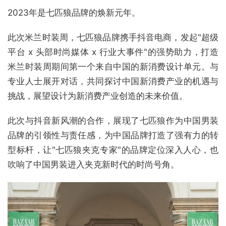
2023年是七匹狼品牌的焕新元年。
此次米兰时装周，七匹狼品牌携手抖音电商，发起"超级
平台 x 头部时尚媒体 x 行业大事件"的强势助力，打造
米兰时装周期间第一个来自中国的新消费设计单元。与
专业人士展开对话，共同探讨中国新消费产业的机遇与
挑战，展望设计为新消费产业创造的未来价值。
此次与抖音新风潮的合作，展现了七匹狼作为中国男装
品牌的引领性与责任感，为中国品牌打造了强有力的转
型标杆，让"七匹狼夹克专家"的品牌定位深入人心，也
吹响了中国男装进入夹克新时代的时尚号角。