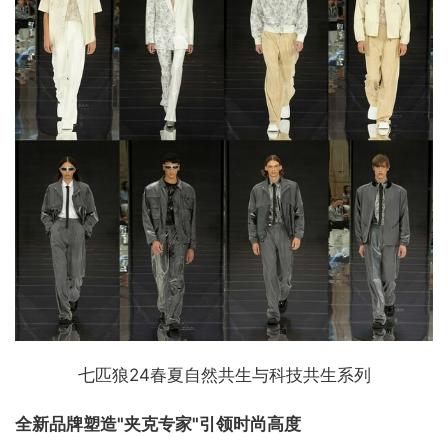
七匹狼24春夏自然共生与科技共生系列
全新品牌塑造
"
夹克专家"引领时尚高度