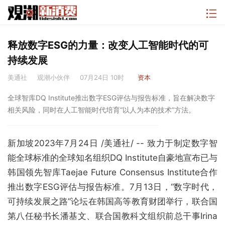
释放数字ESG的力量：改变人工智能时代的可
持续发展
美通社
观潮小伙伴
07月24日 10时
资本
全球智库DQ Institute推出数字ESG评估与报告标准，旨在解决数字
相关风险，同时在人工智能时代培育“以人为本的技术”方法。
新加坡2023年7月24日 /美通社/ -- 致力于制定数字智
能全球标准的全球知名组织DQ Institute自豪地宣布已与
韩国领先智库Taejae Future Consensus Institute合作
推出数字ESG评估与报告标准。7月13日，“数字时代，
可持续发展之路”论坛在韩国高等教育财团举行，联合国
第八任秘书长潘基文、联合国教科文组织前总干事Irina