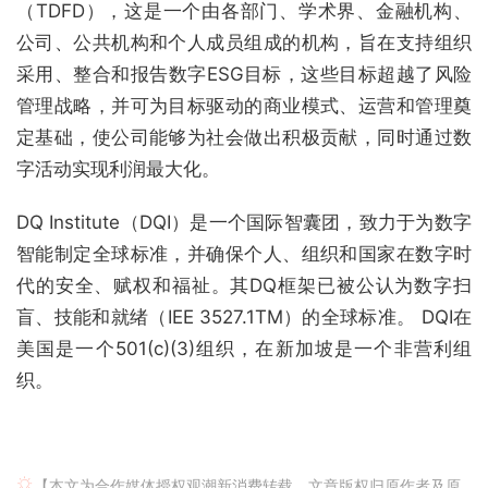
（TDFD），这是一个由各部门、学术界、金融机构、
公司、公共机构和个人成员组成的机构，旨在支持组织
采用、整合和报告数字ESG目标，这些目标超越了风险
管理战略，并可为目标驱动的商业模式、运营和管理奠
定基础，使公司能够为社会做出积极贡献，同时通过数
字活动实现利润最大化。
DQ Institute（DQI）是一个国际智囊团，致力于为数字
智能制定全球标准，并确保个人、组织和国家在数字时
代的安全、赋权和福祉。其DQ框架已被公认为数字扫
盲、技能和就绪（IEE 3527.1TM）的全球标准。 DQI在
美国是一个501(c)(3)组织，在新加坡是一个非营利组
织。
【本文为合作媒体授权观潮新消费转载，文章版权归原作者及原