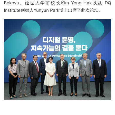
Bokova、延世大学前校长Kim Yong-Hak以及 DQ
Institute创始人Yuhyun Park博士出席了此次论坛。