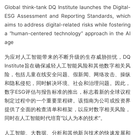
Global think-tank DQ Institute launches the Digital-
ESG Assessment and Reporting Standards, which
aims to address digital-related risks while fostering
a “human-centered technology” approach in the AI
age
为应对人工智能带来的不断升级的生存威胁担忧，DQ
Institute旨在确保减轻人工智能风险和其他数字相关风
险，包括儿童在线安全问题、假新闻、网络攻击、操纵
和隐私侵犯，同时解决环境、社会和治理问题。因此，
数字ESG评估与报告标准的推出，标志着新的全球议程
制定过程中的一个重要里程碑。该指南为公司或投资界
提供了全面的检查清单和框架，以应对数字相关风险，
同时在人工智能时代培育“以人为本的技术”。
人工智能、大数据、分析和其他新兴技术的快速发展和