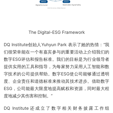
The Digital-ESG Framework
DQ Institute创始人Yuhyun Park 表示了她的热情：“我
们很荣幸能在一个有嘉宾参与的重要活动上介绍我们的
数字ESG评估和报告标准。我们的目标是为行业领导者
提供实用的工具和指导，为每家努力采用人工智能和数
字技术的公司提供帮助。数字ESG使公司能够通过透明
度、企业责任和道德标准来推动其技术进步。借助数字
ESG，公司能最大限度地提高赋权和资源，同时最大程
度地减少其伤害和控制。”
DQ Institute还成立了数字相关财务披露工作组