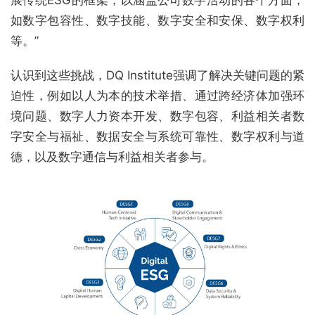
如数字包容性、数字技能、数字安全和安保、数字权利
等。”
认识到这些挑战，DQ Institute强调了解决关键问题的紧
迫性，例如以人为本的技术举措、通过跨经济体加强环
境问题、数字人力资本开发、数字包容、利益相关者数
字安全与福祉、数据安全与系统可靠性、数字权利与道
德，以及数字通信与利益相关者参与。