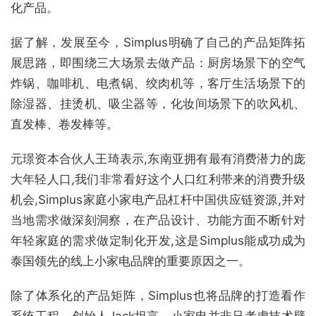
化产品。
据了解，发展至今，Simplus明确了自己的产品矩阵拓
展思路，即围绕三大场景去做产品：厨房场景下的空气
炸锅、咖啡机、电煮锅、绞肉机等，客厅生活场景下的
除湿器、挂烫机、吸尘器等，化妆间场景下的吹风机、
直发棒、卷发棒等。
元璟资本合伙人王琦表示,东南亚拥有最有消费潜力的庞
大年轻人口,我们非常看好这个人口红利带来的消费升级
机会,Simplus家庭小家电产品杠杆中国供应链资源,并对
当地需求做深刻洞察，在产品设计、功能方面不断针对
年轻家庭的需求做定制化开发,这是Simplus能成功成为
泰国领先的线上小家电品牌的重要原因之一。
除了体系化的产品矩阵，Simplus也将品牌的打造看作