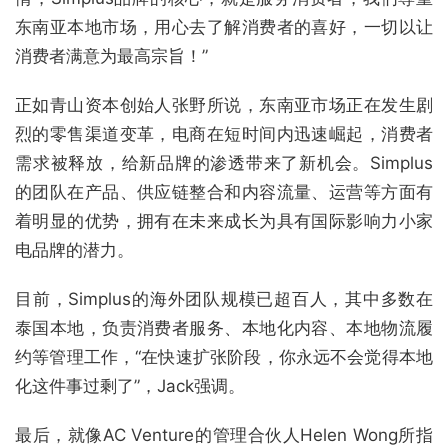
东南亚本地市场，用心去了解消费者的喜好，一切以让
消费者满意为最高宗旨！”
正如青山资本创始人张野所说，东南亚市场正在发生剧
烈的零售渠道变革，电商在短时间内迅速崛起，消费者
需求被释放，给新品牌的渗透带来了新机会。Simplus
的团队在产品、供应链整合和内容流量、运营等方面有
着明显的优势，拥有在未来成长为具有国际影响力小家
电品牌的潜力。
目前，Simplus的海外团队规模已超百人，其中多数在
泰国本地，负责消费者服务、本地化内容、本地物流履
约等管理工作，“在快速扩张阶段，你永远不会觉得本地
化这件事过剩了”，Jack强调。
最后，就像AC Venture的管理合伙人Helen Wong所指