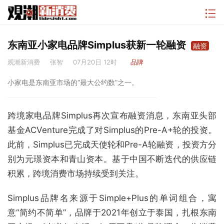
东南亚小家电品牌Simplus获新一轮融资
融资
观潮新消费
张智
07月20日 12时
品牌
小家电是东南亚市场的“最大公约数”之一。
跨境家电品牌Simplus再次宣布融资消息，东南亚头部
基金ACVenture完成了对Simplus的Pre-A+轮的投资。
此前，Simplus已完成天使轮和Pre-A轮融资，投资方分
别为元璟资本和青山资本。基于中国不断迭代的供应链
积累，跨境消费市场持续受到关注。
Simplus品牌名来源于Simple+Plus的单词组合，寓
意“简约不简单”，品牌于2021年创立于泰国，扎根东南