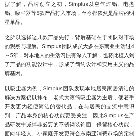
据了解，品牌创立之初，Simplus以空气炸锅、电煮
锅、吸尘器等5款产品打入市场，至今都依然是品牌的明
星单品。
之所以选择这几款产品先行，背后基础在于团队对市场
的观察与理解。Simplus团队成员大多在东南亚生活过4
～5年，对本地人的生活习惯有深入了解，也将此植入到
了产品的功能设计中，形成了简约设计和实用主义的品
牌基因。
以吸尘器为例，Simplus团队发现本地居民家居清洁的
解决方案仍以抹布、老式大滚筒吸尘器为主后，便着手
开发更为轻便简洁的替代品，在与居民的交流中意识
到，产品本身的核心功能更受关注，因此Simplus在产
品研发中减掉非必要的不锈钢装饰面，保留核心功能，
面向年轻人、小家庭开发更符合东南亚消费市场的定制