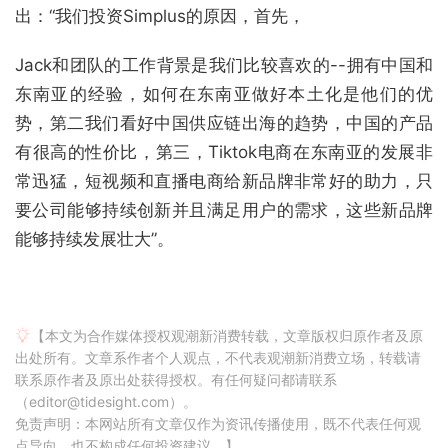
出：“我们投资Simplus的原因，首先，
Jack和团队的工作背景是我们比较喜欢的--拥有中国和
东南亚的经验，如何在东南亚做好本土化是他们的优
势，第二我们看好中国供应链出海的趋势，中国的产品
有很高的性价比，第三，Tiktok电商在东南亚的发展非
常迅猛，短视频和直播电商给新品牌非常好的助力，只
要公司能够持续创新并且满足用户的需求，这些新品牌
能够持续发展壮大”。
【本文为合作媒体授权观潮新消费转载，文章版权归原作者及原
出处所有。文章系作者个人观点，不代表观潮新消费立场，转载请
联系原作者及原出处获得授权。有任何疑问都请联系
（editor@tidesight.com）。
免责声明：本网站所有文章仅作为资讯传播使用，既不代表任何观
点导向，也不构成任何投资建议。】