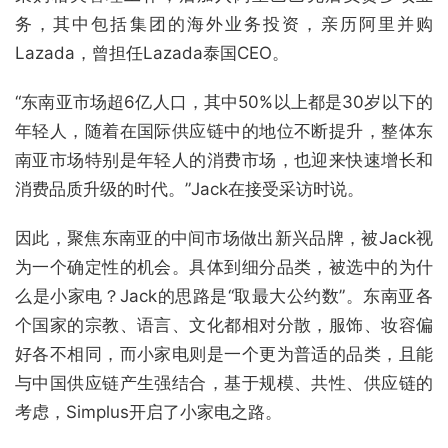
务，其中包括集团的海外业务投资，亲历阿里并购
Lazada，曾担任Lazada泰国CEO。
“东南亚市场超6亿人口，其中50%以上都是30岁以下的
年轻人，随着在国际供应链中的地位不断提升，整体东
南亚市场特别是年轻人的消费市场，也迎来快速增长和
消费品质升级的时代。”Jack在接受采访时说。
因此，聚焦东南亚的中间市场做出新兴品牌，被Jack视
为一个确定性的机会。具体到细分品类，被选中的为什
么是小家电？Jack的思路是“取最大公约数”。东南亚各
个国家的宗教、语言、文化都相对分散，服饰、妆容偏
好各不相同，而小家电则是一个更为普适的品类，且能
与中国供应链产生强结合，基于规模、共性、供应链的
考虑，Simplus开启了小家电之路。