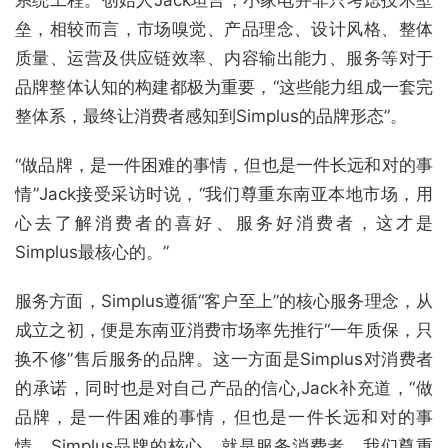
系统工程。创始人Jack坦言，小家电并非只考虑技术壁
垒，相较而言，市场嗅觉、产品理念、设计风格、整体
质量、运营及供应链效率、内容输出能力、服务等对于
品牌整体认知的构建都极为重要，“这些能力组成一套完
整体系，最终让消费者感知到Simplus的品牌形态”。
“做品牌，是一件困难的事情，但也是一件长远和对的事
情”Jack接受采访时说，“我们尊重东南亚本地市场，用
心去了解消费者的喜好、服务好消费者，这才是
Simplus最核心的。”
服务方面，Simplus遵循“客户至上”的核心服务理念，从
成立之初，便是东南亚消费市场率先推行“一年质保，只
换不修”售后服务的品牌。这一方面是Simplus对消费者
的承诺，同时也是对自己产品的信心,Jack补充道，“做
品牌，是一件困难的事情，但也是一件长远和对的事
情，Simplus品牌的核心，就是服务消费者，我们尊重