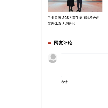
乳业首家 SGS为蒙牛集团颁发合规
管理体系认证证书
网友评论
表情