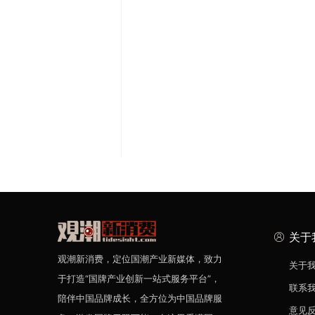
关于
观潮新消费，定位国潮产业新媒体，致力
关于
于打造“国牌产业创新一站式服务平台”，
联系
陪伴中国品牌成长，全方位为中国品牌服
意见