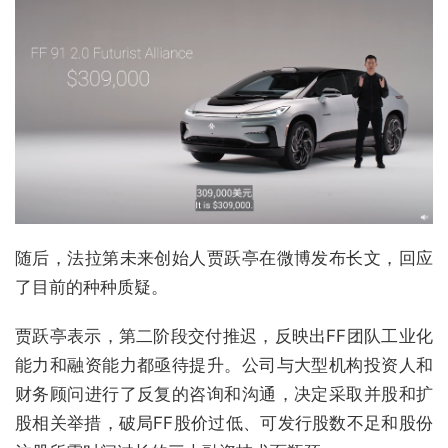
随后，法拉第未来创始人贾跃亭在微博发布长文，回应
了目前的种种质疑。
贾跃亭表示，第二阶段交付推迟，反映出FF团队工业化
能力和融资能力都亟待提升。公司与大型机构投资人和
财务顾问进行了反复的咨询和沟通，决定采取并股和扩
股相关举措，破局FF股价过低、可发行股数不足和股份