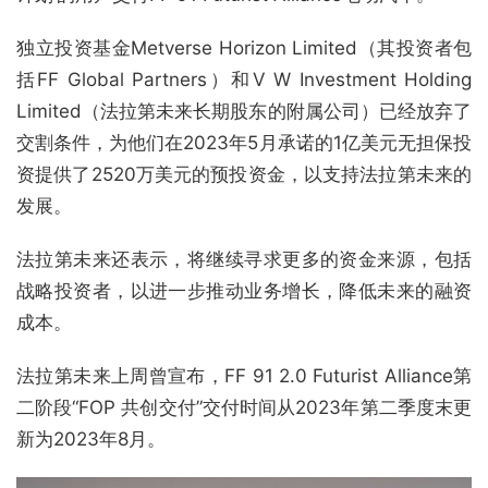
独立投资基金Metverse Horizon Limited（其投资者包
括FF Global Partners）和V W Investment Holding
Limited（法拉第未来长期股东的附属公司）已经放弃了
交割条件，为他们在2023年5月承诺的1亿美元无担保投
资提供了2520万美元的预投资金，以支持法拉第未来的
发展。
法拉第未来还表示，将继续寻求更多的资金来源，包括
战略投资者，以进一步推动业务增长，降低未来的融资
成本。
法拉第未来上周曾宣布，FF 91 2.0 Futurist Alliance第
二阶段“FOP 共创交付”交付时间从2023年第二季度末更
新为2023年8月。