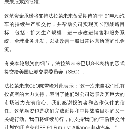
未来股东的批准。
这笔资金承诺将支持法拉第未来备受期待的FF 91电动汽
车的持续生产和交付，并帮助公司实现其长期战略目
标，包括：扩大生产规模、进一步改进销售和服务系
统、全球业务开发，以及改善一般日常运营所需的现金
流。
有关本轮融资的细节，法拉第未来已以8-K表格的形式
提交给美国证券交易委员会（SEC）。
法拉第未来CEO陈雪峰对此表示：“这一次来自我们现有
投资者的大力支持，表明了他们对公司远景及其巨大的
市场潜力充满信心。我们感谢投资者和合作伙伴的信
任。这笔融资也是我们完成近期和中期战略目标的又一
关键行动。我们将继续前行，向支持我们的‘三阶段交付
计划’的用户交付FF 91 Futurist Alliance电动汽车。”