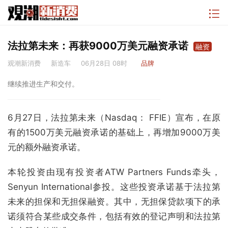
法拉第未来：再获9000万美元融资承诺
融资
观潮新消费
新造车
06月28日 08时
品牌
继续推进生产和交付。
6月27日，法拉第未来（Nasdaq： FFIE）宣布，在原
有的1500万美元融资承诺的基础上，再增加9000万美
元的额外融资承诺。
本轮投资由现有投资者ATW Partners Funds牵头，
Senyun International参投。这些投资承诺基于法拉第
未来的担保和无担保融资。其中，无担保贷款项下的承
诺须符合某些成交条件，包括有效的登记声明和法拉第