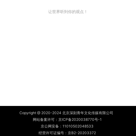
让世界听到你的观点！
Copyright @ 2020-2024 北京深刻青年文化传媒有限公司
网站备案许可：
京ICP备2020038770号-1
京公网安备：
11010502048533
经营许可证编号：京B2-20203372