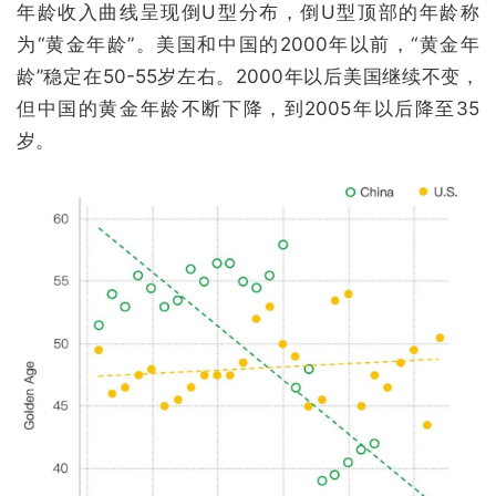
年龄收入曲线呈现倒U型分布，倒U型顶部的年龄称
为“黄金年龄”。美国和中国的2000年以前，“黄金年
龄”稳定在50-55岁左右。2000年以后美国继续不变，
但中国的黄金年龄不断下降，到2005年以后降至35
岁。