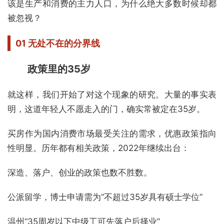
该是生产和消费的主力人口，为什么绝大多数时候却都
被忽视？
01
无处不在的分界线
政策里的35岁
就这样，我们开始了对这个现象的研究。大量的事实表
明，这道年轻人不愿走入的门，确实常被定在35岁。
买房作为国内消费市场最受关注的需求，优惠政策指向
性明显。历年都有相关政策，2022年继续出台：
深造、落户、创业的政策也数不胜数。
公派留学，博士申请需为“不超过35岁具有硕士学位”
温州“35周岁以下中级工可先落户后择业”