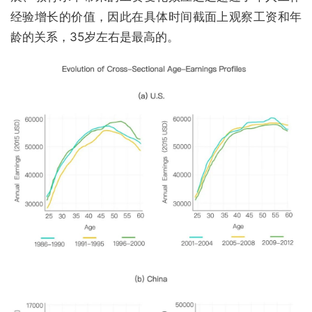
经验增长的价值，因此在具体时间截面上观察工资和年
龄的关系，35岁左右是最高的。