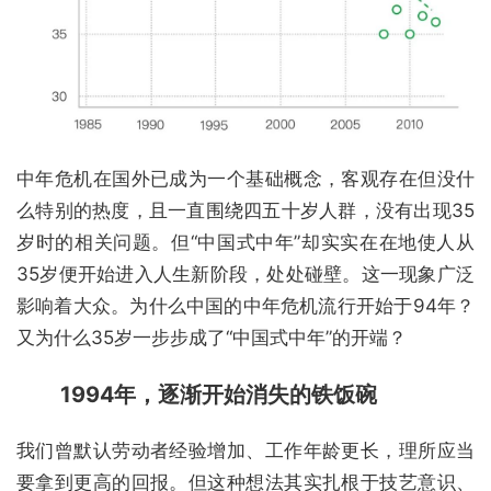
中年危机在国外已成为一个基础概念，客观存在但没什
么特别的热度，且一直围绕四五十岁人群，没有出现35
岁时的相关问题。但“中国式中年”却实实在在地使人从
35岁便开始进入人生新阶段，处处碰壁。这一现象广泛
影响着大众。为什么中国的中年危机流行开始于94年？
又为什么35岁一步步成了“中国式中年”的开端？
1994年，逐渐开始消失的铁饭碗
我们曾默认劳动者经验增加、工作年龄更长，理所应当
要拿到更高的回报。但这种想法其实扎根于技艺意识、