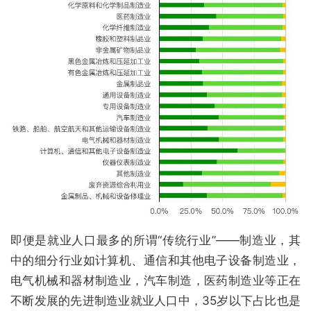
即便是就业人口最多的所谓“传统行业”——制造业，其
中的细分行业如计算机、通信和其他电子设备制造业，
电气机械和器材制造业，汽车制造，医药制造业等正在
不断发展的先进制造业就业人口中，35岁以下占比也是