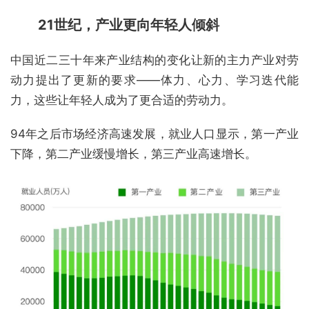
21世纪，产业更向年轻人倾斜
中国近二三十年来产业结构的变化让新的主力产业对劳
动力提出了更新的要求——体力、心力、学习迭代能
力，这些让年轻人成为了更合适的劳动力。
94年之后市场经济高速发展，就业人口显示，第一产业
下降，第二产业缓慢增长，第三产业高速增长。