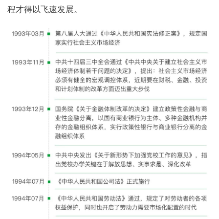
程才得以飞速发展。