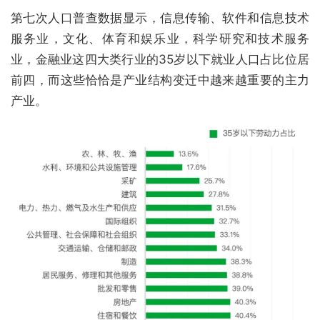
第七次人口普查数据显示，信息传输、软件和信息技术
服务业，文化、体育和娱乐业，科学研究和技术服务
业，金融业这四大类行业的35岁以下就业人口占比位居
前四，而这些恰恰是产业结构变迁中越来越重要的主力
产业。