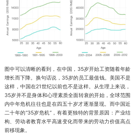
图中可以清晰的看到，在中国，35岁开始工资随着年龄
增长而下降。换句话说，35岁的员工最值钱。美国不是
这样，中国在21世纪以前也不是这样。从生理上来说，
35岁并不是身体和心理素质全面转衰的开始，全球范围
内中年危机往往也是在四五十岁才逐渐显现。而中国近
二十年的“35岁危机”，有着更独特的背景原因：产业结
构、劳动者教育水平高速变化而带来的劳动力价值高点
前移现象。