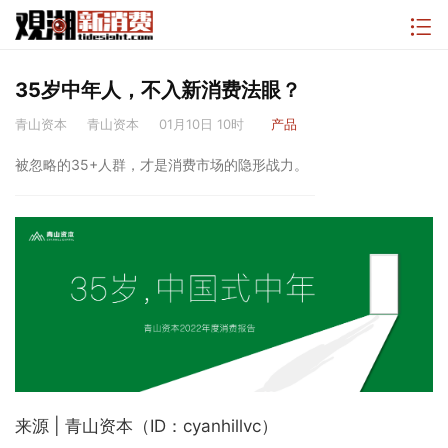
35岁中年人，不入新消费法眼？
青山资本
青山资本
01月10日 10时
产品
被忽略的35+人群，才是消费市场的隐形战力。
来源 | 青山资本（ID：cyanhillvc）