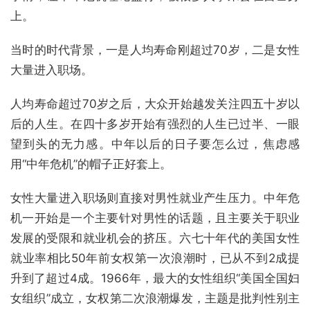
上。
当时的时代背景，一是人均寿命刚超过70岁，二是女性
大量进入职场。
人均寿命超过70岁之后，大众开始越发关注四五十岁以
后的人生。在四十多岁开始有强烈的人生已过半、一眼
望到头的无力感。中年以后的日子要怎么过，焦虑感
用“中年危机”的帽子正好套上。
女性大量进入职场则直接对男性就业产生压力。中年危
机一开始是一个主要针对男性的话题，且主要关于职业
发展的受限和就业机会的挤压。六七十年代的美国女性
就业率相比50年前女权第一次浪潮时，已从不到2成提
升到了超过4成。1966年，最大的女性组织“美国全国妇
女组织”成立，女权第二次浪潮爆发，主题是批判性别主