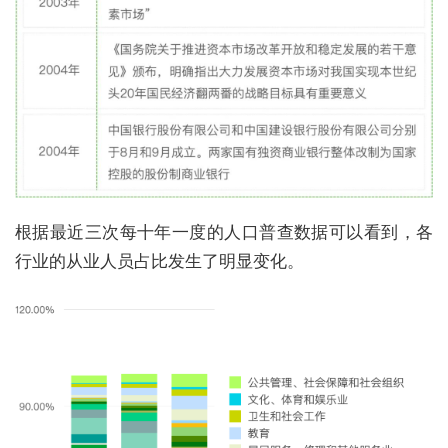
根据最近三次每十年一度的人口普查数据可以看到，各
行业的从业人员占比发生了明显变化。