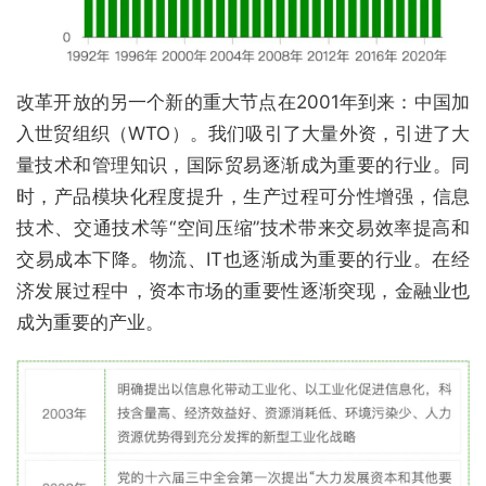
改革开放的另一个新的重大节点在2001年到来：中国加
入世贸组织（WTO）。我们吸引了大量外资，引进了大
量技术和管理知识，国际贸易逐渐成为重要的行业。同
时，产品模块化程度提升，生产过程可分性增强，信息
技术、交通技术等“空间压缩”技术带来交易效率提高和
交易成本下降。物流、IT也逐渐成为重要的行业。在经
济发展过程中，资本市场的重要性逐渐突现，金融业也
成为重要的产业。