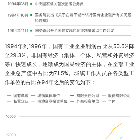
1994年到1996年，国有工业企业利润占比从50.5%降
至29.3%。非国有经济（集体、个体、私营和外资经济
等）快速成长，逐渐成为国民经济的主体，在全部工业
企业总产值中占比为71.5%。城镇工作人员在各类型工
作单位的占比在94年之后的变化如下：