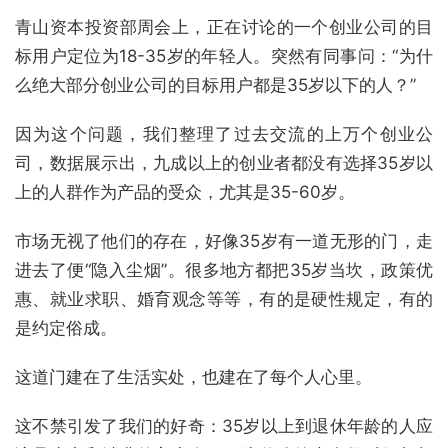
青山资本投资部周会上，正在讨论的一个创业公司的目
标用户定位为18-35岁的年轻人。突然有同事问：“为什
么绝大部分创业公司的目标用户都是35岁以下的人？”
因为这个问题，我们整理了过去交流的上万个创业公
司，数据展示出，九成以上的创业者都没有选择35岁以
上的人群作为产品的受众，尤其是35-60岁。
市场无视了他们的存在，好像35岁有一道无形的门，走
进去了便“隐入尘烟”。很多地方都把35岁当坎，政策优
惠、就业求职、婚育观念等等，有的是硬性规定，有的
是约定俗成。
这道门建在了生活实处，也建在了每个人心里。
这不禁引发了我们的好奇：35岁以上到退休年龄的人应