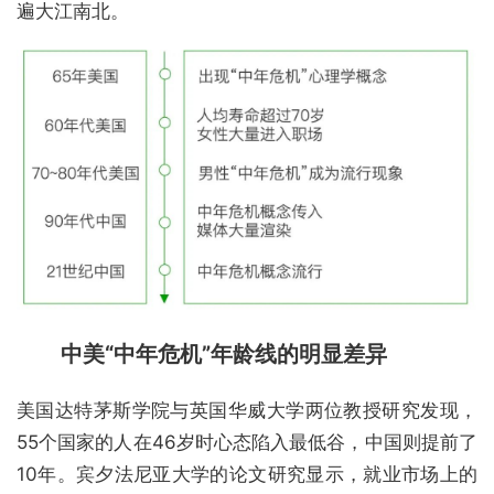
遍大江南北。
中美“中年危机”年龄线的明显差异
美国达特茅斯学院与英国华威大学两位教授研究发现，
55个国家的人在46岁时心态陷入最低谷，中国则提前了
10年。宾夕法尼亚大学的论文研究显示，就业市场上的