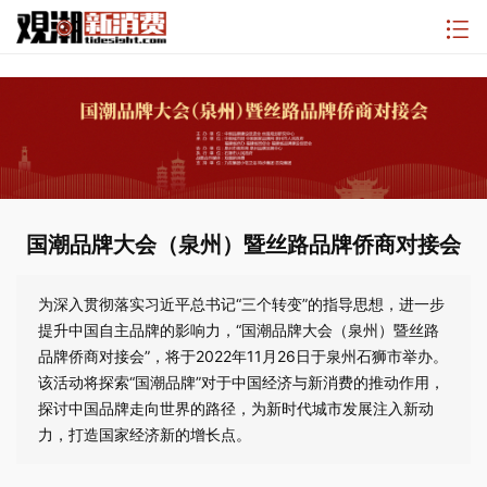
国潮品牌大会（泉州）暨丝路品牌侨商对接会
为深入贯彻落实习近平总书记“三个转变”的指导思想，进一步
提升中国自主品牌的影响力，“国潮品牌大会（泉州）暨丝路
品牌侨商对接会”，将于2022年11月26日于泉州石狮市举办。
该活动将探索“国潮品牌”对于中国经济与新消费的推动作用，
探讨中国品牌走向世界的路径，为新时代城市发展注入新动
力，打造国家经济新的增长点。