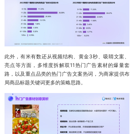
此外，有米有数还从视频结构、黄金3秒、吸睛文案、
亮点等方面，多维度拆解双11热门广告素材的爆量套
路，以及重点品类的热门广告文案热词，为商家提供布
局商品标题关键词更多的策略思路。