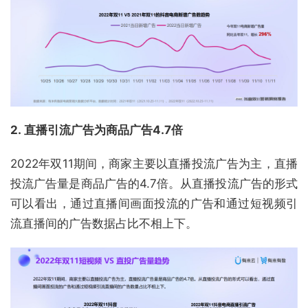
2.
直播引流广告为商品广告4.7倍
2022年双11期间，商家主要以直播投流广告为主，直播
投流广告量是商品广告的4.7倍。从直播投流广告的形式
可以看出，通过直播间画面投流的广告和通过短视频引
流直播间的广告数据占比不相上下。