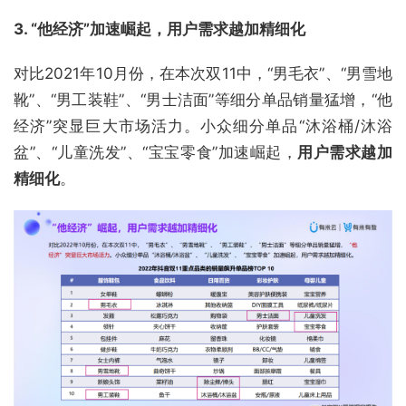
3. “他经济”加速崛起，用户需求越加精细化
对比2021年10月份，在本次双11中，“男毛衣”、“男雪地
靴”、“男工装鞋”、“男士洁面”等细分单品销量猛增，“他
经济”突显巨大市场活力。小众细分单品“沐浴桶/沐浴
盆”、“儿童洗发”、“宝宝零食”加速崛起，
用户需求越加
精细化
。