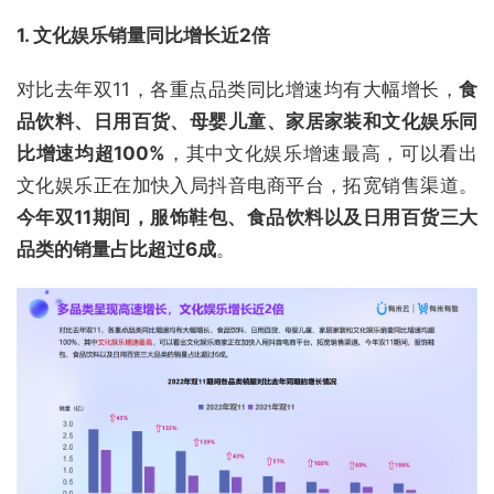
1. 文化娱乐销量同比增长近2倍
对比去年双11，各重点品类同比增速均有大幅增长，
食
品饮料、日用百货、母婴儿童、家居家装和文化娱乐同
比增速均超100%
，其中文化娱乐增速最高，可以看出
文化娱乐正在加快入局抖音电商平台，拓宽销售渠道。
今年双11期间，服饰鞋包、食品饮料以及日用百货三大
品类的销量占比超过6成
。