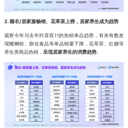
2. 睡衣/居家服畅销、花草茶上榜，居家养生成为趋势
观察今年与去年抖音双11的热销单品趋势，有米有数发
现螺蛳粉、膨化食品等单品销量下降，花草茶、红糖等
养生类商品热销，
呈现居家养生的消费趋势
。