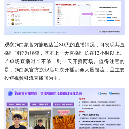
观察@白象官方旗舰店近30天的直播情况，可发现其直
播时间较为规律，基本上一天直播时长在13小时以上。
若单场直播时长不够，则一天开播两场。值得注意的
是，@白象官方旗舰店每次开播都会大量投流，且主要
投短视频引流直播间为主。