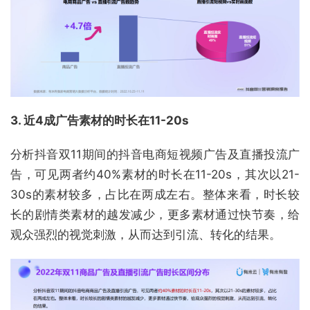
3
. 近4成广告素材的时长在11-20s
分析抖音双11期间的抖音电商短视频广告及直播投流广
告，可见两者约40%素材的时长在11-20s，其次以21-
30s的素材较多，占比在两成左右。整体来看，时长较
长的剧情类素材的越发减少，更多素材通过快节奏，给
观众强烈的视觉刺激，从而达到引流、转化的结果。