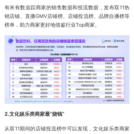
有米有数追踪商家的销售数据和投流数据，发布双11热
销店铺、直播GMV店铺榜、店铺投流榜、品牌自播榜等
榜单，助力商家更好地借鉴行业Top商家。
2.
文化娱乐类商家最“烧钱”
从双11期间的店铺投流榜中可以发现，文化娱乐类商家