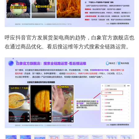
呼应抖音官方发展货架电商的趋势，白象官方旗舰店也
在通过商品优化、看后搜运维等方式搜索全链路运营。