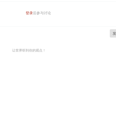
登录
后参与讨论
让世界听到你的观点！