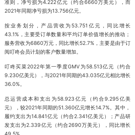
准则，净亏损为4.222亿元（约合6660万美元），而
2021年同期净亏损为13.756亿元。
按业务划分，产品营收为53.751亿元，同比增长
43.1%，主要受订单数量和平均订单价值增长的推动；
服务营收为6860万元，同比增长52.7%，主要是由于订
阅叮咚会员计划的客户数量增加。
叮咚买菜2022年第一季度GMV为58.513亿元（约合
9.230亿美元），与2021年同期的43.035亿元相比增长
36.0%。
总运营成本和支出为58.923亿元（约合9.295亿美
元），较2021年同期的51.360亿元增长14.7%。其中，
履约支出为14.841亿元（约合2.341亿美元）；产品研
发支出为2.339亿元（约合2690万美元），同比增长
49.5%。