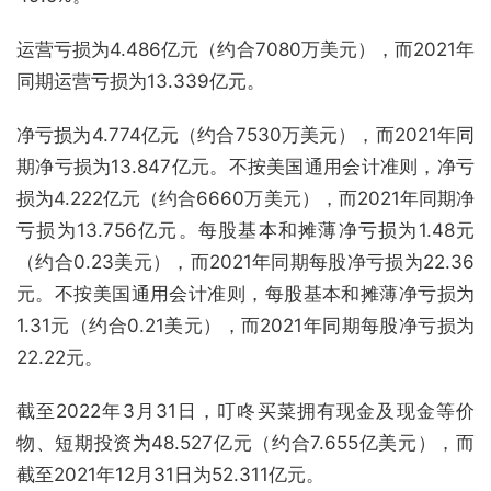
运营亏损为4.486亿元（约合7080万美元），而2021年
同期运营亏损为13.339亿元。
净亏损为4.774亿元（约合7530万美元），而2021年同
期净亏损为13.847亿元。不按美国通用会计准则，净亏
损为4.222亿元（约合6660万美元），而2021年同期净
亏损为13.756亿元。每股基本和摊薄净亏损为1.48元
（约合0.23美元），而2021年同期每股净亏损为22.36
元。不按美国通用会计准则，每股基本和摊薄净亏损为
1.31元（约合0.21美元），而2021年同期每股净亏损为
22.22元。
截至2022年3月31日，叮咚买菜拥有现金及现金等价
物、短期投资为48.527亿元（约合7.655亿美元），而
截至2021年12月31日为52.311亿元。