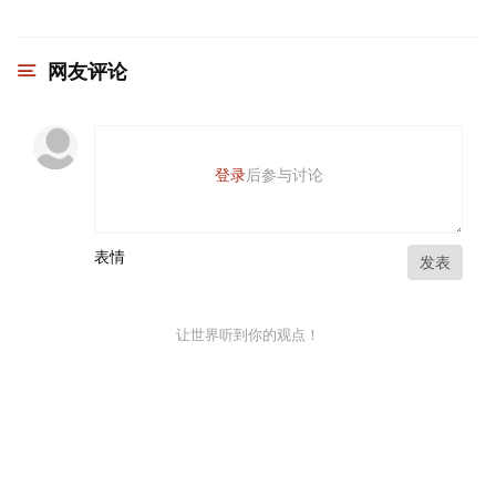
网友评论
登录
后参与讨论
表情
发表
让世界听到你的观点！