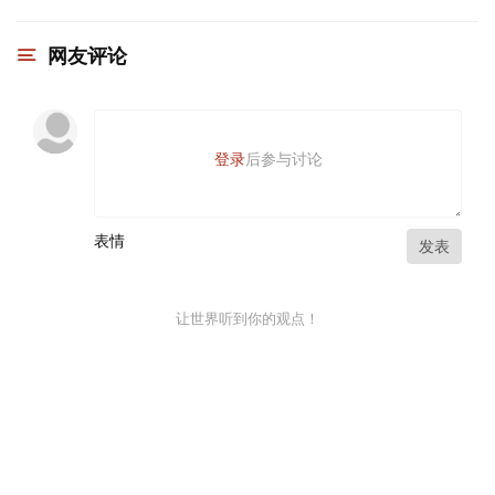
网友评论
登录
后参与讨论
表情
发表
让世界听到你的观点！