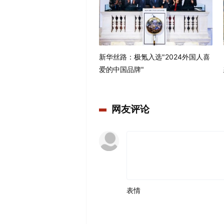
新华丝路：极氪入选"2024外国人喜
爱的中国品牌"
网友评论
表情