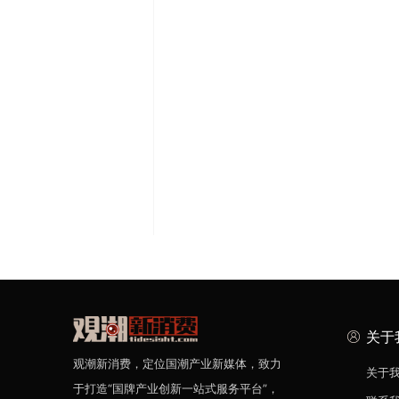
关于
观潮新消费，定位国潮产业新媒体，致力
关于
于打造“国牌产业创新一站式服务平台”，