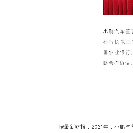
据最新财报，2021年，小鹏汽