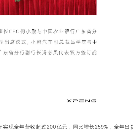
车实现全年营收超过200亿元，同比增长259%，全年出