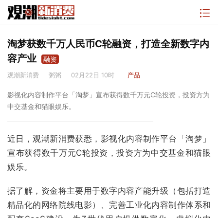
淘梦获数千万人民币C轮融资，打造全新数字内
容产业
融资
观潮新消费
粥粥
02月22日 10时
产品
影视化内容制作平台「淘梦」宣布获得数千万元C轮投资，投资方为
中交基金和猫眼娱乐。
近日，观潮新消费获悉，影视化内容制作平台「淘梦」
宣布获得数千万元C轮投资，投资方为中交基金和猫眼
娱乐。
据了解，资金将主要用于数字内容产能升级（包括打造
精品化的网络院线电影）、完善工业化内容制作体系和