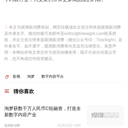
本文为观潮新消费原创，网页转载须在文首注明来源观潮新消费
及作者名字。微信转载可发邮件至editor@tidesight.com联系授
权，并在文首注明来源观潮新消费（微信公众号ID：TideSight）及
作者名字。如不遵守，观潮新消费将向其追究法律责任。免责声
明：本网站所有文章仅作为资讯传播使用，既不代表任何观点导
向，也不构成任何投资建议。
影视
淘梦
数字内容平台
猜你喜欢
淘梦获数千万人民币C轮融资，打造全
新数字内容产业
02月22日 10时
观潮新消费