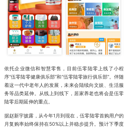
依托企业微信和智慧零售，目前伍零陆零上线了小程
序“伍零陆零健康俱乐部”和“伍零陆零旅行俱乐部”。伴随
着这一代中老年人的发展，未来会陆续向文娱、生活服
务等品类延伸。从线上到线下，居家养老也将会是伍零
陆零后期延伸的重点。
据赵新宇披露，从今年1月到现在，伍零陆零首购用户的
月复购率始终保持在50%以上并稳步提升。预计下季度