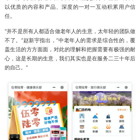
以优质的内容和产品、深度的一对一互动积累用户信
任。
“并不是所有人都适合做老年人的生意，太年轻的团队做
不了。”赵新宇指出，“中老年人的需求是综合性的，覆
盖生活的方方面面，对此的理解和把握需要有极强的耐
心，这是长期的生意，我们其实也是在服务二三十年后
的自己。”