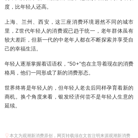
度，比年轻人还高。
上海、兰州、西安，这三座消费环境迥然不同的城市
里，Z世代年轻人的消费观已趋于统一，老年群体虽有
较大差距，但新一代的中老年人都在不断探索并享受自
己的幸福生活。
年轻人逐渐掌握着话语权，“50+”也在主导着现在的消费
格局，他们一同形成了新的消费形态。
世界终将是年轻人的，但年轻人老去后同样孕育着新的
商机。换个角度来看，银发经济何尝不是年轻人生意的
延续。
本文为观潮新消费原创，网页转载须在文首注明来源观潮新消费