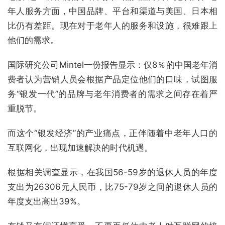
年人服务方面，中国品牌、平台和渠道与美国、日本相
比仍有差距。现在对于老年人的服务和设施，很难跟上
他们的需求。
国际研究公司Mintel一份报告显示：仅8％的中国老年消
费者认为营销人员会根据产品定位他们的口味，试图服
务“银发一代”的品牌与老年消费者的需求之间存在着严
重脱节。
而这个“银发经济”的产业痛点，正伴随着中老年人口的
互联网化，出现加速解决的时代机遇。
根据相关调查显示，在我国56-59岁的退休人员的年度
支出为26306元人民币，比75-79岁之间的退休人员的
年度支出高出39%。