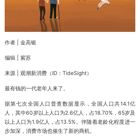
作者 | 金高银
编辑 | 紫苏
来源 | 观潮新消费（ID：TideSight）
最有钱的一代老年人来了。
据第七次全国人口普查数据显示，全国人口共14.1亿
人，其中60岁以上人口为2.6亿人，占18.70%，65岁及
以上人口为1.9亿人，占13.5%。伴随着老龄化程度进一
步加深，消费市场也催生了新的商机。