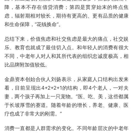
降，基本不存在借贷消费；第四是贯穿始末的终点焦
虑，辐射期相对较长，期待有更高的、更有品质的健康
和生命保障，“花钱换命”。
总结下来，价值焦虑和社交焦虑是最大的痛点，社交娱
乐、教育也就成了最佳切入点。和年轻人的消费有很大
不同，中老年人对人和其所代表的组织忠诚度极高，相
比品牌附加值较低。
金鼎资本创始合伙人刘扬表示，从家庭人口结构出发来
看，目前呈现出4+2+2+1的结构，即4个老人，一对夫
妻，两个孩子再加上一只宠物。“医、吃、美，这些都属
于长坡厚雪的赛道。随着年龄的增长，养老、健康、医
疗也成了非常大的刚需。”
消费一直都是人群需求的变化。不同年龄层次的中老年