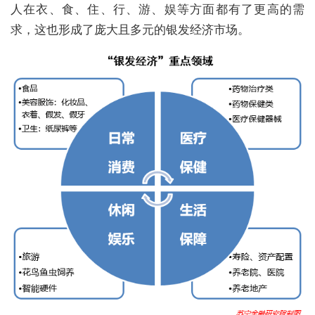
人在衣、食、住、行、游、娱等方面都有了更高的需
求，这也形成了庞大且多元的银发经济市场。