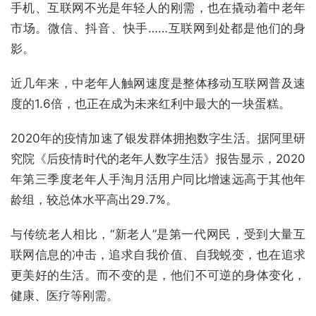
手机、互联网不光是年轻人的刚需，也在撬动着中老年
市场。微信、抖音、快手……互联网到处都是他们的身
影。
近几年来，中老年人触网速度是整体移动互联网普及速
度的1.6倍，也正在成为未来红利中最大的一块蛋糕。
2020年的疫情加速了银发群体拥抱数字生活。据阿里研
究院《后疫情时代的老年人数字生活》报告显示，2020
年第三季度老年人手淘月活用户同比增速远高于其他年
龄组，较总体水平高出29.7%。
与传统老人相比，“新老人”是第一代网民，受到大量互
联网信息的冲击，追求自我价值、自我蜕变，也在追求
更美好的生活。而不变的是，他们不可逆的身体变化，
健康、医疗等刚需。