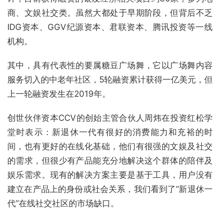
商、文娱社交类。虽然大都处于早期阶段，但背后不乏
IDG资本、GGV纪源资本、君联资本、腾讯投资等一线
机构。
其中，具有代表性的要属糖豆广场舞，它以广场舞内容
服务切入的中老年社区，5轮融资累计获得一亿美元，但
上一轮融资发生在2019年。
创世伙伴资本CCV的创始主管合伙人周炜在投资红松学
堂时表示：新退休一代有很好的消费能力和充裕的时
间，也有更好的在线化基础，他们有很强的文娱及社交
的需求，但很少有产品能充分地解决这个群体的陪伴及
娱乐需求。现有的解决方案主要是基于工具，用户没有
建立在产品上的身份或社会关系，我们看到了“新退休一
代”在线社交社区的市场缺口。