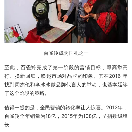
百雀羚成为国礼之一
至此，百雀羚完成了第一阶段的营销目标，即高举高
打、换新回归，唤起市场对品牌的印象。其在2016 年
找到周杰伦和李冰冰做品牌代言人的举动，也基本延续
了这个阶段的策略。
值得一提的是，全民营销的转化率让人惊喜。2012年，
百雀羚全年销量为18亿，2015年为108亿，呈指数级增
长。