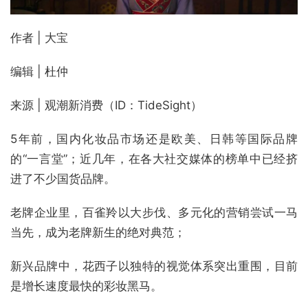
作者 | 大宝
编辑 | 杜仲
来源 | 观潮新消费（ID：TideSight）
5年前，国内化妆品市场还是欧美、日韩等国际品牌
的“一言堂”；近几年，在各大社交媒体的榜单中已经挤
进了不少国货品牌。
老牌企业里，百雀羚以大步伐、多元化的营销尝试一马
当先，成为老牌新生的绝对典范；
新兴品牌中，花西子以独特的视觉体系突出重围，目前
是增长速度最快的彩妆黑马。