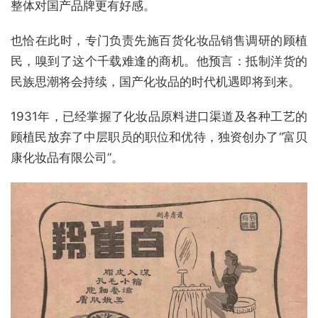
整体对国产品牌更有好感。
也恰在此时，专门负责先施百货化妆品销售调研的顾植
民，嗅到了这个千载难逢的商机。他预言：抵制洋货的
民族思潮将会持续，国产化妆品的时代机遇即将到来。
1931年，已经掌握了化妆品原料进口渠道及各种工艺的
顾植民放弃了中层职员的职位和优待，独资创办了“富贝
康化妆品有限公司”。