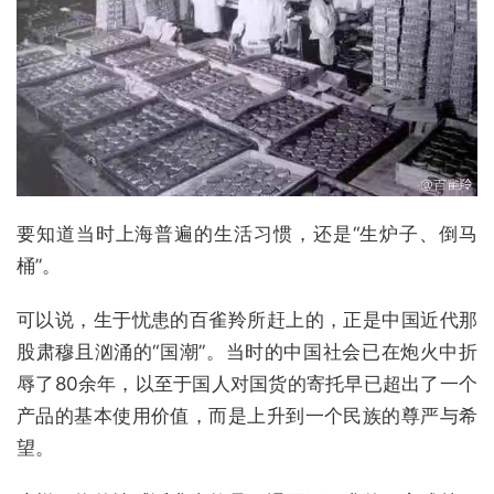
要知道当时上海普遍的生活习惯，还是“生炉子、倒马
桶”。
可以说，生于忧患的百雀羚所赶上的，正是中国近代那
股肃穆且汹涌的“国潮”。当时的中国社会已在炮火中折
辱了80余年，以至于国人对国货的寄托早已超出了一个
产品的基本使用价值，而是上升到一个民族的尊严与希
望。