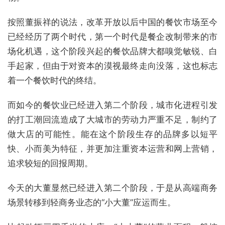
按照董振祥的说法，改革开放以后中国的餐饮市场至今
已经经历了两个时代，第一个时代是餐企改制带来的市
场化机遇，这个阶段兴起的餐饮品牌大都嗅觉敏锐、白
手起家，但由于对资本的漠视最终走向没落，这也标志
着一个餐饮时代的终结。
而如今的餐饮业已经进入第二个阶段，城市化进程引发
的打工潮回流造成了大城市的劳动力严重不足，制约了
做大店的可能性。能在这个阶段生存的品牌多以短平
快、小而美为特征，并更加注重资本运营和网上营销，
追求较短的回报周期。
今天的大董显然已经进入第二个阶段，于是从高端商务
场景转移到轻商务业态的“小大董”应运而生。