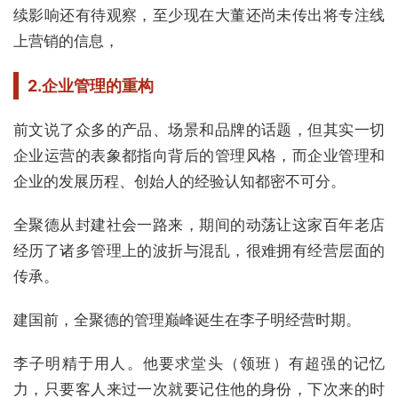
续影响还有待观察，至少现在大董还尚未传出将专注线
上营销的信息，
2.企业管理的重构
前文说了众多的产品、场景和品牌的话题，但其实一切
企业运营的表象都指向背后的管理风格，而企业管理和
企业的发展历程、创始人的经验认知都密不可分。
全聚德从封建社会一路来，期间的动荡让这家百年老店
经历了诸多管理上的波折与混乱，很难拥有经营层面的
传承。
建国前，全聚德的管理巅峰诞生在李子明经营时期。
李子明精于用人。他要求堂头（领班）有超强的记忆
力，只要客人来过一次就要记住他的身份，下次来的时