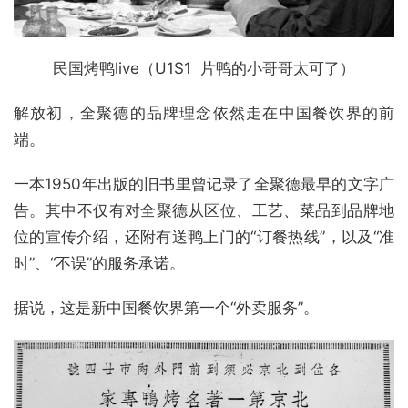
民国烤鸭live（U1S1 片鸭的小哥哥太可了）
解放初，全聚德的品牌理念依然走在中国餐饮界的前
端。
一本1950年出版的旧书里曾记录了全聚德最早的文字广
告。其中不仅有对全聚德从区位、工艺、菜品到品牌地
位的宣传介绍，还附有送鸭上门的“订餐热线”，以及“准
时”、“不误”的服务承诺。
据说，这是新中国餐饮界第一个“外卖服务”。