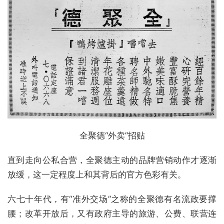
全聚德“外卖”招贴
直到走向公私合营，全聚德主动的品牌营销动作才逐渐
放缓，这一定程度上和其背后的官方色彩有关。
六七十年代，有“准外交场”之称的全聚德有名流政要撑
腰；改革开放后，又有政府主导的旅游、公费、联营连