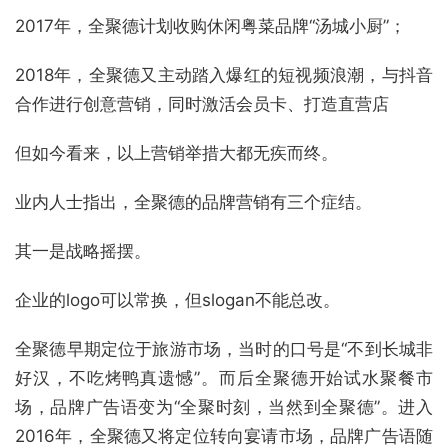
2017年，全聚德计划收购休闲粤菜品牌“汤城小厨”；
2018年，全聚德又主动踏入爆红的短视频浪潮，与抖音
合作进行创意营销，同时激活会员卡、打造直营店
但如今看来，以上营销举措大都无疾而终。
业内人士指出，全聚德的品牌营销有三个症结。
其一是战略摇摆。
企业的logo可以常换，但slogan不能总改。
全聚德早期定位于旅游市场，当时的口号是“不到长城非
好汉，不吃烤鸭真遗憾”。而后全聚德开始试水聚餐市
场，品牌广告语变为“全聚时刻，当然到全聚德”。进入
2016年，全聚德又将定位转向宴请市场，品牌广告语随