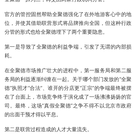
官方的管控固然帮助全聚德强化了在外地游客心中的地
位，并使其借助联营形式将品牌推向全国，但这种行政
分管的形式也给全聚德埋下了两个重要隐患。
第一是导致了全聚德的利益争端，引发了无谓的内部损
耗。
在全聚德市场推广壮大的进程中，第一服务局和第二服
务局的利益逐渐纠缠在一起。关于哪个部门发放的“全聚
德”执照才“合法”、谁开的分店更“正宗”的争端最终被摆
在了台面上，市场竞争终于演化成了一场沸沸扬扬的官
司。最终，这场“真假全聚德”之争不得不以北京市政府
的出面干预才得以平息。
第二是联营过程造成的人才大量流失。