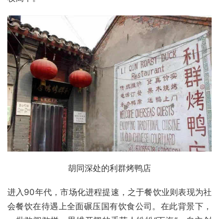
胡同深处的利群烤鸭店
进入90年代，市场化进程提速，之于餐饮业则表现为社
会餐饮在待遇上全面碾压国有饮食公司。在此背景下，