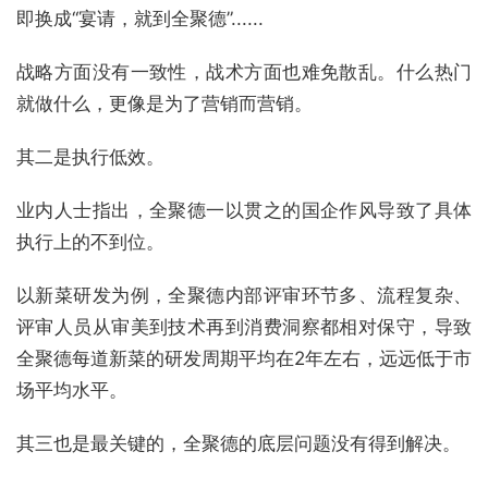
即换成“宴请，就到全聚德”......
战略方面没有一致性，战术方面也难免散乱。什么热门
就做什么，更像是为了营销而营销。
其二是执行低效。
业内人士指出，全聚德一以贯之的国企作风导致了具体
执行上的不到位。
以新菜研发为例，全聚德内部评审环节多、流程复杂、
评审人员从审美到技术再到消费洞察都相对保守，导致
全聚德每道新菜的研发周期平均在2年左右，远远低于市
场平均水平。
其三也是最关键的，全聚德的底层问题没有得到解决。